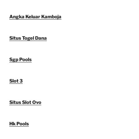
Angka Keluar Kamboja
Situs Togel Dana
Sgp Pools
Slot 3
Situs Slot Ovo
Hk Pools