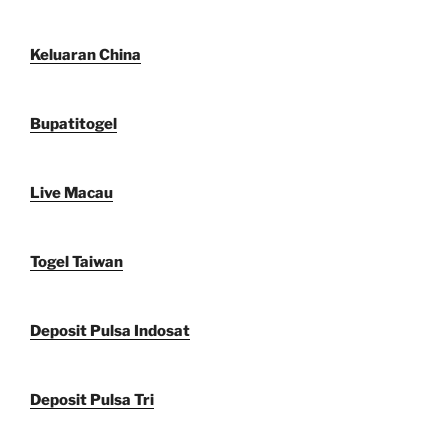
Keluaran China
Bupatitogel
Live Macau
Togel Taiwan
Deposit Pulsa Indosat
Deposit Pulsa Tri