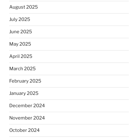
August 2025
July 2025
June 2025
May 2025
April 2025
March 2025
February 2025
January 2025
December 2024
November 2024
October 2024