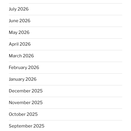
July 2026
June 2026
May 2026
April 2026
March 2026
February 2026
January 2026
December 2025
November 2025
October 2025
September 2025