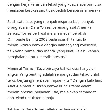
dengan kerja keras dan tekad yang kuat, siapa pun bisa
mencapai kesuksesan, tidak peduli berapa usia mereka.
Salah satu atlet yang menjadi inspirasi bagi banyak
orang adalah Dara Torres, perenang asal Amerika
Serikat. Torres berhasil meraih medali perak di
Olimpiade Beijing 2008 pada usia 41 tahun. Ia
membuktikan bahwa dengan latihan yang konsisten,
fisik yang prima, dan mental yang kuat, usia bukanlah
penghalang untuk meraih prestasi.
Menurut Torres, “Saya percaya bahwa usia hanyalah
angka. Yang penting adalah semangat dan tekad untuk
terus berjuang mencapai impian kita.” Dengan kata lain,
Atlet Aja menunjukkan bahwa kunci utama dalam
meraih prestasi bukanlah usia, melainkan semangat
dan tekad untuk terus maju.
Tak hanya Dara Torres, atlet-atlet lain juga telah