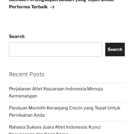
Performa Terbaik
Search
Search
Recent Posts
Perjalanan Atlet Kejuaraan Indonesia Menuju
Kemenangan
Panduan Memilih Keranjang Cincin yang Tepat Untuk
Pernikahan Anda
Rahasia Sukses Juara Atlet Indonesia: Kunci