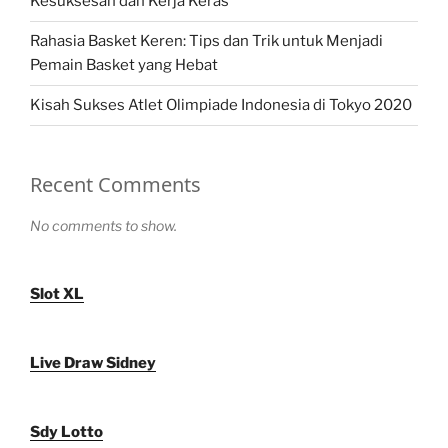
Kesuksesan dan Kerja Keras
Rahasia Basket Keren: Tips dan Trik untuk Menjadi
Pemain Basket yang Hebat
Kisah Sukses Atlet Olimpiade Indonesia di Tokyo 2020
Recent Comments
No comments to show.
Slot XL
Live Draw Sidney
Sdy Lotto