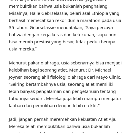
membuktikan bahwa usia bukanlah penghalang.
Misalnya, Haile Gebrselassie, pelari asal Ethiopia yang
berhasil memecahkan rekor dunia marathon pada usia
35 tahun. Gebrselassie mengatakan, “Saya percaya
bahwa dengan kerja keras dan ketekunan, siapa pun
bisa meraih prestasi yang besar, tidak peduli berapa
usia mereka.”
Menurut pakar olahraga, usia sebenarnya bisa menjadi
kelebihan bagi seorang atlet. Menurut Dr. Michael
Joyner, seorang ahli fisiologi olahraga dari Mayo Clinic,
“Seiring bertambahnya usia, seorang atlet memiliki
lebih banyak pengalaman dan pengetahuan tentang
tubuhnya sendiri. Mereka juga lebih mampu mengatur
latihan dan pemulihan dengan lebih efektif.”
Jadi, jangan pernah meremehkan kekuatan Atlet Aja.
Mereka telah membuktikan bahwa usia bukanlah