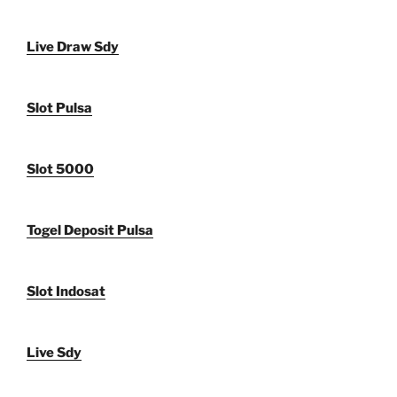
Live Draw Sdy
Slot Pulsa
Slot 5000
Togel Deposit Pulsa
Slot Indosat
Live Sdy