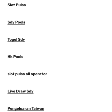
Slot Pulsa
Sdy Pools
Togel Sdy
Hk Pools
slot pulsa all operator
Live Draw Sdy
Pengeluaran Taiwan