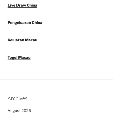
Live Draw China
Pengeluaran China
Keluaran Macau
Togel Macau
Archives
August 2026