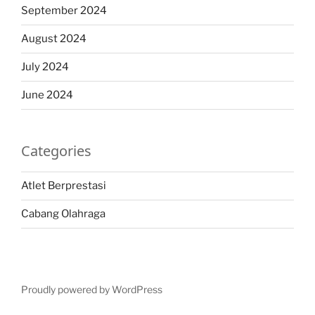
September 2024
August 2024
July 2024
June 2024
Categories
Atlet Berprestasi
Cabang Olahraga
Proudly powered by WordPress