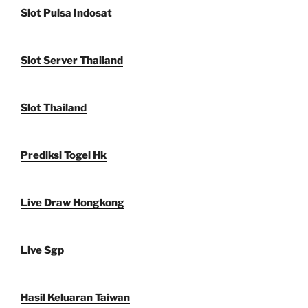
Slot Pulsa Indosat
Slot Server Thailand
Slot Thailand
Prediksi Togel Hk
Live Draw Hongkong
Live Sgp
Hasil Keluaran Taiwan