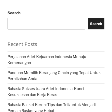
Search
Search
Recent Posts
Perjalanan Atlet Kejuaraan Indonesia Menuju
Kemenangan
Panduan Memilih Keranjang Cincin yang Tepat Untuk
Pernikahan Anda
Rahasia Sukses Juara Atlet Indonesia: Kunci
Kesuksesan dan Kerja Keras
Rahasia Basket Keren: Tips dan Trik untuk Menjadi
Pemain Basket yang Hebat