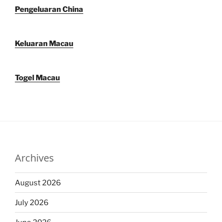
Pengeluaran China
Keluaran Macau
Togel Macau
Archives
August 2026
July 2026