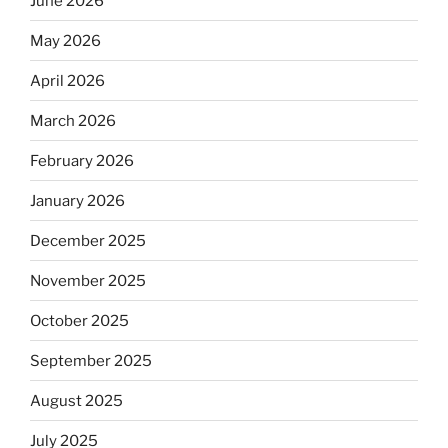
June 2026
May 2026
April 2026
March 2026
February 2026
January 2026
December 2025
November 2025
October 2025
September 2025
August 2025
July 2025