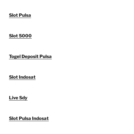
Slot Pulsa
Slot 5000
Togel Deposit Pulsa
Slot Indosat
Live Sdy
Slot Pulsa Indosat