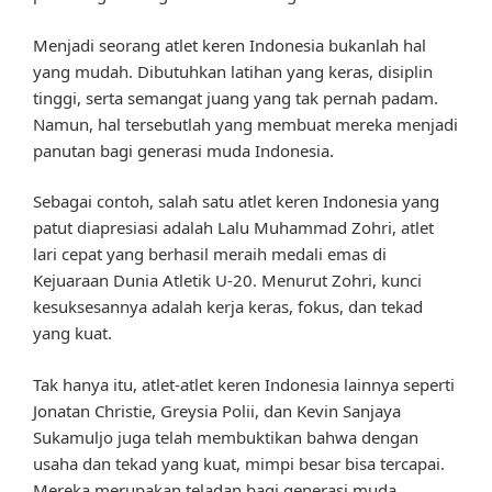
Menjadi seorang atlet keren Indonesia bukanlah hal
yang mudah. Dibutuhkan latihan yang keras, disiplin
tinggi, serta semangat juang yang tak pernah padam.
Namun, hal tersebutlah yang membuat mereka menjadi
panutan bagi generasi muda Indonesia.
Sebagai contoh, salah satu atlet keren Indonesia yang
patut diapresiasi adalah Lalu Muhammad Zohri, atlet
lari cepat yang berhasil meraih medali emas di
Kejuaraan Dunia Atletik U-20. Menurut Zohri, kunci
kesuksesannya adalah kerja keras, fokus, dan tekad
yang kuat.
Tak hanya itu, atlet-atlet keren Indonesia lainnya seperti
Jonatan Christie, Greysia Polii, dan Kevin Sanjaya
Sukamuljo juga telah membuktikan bahwa dengan
usaha dan tekad yang kuat, mimpi besar bisa tercapai.
Mereka merupakan teladan bagi generasi muda