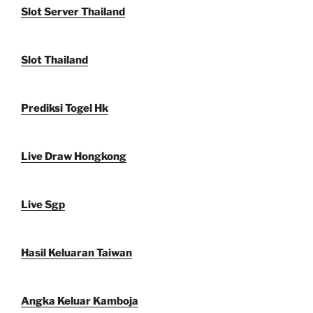
Slot Server Thailand
Slot Thailand
Prediksi Togel Hk
Live Draw Hongkong
Live Sgp
Hasil Keluaran Taiwan
Angka Keluar Kamboja