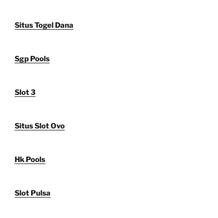
Situs Togel Dana
Sgp Pools
Slot 3
Situs Slot Ovo
Hk Pools
Slot Pulsa