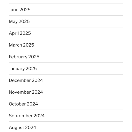
June 2025
May 2025
April 2025
March 2025
February 2025
January 2025
December 2024
November 2024
October 2024
September 2024
August 2024