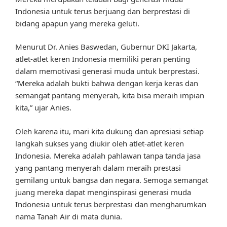
Indonesia untuk terus berjuang dan berprestasi di
bidang apapun yang mereka geluti.
Menurut Dr. Anies Baswedan, Gubernur DKI Jakarta,
atlet-atlet keren Indonesia memiliki peran penting
dalam memotivasi generasi muda untuk berprestasi.
“Mereka adalah bukti bahwa dengan kerja keras dan
semangat pantang menyerah, kita bisa meraih impian
kita,” ujar Anies.
Oleh karena itu, mari kita dukung dan apresiasi setiap
langkah sukses yang diukir oleh atlet-atlet keren
Indonesia. Mereka adalah pahlawan tanpa tanda jasa
yang pantang menyerah dalam meraih prestasi
gemilang untuk bangsa dan negara. Semoga semangat
juang mereka dapat menginspirasi generasi muda
Indonesia untuk terus berprestasi dan mengharumkan
nama Tanah Air di mata dunia.