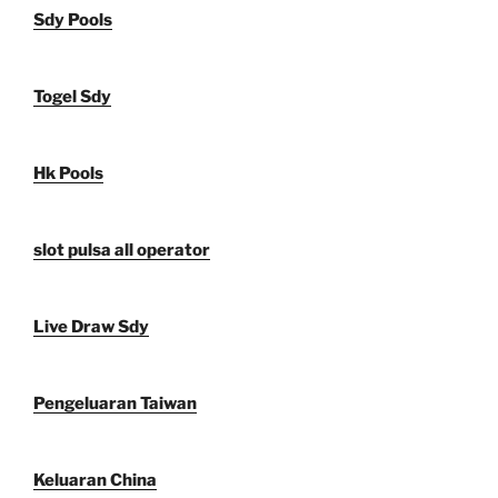
Sdy Pools
Togel Sdy
Hk Pools
slot pulsa all operator
Live Draw Sdy
Pengeluaran Taiwan
Keluaran China