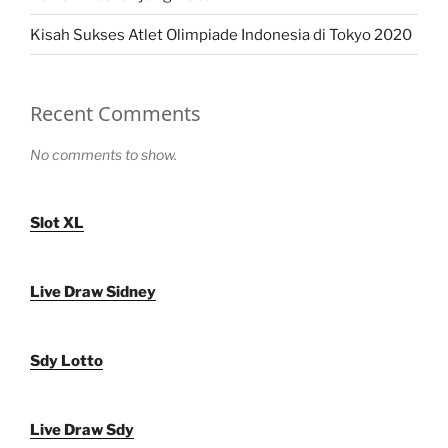
Kisah Sukses Atlet Olimpiade Indonesia di Tokyo 2020
Recent Comments
No comments to show.
Slot XL
Live Draw Sidney
Sdy Lotto
Live Draw Sdy