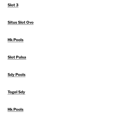
Slot 3
Situs Slot Ovo
Hk Pools
Slot Pulsa
Sdy Pools
Togel Sdy
Hk Pools