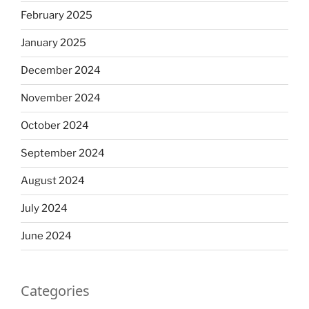
February 2025
January 2025
December 2024
November 2024
October 2024
September 2024
August 2024
July 2024
June 2024
Categories