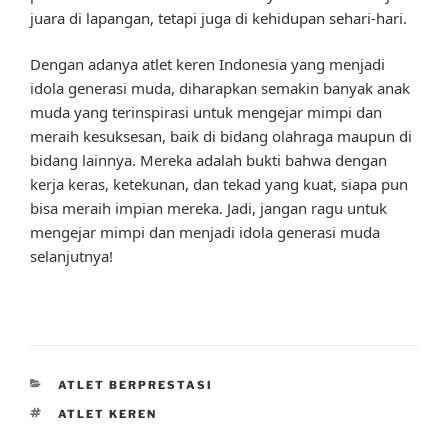
juara di lapangan, tetapi juga di kehidupan sehari-hari.
Dengan adanya atlet keren Indonesia yang menjadi
idola generasi muda, diharapkan semakin banyak anak
muda yang terinspirasi untuk mengejar mimpi dan
meraih kesuksesan, baik di bidang olahraga maupun di
bidang lainnya. Mereka adalah bukti bahwa dengan
kerja keras, ketekunan, dan tekad yang kuat, siapa pun
bisa meraih impian mereka. Jadi, jangan ragu untuk
mengejar mimpi dan menjadi idola generasi muda
selanjutnya!
CATEGORIES
ATLET BERPRESTASI
TAGS
ATLET KEREN