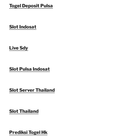
Togel Deposit Pulsa
Slot Indosat
Live Sdy
Slot Pulsa Indosat
Slot Server Thailand
Slot Thailand
Prediksi Togel Hk