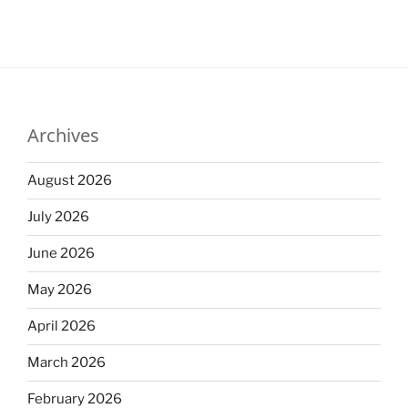
Archives
August 2026
July 2026
June 2026
May 2026
April 2026
March 2026
February 2026