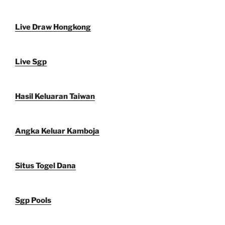
Live Draw Hongkong
Live Sgp
Hasil Keluaran Taiwan
Angka Keluar Kamboja
Situs Togel Dana
Sgp Pools