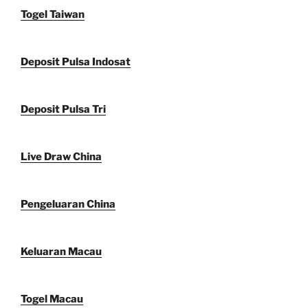
Togel Taiwan
Deposit Pulsa Indosat
Deposit Pulsa Tri
Live Draw China
Pengeluaran China
Keluaran Macau
Togel Macau