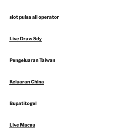
slot pulsa all operator
Live Draw Sdy
Pengeluaran Taiwan
Keluaran China
Bupatitogel
Live Macau