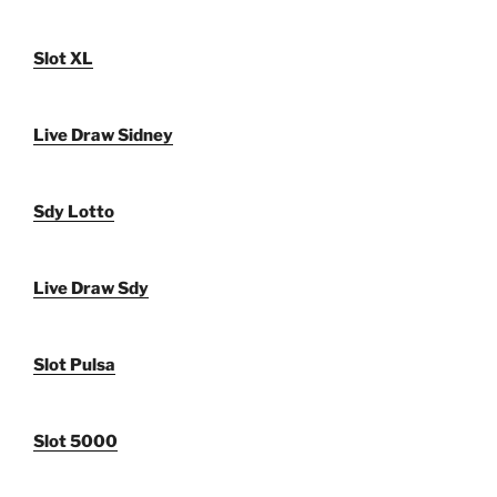
Slot XL
Live Draw Sidney
Sdy Lotto
Live Draw Sdy
Slot Pulsa
Slot 5000