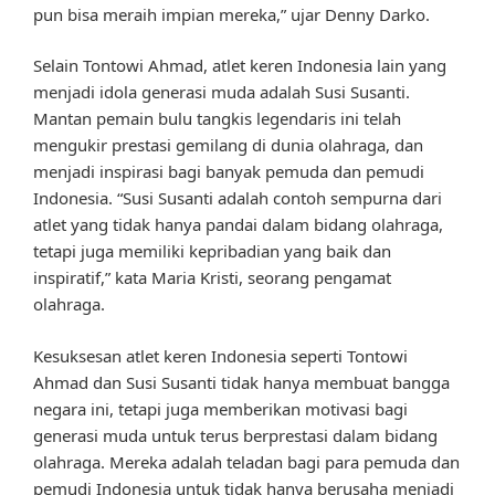
pun bisa meraih impian mereka,” ujar Denny Darko.
Selain Tontowi Ahmad, atlet keren Indonesia lain yang
menjadi idola generasi muda adalah Susi Susanti.
Mantan pemain bulu tangkis legendaris ini telah
mengukir prestasi gemilang di dunia olahraga, dan
menjadi inspirasi bagi banyak pemuda dan pemudi
Indonesia. “Susi Susanti adalah contoh sempurna dari
atlet yang tidak hanya pandai dalam bidang olahraga,
tetapi juga memiliki kepribadian yang baik dan
inspiratif,” kata Maria Kristi, seorang pengamat
olahraga.
Kesuksesan atlet keren Indonesia seperti Tontowi
Ahmad dan Susi Susanti tidak hanya membuat bangga
negara ini, tetapi juga memberikan motivasi bagi
generasi muda untuk terus berprestasi dalam bidang
olahraga. Mereka adalah teladan bagi para pemuda dan
pemudi Indonesia untuk tidak hanya berusaha menjadi