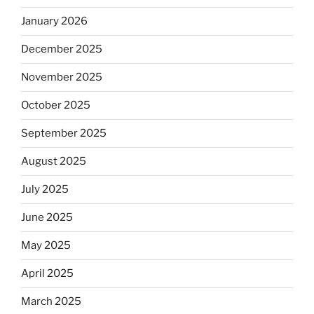
January 2026
December 2025
November 2025
October 2025
September 2025
August 2025
July 2025
June 2025
May 2025
April 2025
March 2025