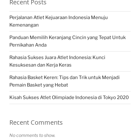
Recent Posts
Perjalanan Atlet Kejuaraan Indonesia Menuju
Kemenangan
Panduan Memilih Keranjang Cincin yang Tepat Untuk
Pernikahan Anda
Rahasia Sukses Juara Atlet Indonesia: Kunci
Kesuksesan dan Kerja Keras
Rahasia Basket Keren: Tips dan Trik untuk Menjadi
Pemain Basket yang Hebat
Kisah Sukses Atlet Olimpiade Indonesia di Tokyo 2020
Recent Comments
No comments to show.