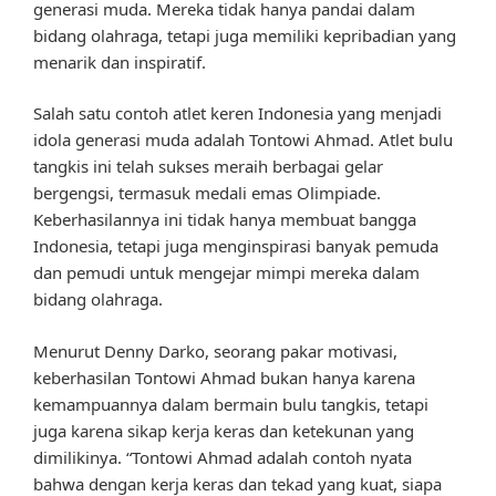
generasi muda. Mereka tidak hanya pandai dalam
bidang olahraga, tetapi juga memiliki kepribadian yang
menarik dan inspiratif.
Salah satu contoh atlet keren Indonesia yang menjadi
idola generasi muda adalah Tontowi Ahmad. Atlet bulu
tangkis ini telah sukses meraih berbagai gelar
bergengsi, termasuk medali emas Olimpiade.
Keberhasilannya ini tidak hanya membuat bangga
Indonesia, tetapi juga menginspirasi banyak pemuda
dan pemudi untuk mengejar mimpi mereka dalam
bidang olahraga.
Menurut Denny Darko, seorang pakar motivasi,
keberhasilan Tontowi Ahmad bukan hanya karena
kemampuannya dalam bermain bulu tangkis, tetapi
juga karena sikap kerja keras dan ketekunan yang
dimilikinya. “Tontowi Ahmad adalah contoh nyata
bahwa dengan kerja keras dan tekad yang kuat, siapa