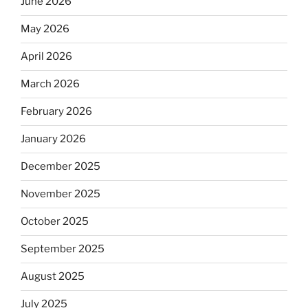
June 2026
May 2026
April 2026
March 2026
February 2026
January 2026
December 2025
November 2025
October 2025
September 2025
August 2025
July 2025