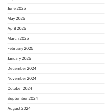
June 2025
May 2025
April 2025
March 2025
February 2025
January 2025
December 2024
November 2024
October 2024
September 2024
August 2024