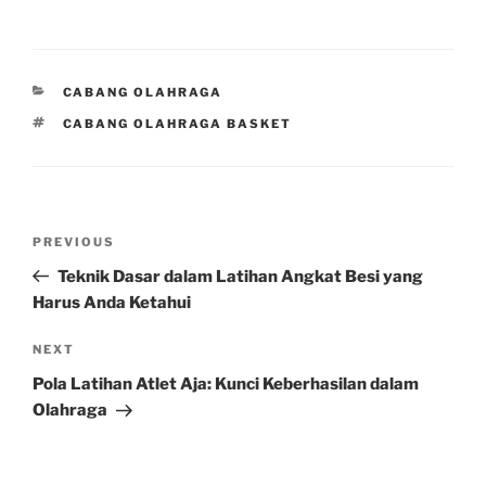
CATEGORIES
CABANG OLAHRAGA
TAGS
CABANG OLAHRAGA BASKET
Post
Previous
PREVIOUS
navigation
Post
Teknik Dasar dalam Latihan Angkat Besi yang
Harus Anda Ketahui
Next
NEXT
Post
Pola Latihan Atlet Aja: Kunci Keberhasilan dalam
Olahraga