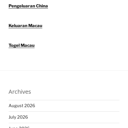
Pengeluaran China
Keluaran Macau
Togel Macau
Archives
August 2026
July 2026