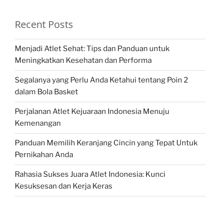
Recent Posts
Menjadi Atlet Sehat: Tips dan Panduan untuk
Meningkatkan Kesehatan dan Performa
Segalanya yang Perlu Anda Ketahui tentang Poin 2
dalam Bola Basket
Perjalanan Atlet Kejuaraan Indonesia Menuju
Kemenangan
Panduan Memilih Keranjang Cincin yang Tepat Untuk
Pernikahan Anda
Rahasia Sukses Juara Atlet Indonesia: Kunci
Kesuksesan dan Kerja Keras