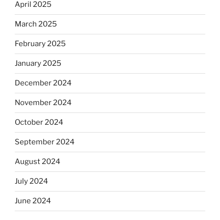
April 2025
March 2025
February 2025
January 2025
December 2024
November 2024
October 2024
September 2024
August 2024
July 2024
June 2024