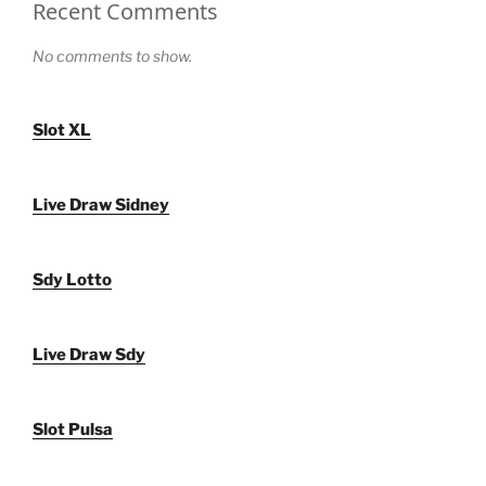
Recent Comments
No comments to show.
Slot XL
Live Draw Sidney
Sdy Lotto
Live Draw Sdy
Slot Pulsa