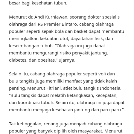
besar bagi kesehatan tubuh.
Menurut dr. Andi Kurniawan, seorang dokter spesialis
olahraga dari RS Premier Bintaro, cabang olahraga
populer seperti sepak bola dan basket dapat membantu
meningkatkan kekuatan otot, daya tahan fisik, dan
keseimbangan tubuh. “Olahraga ini juga dapat
membantu mengurangi risiko penyakit jantung,
diabetes, dan obesitas,” ujarnya.
Selain itu, cabang olahraga populer seperti voli dan
bulu tangkis juga memiliki manfaat yang tidak kalah
penting. Menurut Fitriani, atlet bulu tangkis Indonesia,
“Bulu tangkis dapat melatih ketangkasan, kecepatan,
dan koordinasi tubuh. Selain itu, olahraga ini juga dapat
membantu menjaga kesehatan jantung dan paru-paru.”
Tak ketinggalan, renang juga menjadi cabang olahraga
populer yang banyak dipilih oleh masyarakat. Menurut