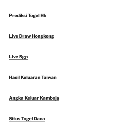
Prediksi Togel Hk
Live Draw Hongkong
Live Sgp
Hasil Keluaran Taiwan
Angka Keluar Kamboja
Situs Togel Dana