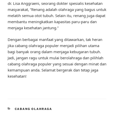
dr. Lisa Anggraeni, seorang dokter spesialis kesehatan
masyarakat, “Renang adalah olahraga yang bagus untuk
melatih semua otot tubuh. Selain itu, renang juga dapat
membantu meningkatkan kapasitas paru-paru dan
menjaga kesehatan jantung.”
Dengan berbagai manfaat yang ditawarkan, tak heran
jika cabang olahraga populer menjadi pilihan utama
bagi banyak orang dalam menjaga kebugaran tubuh.
Jadi, jangan ragu untuk mulai berolahraga dan pilihlah
cabang olahraga populer yang sesuai dengan minat dan
kemampuan anda. Selamat bergerak dan tetap jaga
kesehatan!
CATEGORIES
CABANG OLAHRAGA