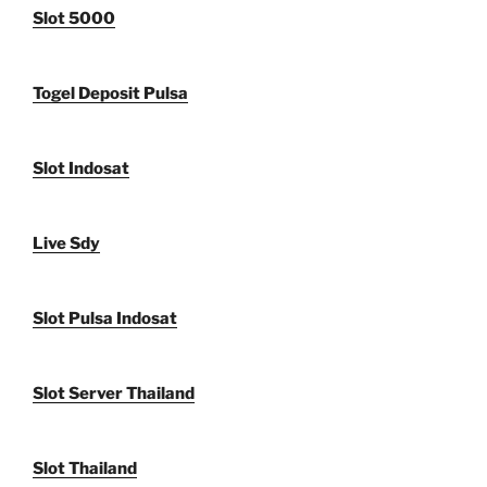
Slot 5000
Togel Deposit Pulsa
Slot Indosat
Live Sdy
Slot Pulsa Indosat
Slot Server Thailand
Slot Thailand