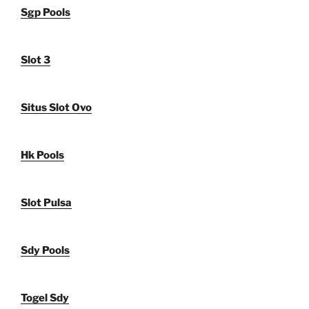
Sgp Pools
Slot 3
Situs Slot Ovo
Hk Pools
Slot Pulsa
Sdy Pools
Togel Sdy