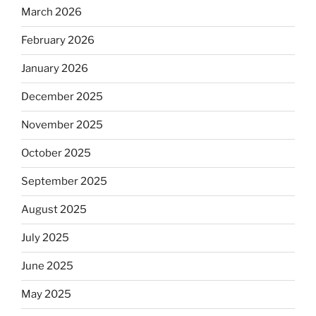
March 2026
February 2026
January 2026
December 2025
November 2025
October 2025
September 2025
August 2025
July 2025
June 2025
May 2025