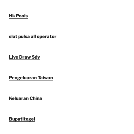
Hk Pools
slot pulsa all operator
Live Draw Sdy
Pengeluaran Taiwan
Keluaran China
Bupatitogel