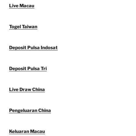
Live Macau
Togel Taiwan
Deposit Pulsa Indosat
Deposit Pulsa Tri
Live Draw China
Pengeluaran China
Keluaran Macau