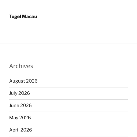
Togel Macau
Archives
August 2026
July 2026
June 2026
May 2026
April 2026