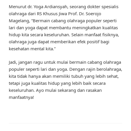
Menurut dr. Yoga Ardiansyah, seorang dokter spesialis
olahraga dari RS Khusus Jiwa Prof. Dr. Soerojo
Magelang, “Bermain cabang olahraga populer seperti
lari dan yoga dapat membantu meningkatkan kualitas
hidup kita secara keseluruhan. Selain manfaat fisiknya,
olahraga juga dapat memberikan efek positif bagi
kesehatan mental kita.”
Jadi, jangan ragu untuk mulai bermain cabang olahraga
populer seperti lari dan yoga. Dengan rajin berolahraga,
kita tidak hanya akan memiliki tubuh yang lebih sehat,
tetapi juga kualitas hidup yang lebih baik secara
keseluruhan. Ayo mulai sekarang dan rasakan
manfaatnya!