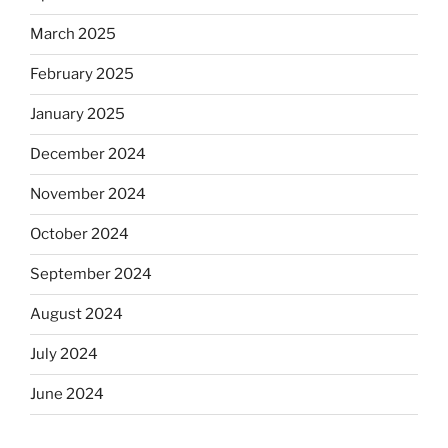
March 2025
February 2025
January 2025
December 2024
November 2024
October 2024
September 2024
August 2024
July 2024
June 2024