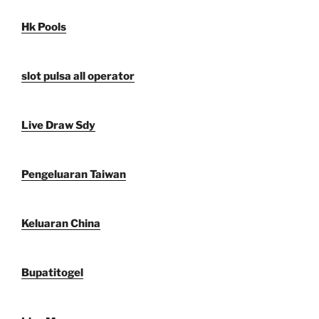
Hk Pools
slot pulsa all operator
Live Draw Sdy
Pengeluaran Taiwan
Keluaran China
Bupatitogel