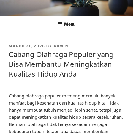
Skip
to
content
Menu
POSTED
MARCH 31, 2026
BY
ADMIN
ON
Cabang Olahraga Populer yang
Bisa Membantu Meningkatkan
Kualitas Hidup Anda
Cabang olahraga populer memang memiliki banyak
manfaat bagi kesehatan dan kualitas hidup kita. Tidak
hanya membuat tubuh menjadi lebih sehat, tetapi juga
dapat meningkatkan kualitas hidup secara keseluruhan.
Bermain olahraga tidak hanya sekadar menjaga
kebugaran tubuh, tetapi juga dapat memberikan