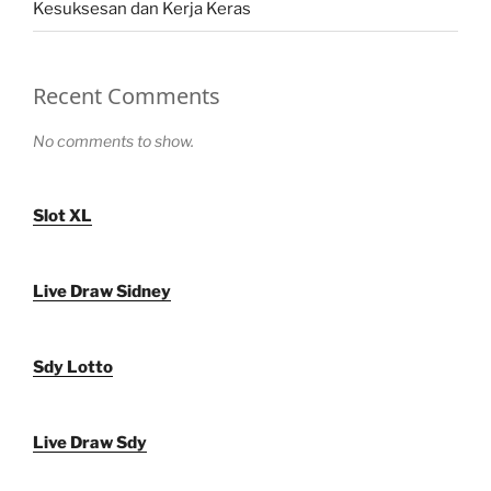
Kesuksesan dan Kerja Keras
Recent Comments
No comments to show.
Slot XL
Live Draw Sidney
Sdy Lotto
Live Draw Sdy