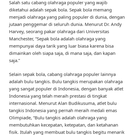
Salah satu cabang olahraga populer yang wajib
diketahui adalah sepak bola. Sepak bola memang
menjadi olahraga yang paling populer di dunia, dengan
jutaan penggemar di seluruh dunia. Menurut Dr. Andy
Harvey, seorang pakar olahraga dari Universitas
Manchester, “Sepak bola adalah olahraga yang
mempunyai daya tarik yang luar biasa karena bisa
dimainkan oleh siapa saja, di mana saja, dan kapan
saja.”
Selain sepak bola, cabang olahraga populer lainnya
adalah bulu tangkis. Bulu tangkis merupakan olahraga
yang sangat populer di Indonesia, dengan banyak atlet
Indonesia yang telah meraih prestasi di tingkat
internasional. Menurut Alan Budikusuma, atlet bulu
tangkis Indonesia yang pernah meraih medali emas
Olimpiade, “Bulu tangkis adalah olahraga yang
membutuhkan kecepatan, ketepatan, dan ketahanan
fisik. Itulah yang membuat bulu tangkis begitu menarik