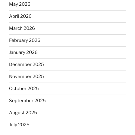
May 2026
April 2026
March 2026
February 2026
January 2026
December 2025
November 2025
October 2025
September 2025
August 2025
July 2025