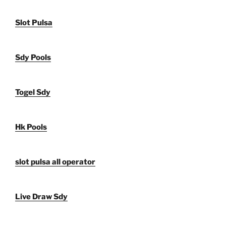
Slot Pulsa
Sdy Pools
Togel Sdy
Hk Pools
slot pulsa all operator
Live Draw Sdy