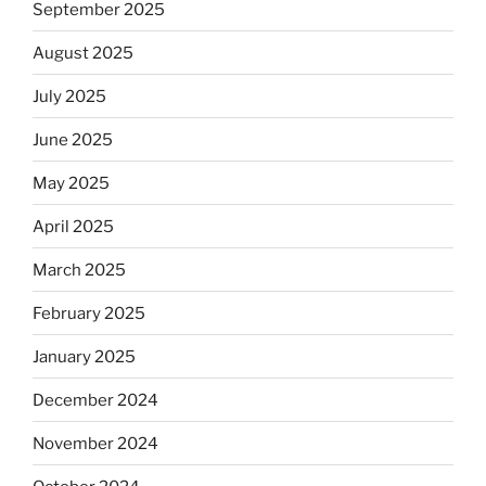
September 2025
August 2025
July 2025
June 2025
May 2025
April 2025
March 2025
February 2025
January 2025
December 2024
November 2024