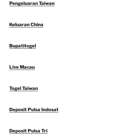
Pengeluaran Taiwan
Keluaran China
Bupatitogel
Live Macau
Togel Taiwan
Deposit Pulsa Indosat
Deposit Pulsa Tri