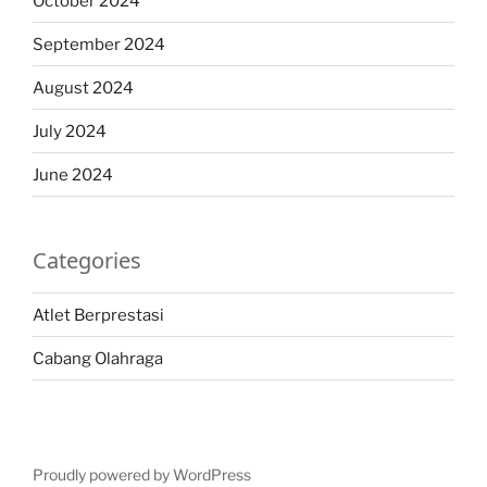
October 2024
September 2024
August 2024
July 2024
June 2024
Categories
Atlet Berprestasi
Cabang Olahraga
Proudly powered by WordPress