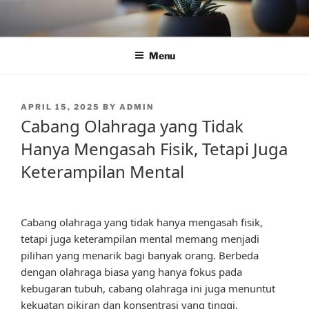
Skip
to
content
Menu
POSTED
APRIL 15, 2025
BY
ADMIN
ON
Cabang Olahraga yang Tidak
Hanya Mengasah Fisik, Tetapi Juga
Keterampilan Mental
Cabang olahraga yang tidak hanya mengasah fisik,
tetapi juga keterampilan mental memang menjadi
pilihan yang menarik bagi banyak orang. Berbeda
dengan olahraga biasa yang hanya fokus pada
kebugaran tubuh, cabang olahraga ini juga menuntut
kekuatan pikiran dan konsentrasi yang tinggi.