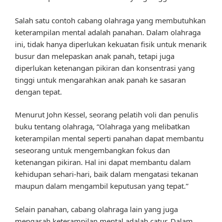
Salah satu contoh cabang olahraga yang membutuhkan
keterampilan mental adalah panahan. Dalam olahraga
ini, tidak hanya diperlukan kekuatan fisik untuk menarik
busur dan melepaskan anak panah, tetapi juga
diperlukan ketenangan pikiran dan konsentrasi yang
tinggi untuk mengarahkan anak panah ke sasaran
dengan tepat.
Menurut John Kessel, seorang pelatih voli dan penulis
buku tentang olahraga, “Olahraga yang melibatkan
keterampilan mental seperti panahan dapat membantu
seseorang untuk mengembangkan fokus dan
ketenangan pikiran. Hal ini dapat membantu dalam
kehidupan sehari-hari, baik dalam mengatasi tekanan
maupun dalam mengambil keputusan yang tepat.”
Selain panahan, cabang olahraga lain yang juga
mengasah keterampilan mental adalah catur. Dalam