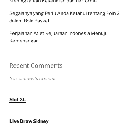
Meningkatkan Kesehatan dan Performa
Segalanya yang Perlu Anda Ketahui tentang Poin 2
dalam Bola Basket
Perjalanan Atlet Kejuaraan Indonesia Menuju
Kemenangan
Recent Comments
No comments to show.
Slot XL
Live Draw Sidney