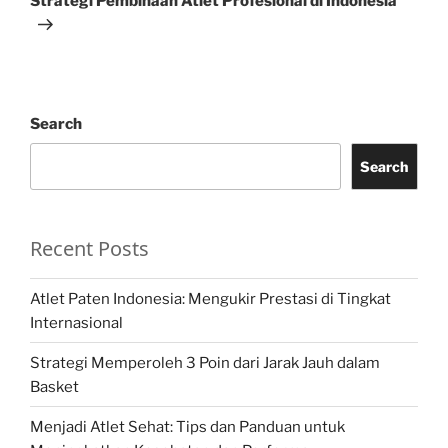
Strategi Pembinaan Atlet Profesional di Indonesia
Search
Search
Recent Posts
Atlet Paten Indonesia: Mengukir Prestasi di Tingkat
Internasional
Strategi Memperoleh 3 Poin dari Jarak Jauh dalam
Basket
Menjadi Atlet Sehat: Tips dan Panduan untuk