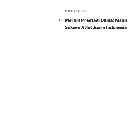
Post
Previous
PREVIOUS
navigation
Post
Meraih Prestasi Dunia: Kisah
Sukses Atlet Juara Indonesia