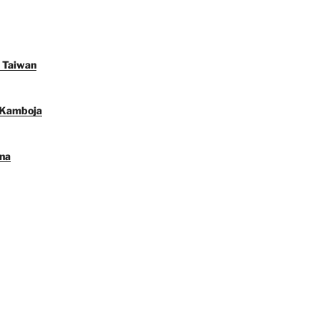
n Taiwan
 Kamboja
ana