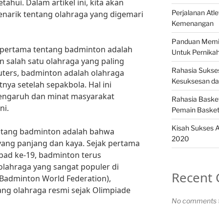
ahui. Dalam artikel ini, kita akan
Perjalanan Atl
arik tentang olahraga yang digemari
Kemenangan
Panduan Memili
 pertama tentang badminton adalah
Untuk Pernika
 salah satu olahraga yang paling
Rahasia Sukses
uters, badminton adalah olahraga
Kesuksesan da
ya setelah sepakbola. Hal ini
engaruh dan minat masyarakat
Rahasia Basket
ni.
Pemain Basket
Kisah Sukses A
ntang badminton adalah bahwa
2020
 yang panjang dan kaya. Sejak pertama
abad ke-19, badminton terus
lahraga yang sangat populer di
Recent
Badminton World Federation),
ng olahraga resmi sejak Olimpiade
No comments t