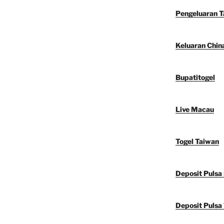
Pengeluaran 
Keluaran Chin
Bupatitogel
Live Macau
Togel Taiwan
Deposit Pulsa
Deposit Pulsa 