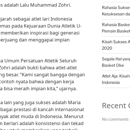
kses adalah Lalu Muhammad Zohri.
Rahasia Sukses
Kesuksesan da
arah sebagai atlet lari Indonesia
Rahasia Basket
mas pada Kejuaraan Dunia Atletik U-
Pemain Basket
ni memberikan inspirasi bagi generasi
berjuang dan menggapai impian
Kisah Sukses A
2020
Segala Hal yan
a Umum Persatuan Atletik Seluruh
Basket Oke
ohri adalah bukti bahwa atlet-atlet
ang besar. “Kami sangat bangga dengan
Atlet Aja: Kisah
 contoh nyata bahwa dengan kerja
Indonesia
a bisa meraih impian kita,” ujarnya.
sia lain yang juga sukses adalah Maria
Recent
bagai prestasi di kancah internasional
nyak atlet muda di Indonesia. Menurut
No comments t
 berlari adalah konsistensi dan tekad