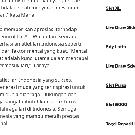
saha untuk memberikan yang terbaik
 tidak pernah menyerah meskipun
Slot XL
n,” kata Maria.
Live Draw Sid
ga memberikan apresiasi terhadap
 Menurut Dr. Ani Wulandari, seorang
rhasilan atlet lari Indonesia seperti
Sdy Lotto
s dari faktor mental yang kuat. “Mental
at adalah kunci utama dalam mencapai
rmasuk lari,” ujarnya.
Live Draw Sd
tlet lari Indonesia yang sukses,
Slot Pulsa
nerasi muda yang terinspirasi untuk
am dunia olahraga. Dukungan dan
ga sangat dibutuhkan untuk terus
Slot 5000
raga lari di Indonesia. Semoga
donesia yang mampu meraih prestasi
nal.
Togel Deposit 