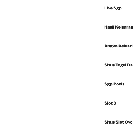
Live Sgp
Hasil Keluara
Angka Keluar
Situs Togel D
Sgp Pools
Slot 3
Situs Slot Ovo