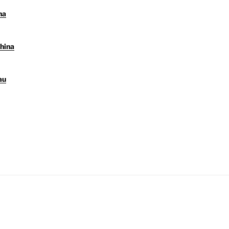
na
hina
au