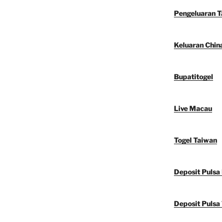
Pengeluaran 
Keluaran Chin
Bupatitogel
Live Macau
Togel Taiwan
Deposit Pulsa
Deposit Pulsa 