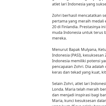
atlet lari Indonesia yang su
Zohri berhasil mencatatkan sej
pertama yang meraih medali e
20 di Finlandia. Prestasinya i
muda Indonesia untuk terus 
mereka.
Menurut Bapak Mulyana, Ketu
Indonesia (PASI), kesuksesan Z
Indonesia memiliki potensi y
pencapaian Zohri. Dia adalah
keras dan tekad yang kuat, kit
Selain Zohri, atlet lari Indone
Londa. Maria telah meraih ber
dan menjadi inspirasi bagi ba
Maria, kunci kesuksesan dalam