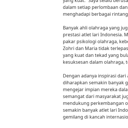
yang kuat. “Saya selalu beru
dalam setiap perlombaan dan
menghadapi berbagai rintanga
Banyak ahli olahraga yang ju
prestasi atlet lari Indonesia.
pakar psikologi olahraga, kebe
Zohri dan Maria tidak terlepa
yang kuat dan tekad yang bul
kesuksesan dalam olahraga, te
Dengan adanya inspirasi dari a
diharapkan semakin banyak ge
mengejar impian mereka dal
semangat dari masyarakat ju
mendukung perkembangan olah
semakin banyak atlet lari In
gemilang di kancah internasio