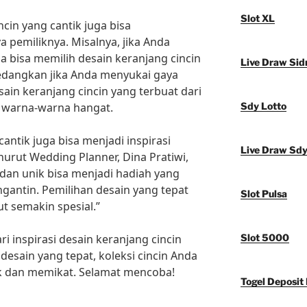
Slot XL
ncin yang cantik juga bisa
 pemiliknya. Misalnya, jika Anda
a bisa memilih desain keranjang cincin
Live Draw Sid
edangkan jika Anda menyukai gaya
sain keranjang cincin yang terbuat dari
 warna-warna hangat.
Sdy Lotto
antik juga bisa menjadi inspirasi
Live Draw Sd
urut Wedding Planner, Dina Pratiwi,
 dan unik bisa menjadi hadiah yang
antin. Pemilihan desain yang tepat
Slot Pulsa
 semakin spesial.”
i inspirasi desain keranjang cincin
Slot 5000
desain yang tepat, koleksi cincin Anda
ik dan memikat. Selamat mencoba!
Togel Deposit 