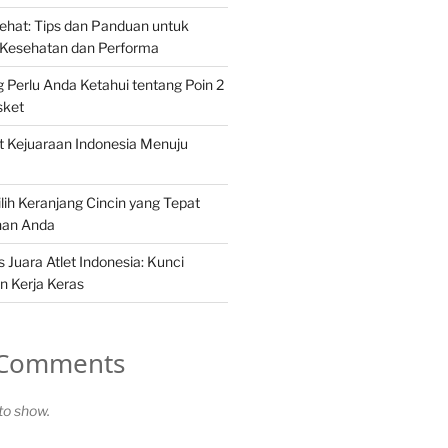
Sehat: Tips dan Panduan untuk
Kesehatan dan Performa
 Perlu Anda Ketahui tentang Poin 2
sket
et Kejuaraan Indonesia Menuju
h Keranjang Cincin yang Tepat
han Anda
 Juara Atlet Indonesia: Kunci
n Kerja Keras
 Comments
o show.