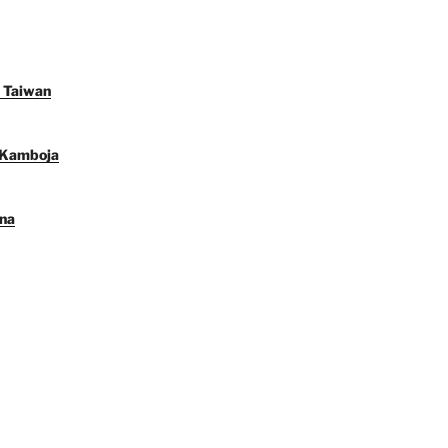
n Taiwan
 Kamboja
ana