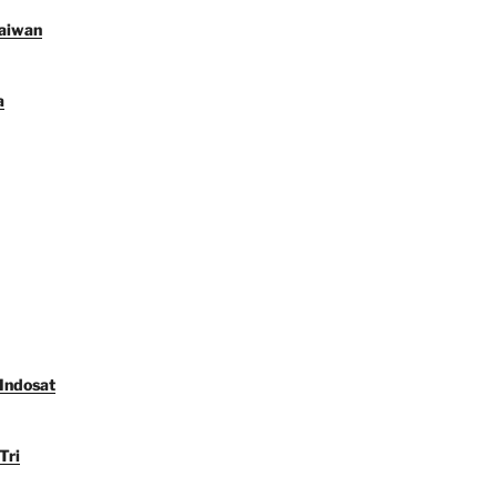
Taiwan
a
 Indosat
Tri