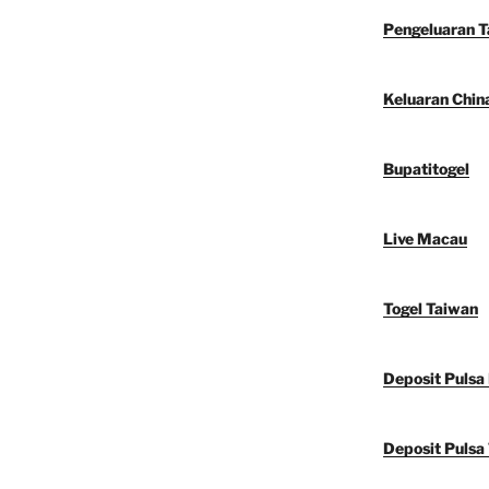
Pengeluaran 
Keluaran Chin
Bupatitogel
Live Macau
Togel Taiwan
Deposit Pulsa
Deposit Pulsa 