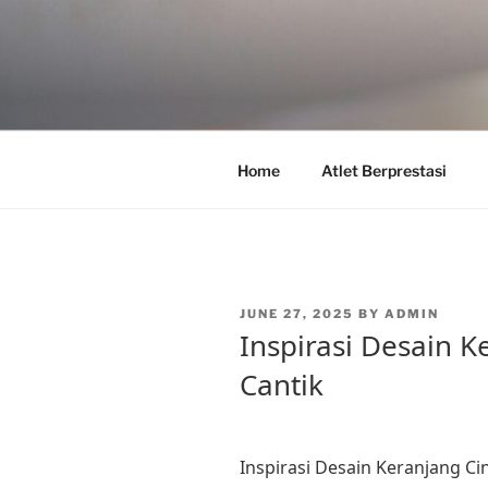
Skip
to
content
Home
Atlet Berprestasi
POSTED
JUNE 27, 2025
BY
ADMIN
ON
Inspirasi Desain K
Cantik
Inspirasi Desain Keranjang Ci