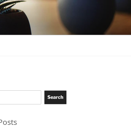
Search
Posts