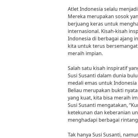
Atlet Indonesia selalu menjadi
Mereka merupakan sosok yan
berjuang keras untuk mengh
internasional. Kisah-kisah insp
Indonesia di berbagai ajang 
kita untuk terus bersemanga
meraih impian.
Salah satu kisah inspiratif ya
Susi Susanti dalam dunia bulu 
medali emas untuk Indonesia 
Beliau merupakan bukti nyata
yang kuat, kita bisa meraih 
Susi Susanti mengatakan, “Ku
ketekunan dan keberanian un
menghadapi berbagai rintang
Tak hanya Susi Susanti, namun