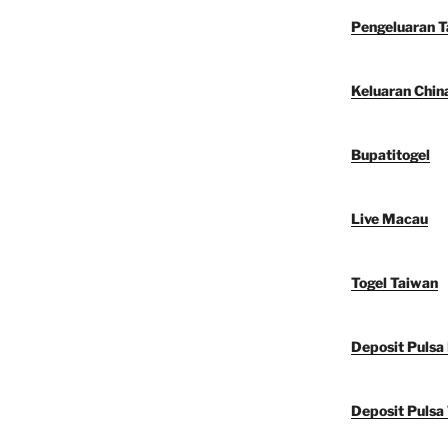
Pengeluaran 
Keluaran Chin
Bupatitogel
Live Macau
Togel Taiwan
Deposit Pulsa
Deposit Pulsa 