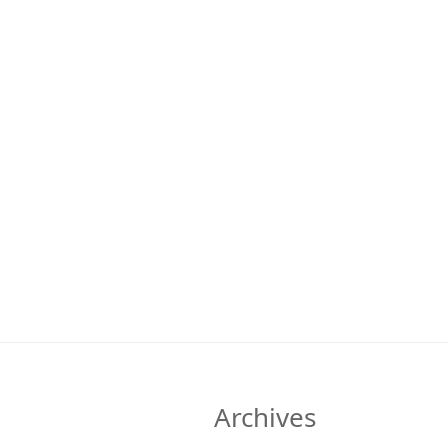
Archives