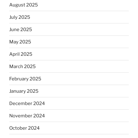
August 2025
July 2025
June 2025
May 2025
April 2025
March 2025
February 2025
January 2025
December 2024
November 2024
October 2024