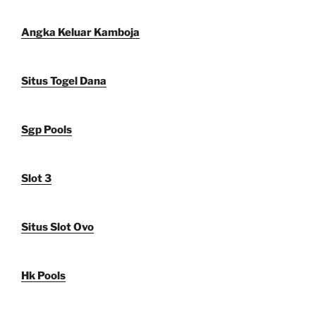
Angka Keluar Kamboja
Situs Togel Dana
Sgp Pools
Slot 3
Situs Slot Ovo
Hk Pools