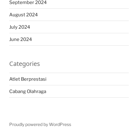
September 2024
August 2024
July 2024
June 2024
Categories
Atlet Berprestasi
Cabang Olahraga
Proudly powered by WordPress