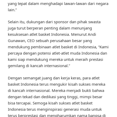
yang tepat dalam menghadapi lawan-lawan dari negara
lain.”
Selain itu, dukungan dari sponsor dan pihak swasta
juga turut berperan penting dalam menunjang
kesuksesan atlet basket Indonesia. Menurut Andi
Gunawan, CEO sebuah perusahaan besar yang
mendukung pembinaan atlet basket di Indonesia, “Kami
percaya dengan potensi atlet-atlet muda Indonesia dan
kami siap mendukung mereka untuk meraih prestasi
gemilang di kancah internasional.”
Dengan semangat juang dan kerja keras, para atlet
basket Indonesia terus mengukir kisah sukses mereka
di kancah internasional. Mereka menjadi bukti bahwa
dengan tekad dan dedikasi yang tinggi, mimpi besar
bisa tercapai. Semoga kisah sukses atlet basket
Indonesia terus menginspirasi generasi muda untuk
terus berprestasi dan mengharumkan nama bangsa di