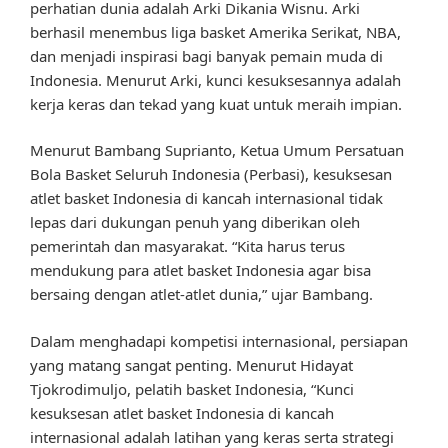
perhatian dunia adalah Arki Dikania Wisnu. Arki
berhasil menembus liga basket Amerika Serikat, NBA,
dan menjadi inspirasi bagi banyak pemain muda di
Indonesia. Menurut Arki, kunci kesuksesannya adalah
kerja keras dan tekad yang kuat untuk meraih impian.
Menurut Bambang Suprianto, Ketua Umum Persatuan
Bola Basket Seluruh Indonesia (Perbasi), kesuksesan
atlet basket Indonesia di kancah internasional tidak
lepas dari dukungan penuh yang diberikan oleh
pemerintah dan masyarakat. “Kita harus terus
mendukung para atlet basket Indonesia agar bisa
bersaing dengan atlet-atlet dunia,” ujar Bambang.
Dalam menghadapi kompetisi internasional, persiapan
yang matang sangat penting. Menurut Hidayat
Tjokrodimuljo, pelatih basket Indonesia, “Kunci
kesuksesan atlet basket Indonesia di kancah
internasional adalah latihan yang keras serta strategi