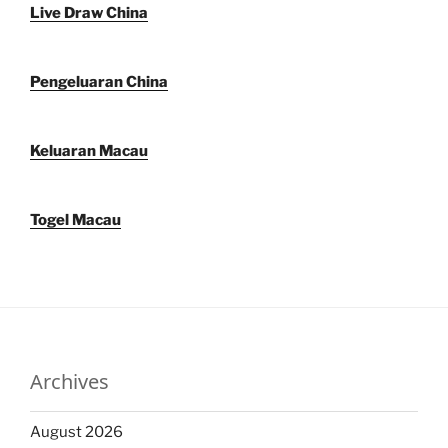
Live Draw China
Pengeluaran China
Keluaran Macau
Togel Macau
Archives
August 2026