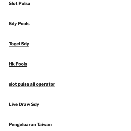
Slot Pulsa
Sdy Pools
Togel Sdy
Hk Pools
slot pulsa all operator
Live Draw Sdy
Pengeluaran Taiwan