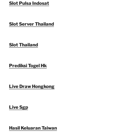
Slot Pulsa Indosat
Slot Server Thailand
Slot Thailand
Prediksi Togel Hk
Live Draw Hongkong
Live Sgp
Hasil Keluaran Taiwan