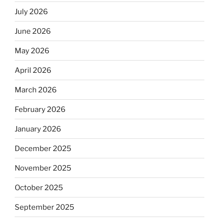
July 2026
June 2026
May 2026
April 2026
March 2026
February 2026
January 2026
December 2025
November 2025
October 2025
September 2025