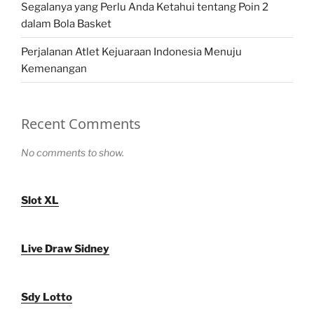
Segalanya yang Perlu Anda Ketahui tentang Poin 2
dalam Bola Basket
Perjalanan Atlet Kejuaraan Indonesia Menuju
Kemenangan
Recent Comments
No comments to show.
Slot XL
Live Draw Sidney
Sdy Lotto