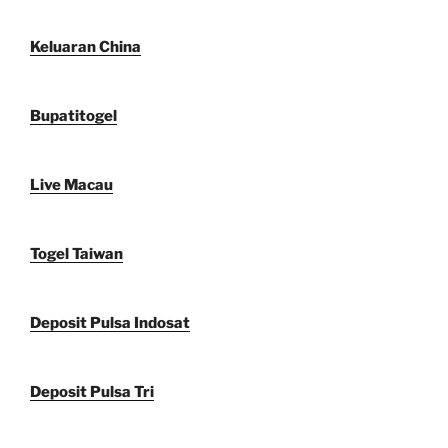
Keluaran China
Bupatitogel
Live Macau
Togel Taiwan
Deposit Pulsa Indosat
Deposit Pulsa Tri