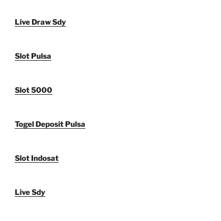
Live Draw Sdy
Slot Pulsa
Slot 5000
Togel Deposit Pulsa
Slot Indosat
Live Sdy