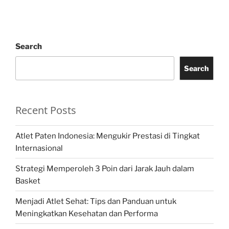
Search
Search
Recent Posts
Atlet Paten Indonesia: Mengukir Prestasi di Tingkat
Internasional
Strategi Memperoleh 3 Poin dari Jarak Jauh dalam
Basket
Menjadi Atlet Sehat: Tips dan Panduan untuk
Meningkatkan Kesehatan dan Performa