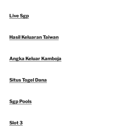
Live Sgp
Hasil Keluaran Taiwan
Angka Keluar Kamboja
Situs Togel Dana
Sgp Pools
Slot 3