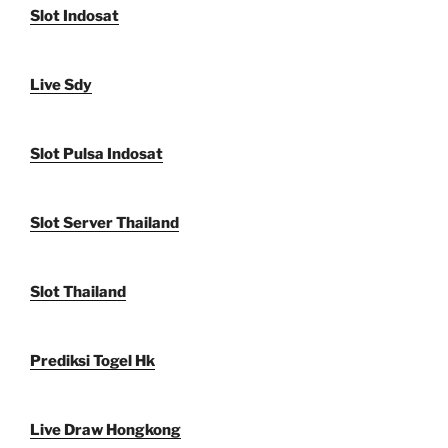
Slot Indosat
Live Sdy
Slot Pulsa Indosat
Slot Server Thailand
Slot Thailand
Prediksi Togel Hk
Live Draw Hongkong