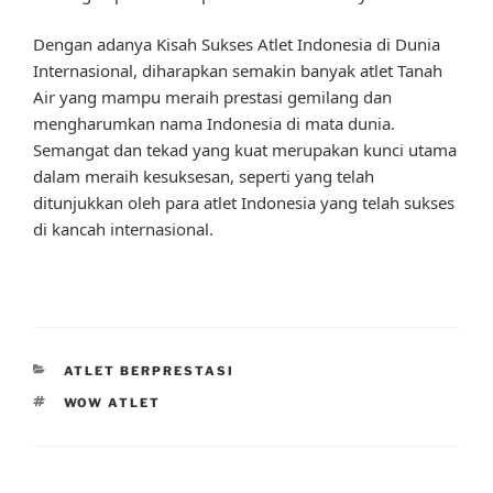
Dengan adanya Kisah Sukses Atlet Indonesia di Dunia
Internasional, diharapkan semakin banyak atlet Tanah
Air yang mampu meraih prestasi gemilang dan
mengharumkan nama Indonesia di mata dunia.
Semangat dan tekad yang kuat merupakan kunci utama
dalam meraih kesuksesan, seperti yang telah
ditunjukkan oleh para atlet Indonesia yang telah sukses
di kancah internasional.
CATEGORIES
ATLET BERPRESTASI
TAGS
WOW ATLET