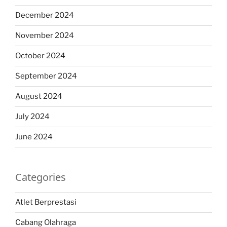
December 2024
November 2024
October 2024
September 2024
August 2024
July 2024
June 2024
Categories
Atlet Berprestasi
Cabang Olahraga