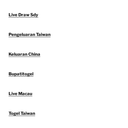
Live Draw Sdy
Pengeluaran Taiwan
Keluaran China
Bupatitogel
Live Macau
Togel Taiwan