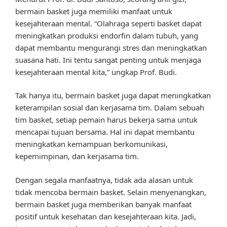
bermain basket juga memiliki manfaat untuk
kesejahteraan mental. “Olahraga seperti basket dapat
meningkatkan produksi endorfin dalam tubuh, yang
dapat membantu mengurangi stres dan meningkatkan
suasana hati. Ini tentu sangat penting untuk menjaga
kesejahteraan mental kita,” ungkap Prof. Budi.
Tak hanya itu, bermain basket juga dapat meningkatkan
keterampilan sosial dan kerjasama tim. Dalam sebuah
tim basket, setiap pemain harus bekerja sama untuk
mencapai tujuan bersama. Hal ini dapat membantu
meningkatkan kemampuan berkomunikasi,
kepemimpinan, dan kerjasama tim.
Dengan segala manfaatnya, tidak ada alasan untuk
tidak mencoba bermain basket. Selain menyenangkan,
bermain basket juga memberikan banyak manfaat
positif untuk kesehatan dan kesejahteraan kita. Jadi,