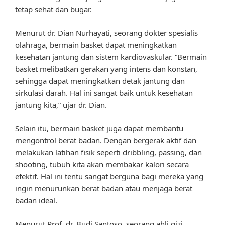
tetap sehat dan bugar.
Menurut dr. Dian Nurhayati, seorang dokter spesialis
olahraga, bermain basket dapat meningkatkan
kesehatan jantung dan sistem kardiovaskular. “Bermain
basket melibatkan gerakan yang intens dan konstan,
sehingga dapat meningkatkan detak jantung dan
sirkulasi darah. Hal ini sangat baik untuk kesehatan
jantung kita,” ujar dr. Dian.
Selain itu, bermain basket juga dapat membantu
mengontrol berat badan. Dengan bergerak aktif dan
melakukan latihan fisik seperti dribbling, passing, dan
shooting, tubuh kita akan membakar kalori secara
efektif. Hal ini tentu sangat berguna bagi mereka yang
ingin menurunkan berat badan atau menjaga berat
badan ideal.
Menurut Prof. dr. Budi Santoso, seorang ahli gizi,