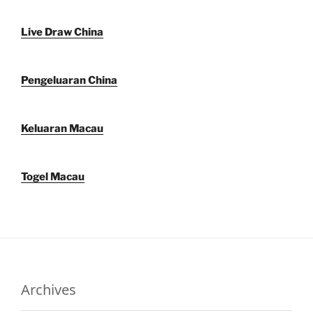
Live Draw China
Pengeluaran China
Keluaran Macau
Togel Macau
Archives