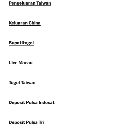
Pengeluaran Taiwan
Keluaran China
Bupatitogel
Live Macau
Togel Taiwan
Deposit Pulsa Indosat
Deposit Pulsa Tri