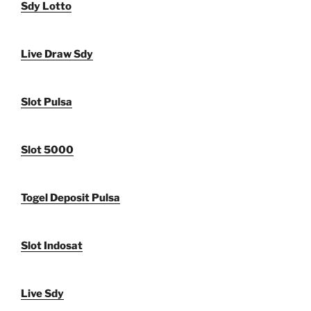
Sdy Lotto
Live Draw Sdy
Slot Pulsa
Slot 5000
Togel Deposit Pulsa
Slot Indosat
Live Sdy