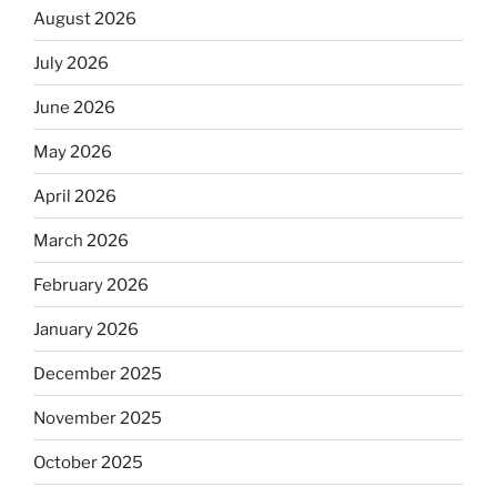
August 2026
July 2026
June 2026
May 2026
April 2026
March 2026
February 2026
January 2026
December 2025
November 2025
October 2025