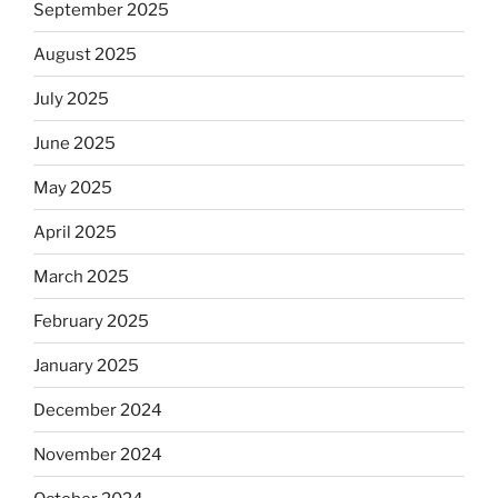
September 2025
August 2025
July 2025
June 2025
May 2025
April 2025
March 2025
February 2025
January 2025
December 2024
November 2024