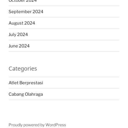
October 2024
September 2024
August 2024
July 2024
June 2024
Categories
Atlet Berprestasi
Cabang Olahraga
Proudly powered by WordPress