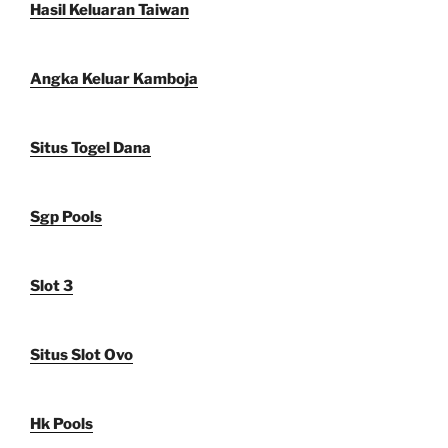
Hasil Keluaran Taiwan
Angka Keluar Kamboja
Situs Togel Dana
Sgp Pools
Slot 3
Situs Slot Ovo
Hk Pools