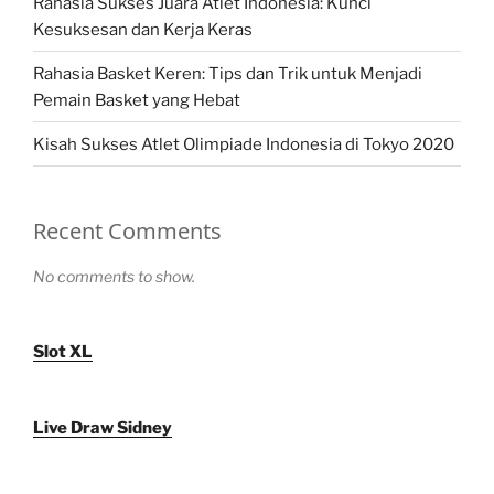
Rahasia Sukses Juara Atlet Indonesia: Kunci
Kesuksesan dan Kerja Keras
Rahasia Basket Keren: Tips dan Trik untuk Menjadi
Pemain Basket yang Hebat
Kisah Sukses Atlet Olimpiade Indonesia di Tokyo 2020
Recent Comments
No comments to show.
Slot XL
Live Draw Sidney