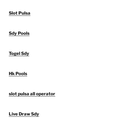
Slot Pulsa
Sdy Pools
Togel Sdy
Hk Pools
slot pulsa all operator
Live Draw Sdy