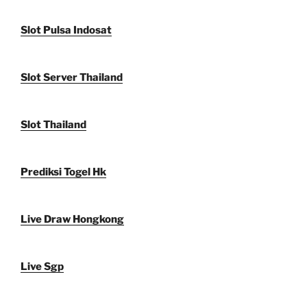
Slot Pulsa Indosat
Slot Server Thailand
Slot Thailand
Prediksi Togel Hk
Live Draw Hongkong
Live Sgp