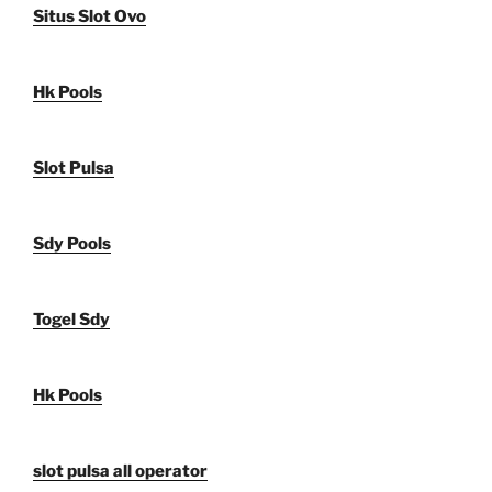
Situs Slot Ovo
Hk Pools
Slot Pulsa
Sdy Pools
Togel Sdy
Hk Pools
slot pulsa all operator