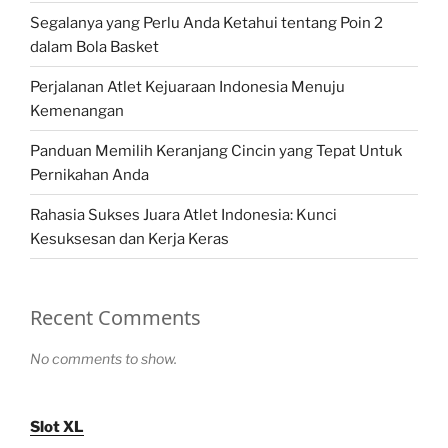
Segalanya yang Perlu Anda Ketahui tentang Poin 2
dalam Bola Basket
Perjalanan Atlet Kejuaraan Indonesia Menuju
Kemenangan
Panduan Memilih Keranjang Cincin yang Tepat Untuk
Pernikahan Anda
Rahasia Sukses Juara Atlet Indonesia: Kunci
Kesuksesan dan Kerja Keras
Recent Comments
No comments to show.
Slot XL