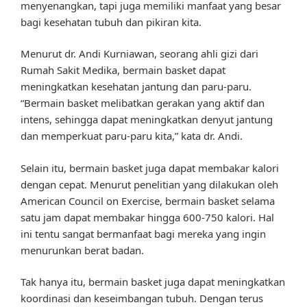
menyenangkan, tapi juga memiliki manfaat yang besar
bagi kesehatan tubuh dan pikiran kita.
Menurut dr. Andi Kurniawan, seorang ahli gizi dari
Rumah Sakit Medika, bermain basket dapat
meningkatkan kesehatan jantung dan paru-paru.
“Bermain basket melibatkan gerakan yang aktif dan
intens, sehingga dapat meningkatkan denyut jantung
dan memperkuat paru-paru kita,” kata dr. Andi.
Selain itu, bermain basket juga dapat membakar kalori
dengan cepat. Menurut penelitian yang dilakukan oleh
American Council on Exercise, bermain basket selama
satu jam dapat membakar hingga 600-750 kalori. Hal
ini tentu sangat bermanfaat bagi mereka yang ingin
menurunkan berat badan.
Tak hanya itu, bermain basket juga dapat meningkatkan
koordinasi dan keseimbangan tubuh. Dengan terus