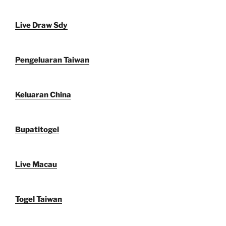
Live Draw Sdy
Pengeluaran Taiwan
Keluaran China
Bupatitogel
Live Macau
Togel Taiwan