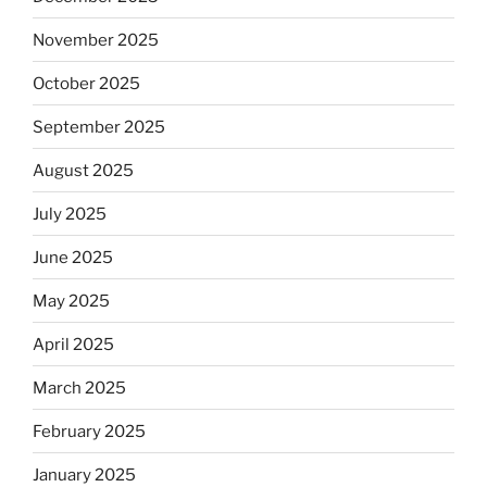
November 2025
October 2025
September 2025
August 2025
July 2025
June 2025
May 2025
April 2025
March 2025
February 2025
January 2025