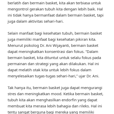
berlatih dan bermain basket, kita akan terbiasa untuk
mengontrol gerakan tubuh kita dengan lebih baik. Hal
ini tidak hanya bermanfaat dalam bermain basket, tapi
juga dalam aktivitas sehari-hari.
Selain manfaat bagi kesehatan tubuh, bermain basket
juga memiliki manfaat bagi kesehatan pikiran kita.
Menurut psikolog Dr. Ani Wijayanti, bermain basket
dapat meningkatkan konsentrasi dan fokus. “Dalam
bermain basket, kita dituntut untuk selalu fokus pada
permainan dan strategi yang akan dilakukan. Hal ini
dapat melatih otak kita untuk lebih fokus dalam
menyelesaikan tugas-tugas sehari-hari,” ujar Dr. Ani.
Tak hanya itu, bermain basket juga dapat mengurangi
stres dan meningkatkan mood. Ketika bermain basket,
tubuh kita akan menghasilkan endorfin yang dapat
membuat kita merasa lebih bahagia dan rileks. Hal ini
tentu sangat berguna bagi mereka yang memiliki