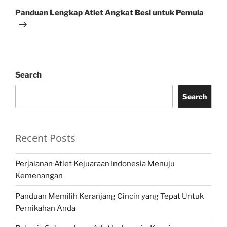
Post
Panduan Lengkap Atlet Angkat Besi untuk Pemula
Search
Search
Recent Posts
Perjalanan Atlet Kejuaraan Indonesia Menuju
Kemenangan
Panduan Memilih Keranjang Cincin yang Tepat Untuk
Pernikahan Anda