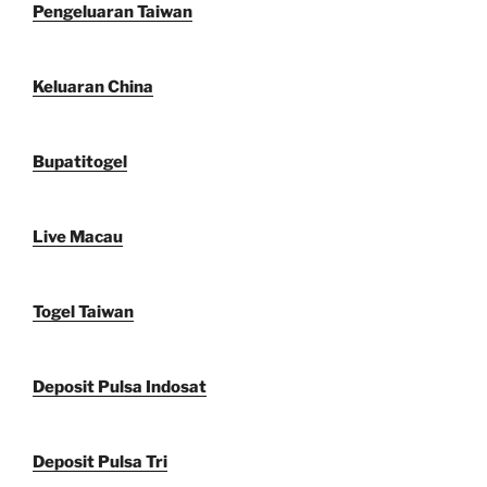
Pengeluaran Taiwan
Keluaran China
Bupatitogel
Live Macau
Togel Taiwan
Deposit Pulsa Indosat
Deposit Pulsa Tri