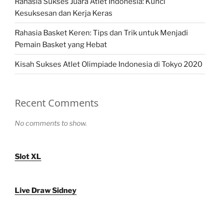
Rahasia Sukses Juara Atlet Indonesia: Kunci
Kesuksesan dan Kerja Keras
Rahasia Basket Keren: Tips dan Trik untuk Menjadi
Pemain Basket yang Hebat
Kisah Sukses Atlet Olimpiade Indonesia di Tokyo 2020
Recent Comments
No comments to show.
Slot XL
Live Draw Sidney