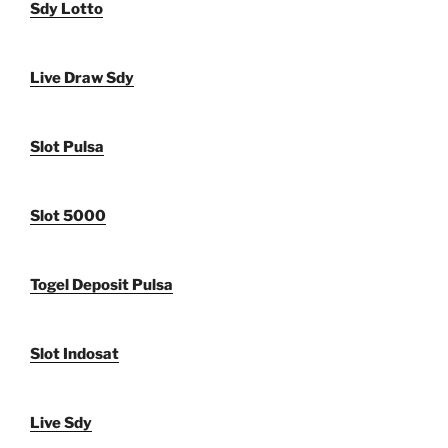
Sdy Lotto
Live Draw Sdy
Slot Pulsa
Slot 5000
Togel Deposit Pulsa
Slot Indosat
Live Sdy