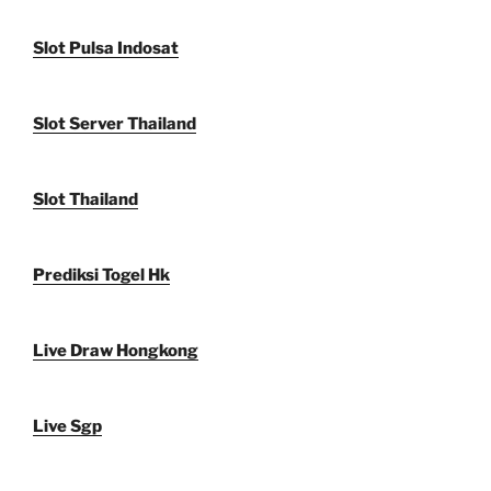
Slot Pulsa Indosat
Slot Server Thailand
Slot Thailand
Prediksi Togel Hk
Live Draw Hongkong
Live Sgp