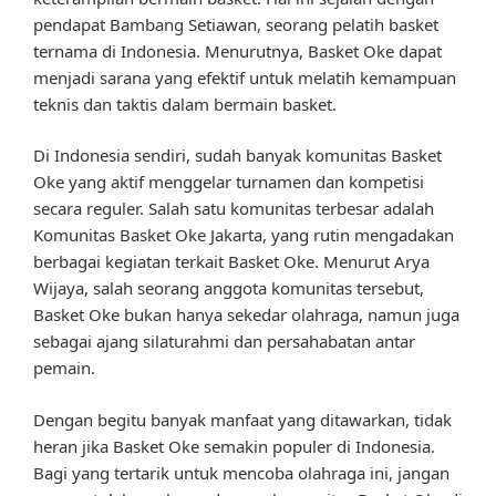
pendapat Bambang Setiawan, seorang pelatih basket
ternama di Indonesia. Menurutnya, Basket Oke dapat
menjadi sarana yang efektif untuk melatih kemampuan
teknis dan taktis dalam bermain basket.
Di Indonesia sendiri, sudah banyak komunitas Basket
Oke yang aktif menggelar turnamen dan kompetisi
secara reguler. Salah satu komunitas terbesar adalah
Komunitas Basket Oke Jakarta, yang rutin mengadakan
berbagai kegiatan terkait Basket Oke. Menurut Arya
Wijaya, salah seorang anggota komunitas tersebut,
Basket Oke bukan hanya sekedar olahraga, namun juga
sebagai ajang silaturahmi dan persahabatan antar
pemain.
Dengan begitu banyak manfaat yang ditawarkan, tidak
heran jika Basket Oke semakin populer di Indonesia.
Bagi yang tertarik untuk mencoba olahraga ini, jangan