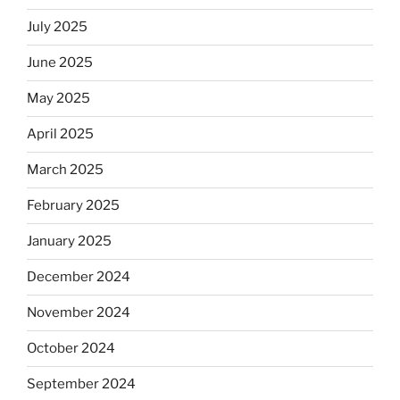
July 2025
June 2025
May 2025
April 2025
March 2025
February 2025
January 2025
December 2024
November 2024
October 2024
September 2024