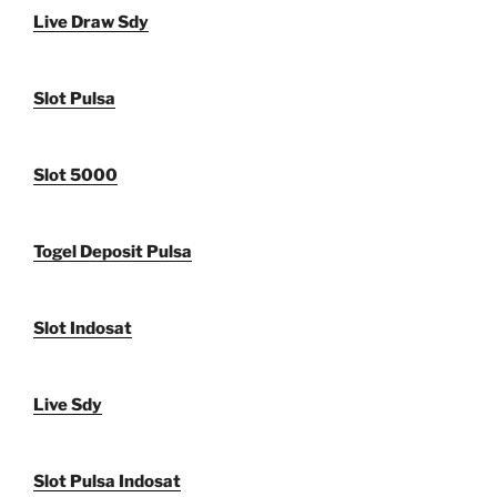
Live Draw Sdy
Slot Pulsa
Slot 5000
Togel Deposit Pulsa
Slot Indosat
Live Sdy
Slot Pulsa Indosat