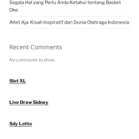
Segala Hal yang Perlu Anda Ketahui tentang Basket
Oke
Atlet Aja: Kisah Inspiratif dari Dunia Olahraga Indonesia
Recent Comments
No comments to show.
Slot XL
Live Draw Sidney
Sdy Lotto