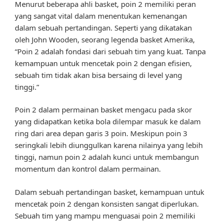
Menurut beberapa ahli basket, poin 2 memiliki peran
yang sangat vital dalam menentukan kemenangan
dalam sebuah pertandingan. Seperti yang dikatakan
oleh John Wooden, seorang legenda basket Amerika,
“Poin 2 adalah fondasi dari sebuah tim yang kuat. Tanpa
kemampuan untuk mencetak poin 2 dengan efisien,
sebuah tim tidak akan bisa bersaing di level yang
tinggi.”
Poin 2 dalam permainan basket mengacu pada skor
yang didapatkan ketika bola dilempar masuk ke dalam
ring dari area depan garis 3 poin. Meskipun poin 3
seringkali lebih diunggulkan karena nilainya yang lebih
tinggi, namun poin 2 adalah kunci untuk membangun
momentum dan kontrol dalam permainan.
Dalam sebuah pertandingan basket, kemampuan untuk
mencetak poin 2 dengan konsisten sangat diperlukan.
Sebuah tim yang mampu menguasai poin 2 memiliki