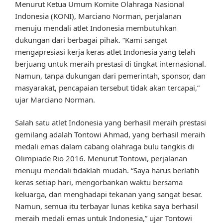
Menurut Ketua Umum Komite Olahraga Nasional
Indonesia (KONI), Marciano Norman, perjalanan
menuju mendali atlet Indonesia membutuhkan
dukungan dari berbagai pihak. “Kami sangat
mengapresiasi kerja keras atlet Indonesia yang telah
berjuang untuk meraih prestasi di tingkat internasional.
Namun, tanpa dukungan dari pemerintah, sponsor, dan
masyarakat, pencapaian tersebut tidak akan tercapai,”
ujar Marciano Norman.
Salah satu atlet Indonesia yang berhasil meraih prestasi
gemilang adalah Tontowi Ahmad, yang berhasil meraih
medali emas dalam cabang olahraga bulu tangkis di
Olimpiade Rio 2016. Menurut Tontowi, perjalanan
menuju mendali tidaklah mudah. “Saya harus berlatih
keras setiap hari, mengorbankan waktu bersama
keluarga, dan menghadapi tekanan yang sangat besar.
Namun, semua itu terbayar lunas ketika saya berhasil
meraih medali emas untuk Indonesia,” ujar Tontowi