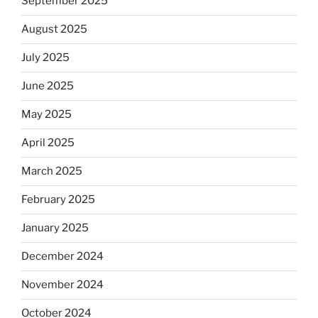
September 2025
August 2025
July 2025
June 2025
May 2025
April 2025
March 2025
February 2025
January 2025
December 2024
November 2024
October 2024