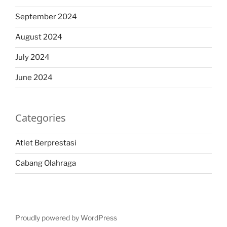
September 2024
August 2024
July 2024
June 2024
Categories
Atlet Berprestasi
Cabang Olahraga
Proudly powered by WordPress