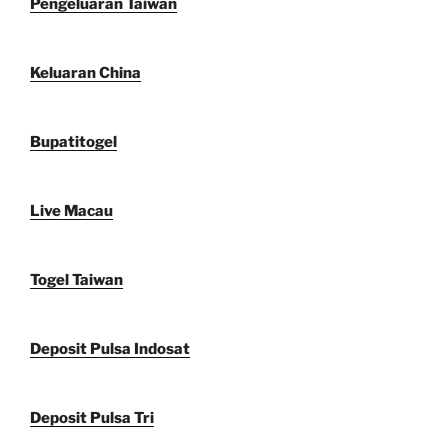
Pengeluaran Taiwan
Keluaran China
Bupatitogel
Live Macau
Togel Taiwan
Deposit Pulsa Indosat
Deposit Pulsa Tri