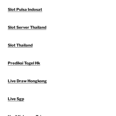
Slot Pulsa Indosat
Slot Server Thailand
Slot Thailand
Prediksi Togel Hk
Live Draw Hongkong
Live Sgp