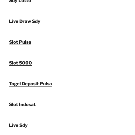
Sdy Lotto
Live Draw Sdy
Slot Pulsa
Slot 5000
Togel Deposit Pulsa
Slot Indosat
Live Sdy