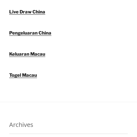
Live Draw China
Pengeluaran China
Keluaran Macau
Togel Macau
Archives