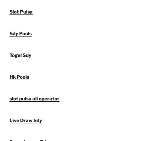
Slot Pulsa
Sdy Pools
Togel Sdy
Hk Pools
slot pulsa all operator
Live Draw Sdy