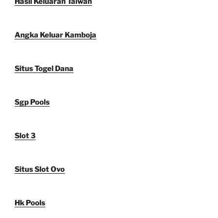
Hasil Keluaran Taiwan
Angka Keluar Kamboja
Situs Togel Dana
Sgp Pools
Slot 3
Situs Slot Ovo
Hk Pools