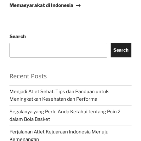
Memasyarakat di Indonesia
Search
Search
Recent Posts
Menjadi Atlet Sehat: Tips dan Panduan untuk
Meningkatkan Kesehatan dan Performa
Segalanya yang Perlu Anda Ketahui tentang Poin 2
dalam Bola Basket
Perjalanan Atlet Kejuaraan Indonesia Menuju
Kemenangan