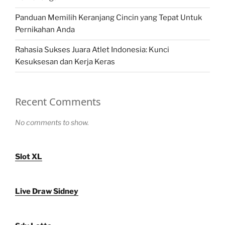
Panduan Memilih Keranjang Cincin yang Tepat Untuk
Pernikahan Anda
Rahasia Sukses Juara Atlet Indonesia: Kunci
Kesuksesan dan Kerja Keras
Recent Comments
No comments to show.
Slot XL
Live Draw Sidney