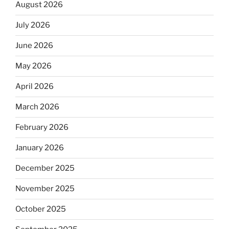
August 2026
July 2026
June 2026
May 2026
April 2026
March 2026
February 2026
January 2026
December 2025
November 2025
October 2025