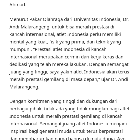
Ahmad.
Menurut Pakar Olahraga dari Universitas Indonesia, Dr.
Andi Malarangeng, untuk bisa meraih prestasi di
kancah internasional, atlet Indonesia perlu memiliki
mental yang kuat, fisik yang prima, dan teknik yang
mumpuni. “Prestasi atlet Indonesia di kancah
internasional merupakan cermin dari kerja keras dan
dedikasi yang telah mereka lakukan. Dengan semangat
juang yang tinggi, saya yakin atlet Indonesia akan terus
meraih prestasi gemilang di masa depan,” ujar Dr. Andi
Malarangeng.
Dengan komitmen yang tinggi dan dukungan dari
berbagai pihak, tidak ada yang tidak mungkin bagi atlet
Indonesia untuk meraih prestasi gemilang di kancah
internasional. Semangat juang atlet Indonesia menjadi
inspirasi bagi generasi muda untuk terus berprestasi
dan mengharumkan nama bangsa di mata dunia. Ayo