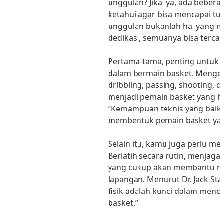
unggulan? Jika iya, ada beber
ketahui agar bisa mencapai t
unggulan bukanlah hal yang 
dedikasi, semuanya bisa terca
Pertama-tama, penting untuk
dalam bermain basket. Menge
dribbling, passing, shooting,
menjadi pemain basket yang 
“Kemampuan teknis yang baik
membentuk pemain basket ya
Selain itu, kamu juga perlu me
Berlatih secara rutin, menjag
yang cukup akan membantu m
lapangan. Menurut Dr. Jack St
fisik adalah kunci dalam men
basket.”