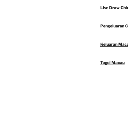
Live Draw Chi
Pengeluaran C
Keluaran Mac
Togel Macau