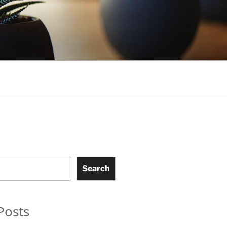
Search
Posts