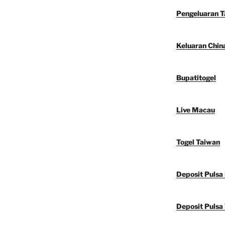
Pengeluaran 
Keluaran Chin
Bupatitogel
Live Macau
Togel Taiwan
Deposit Pulsa
Deposit Pulsa 