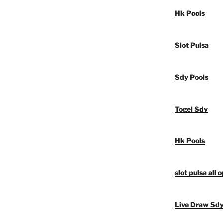
Hk Pools
Slot Pulsa
Sdy Pools
Togel Sdy
Hk Pools
slot pulsa all 
Live Draw Sd