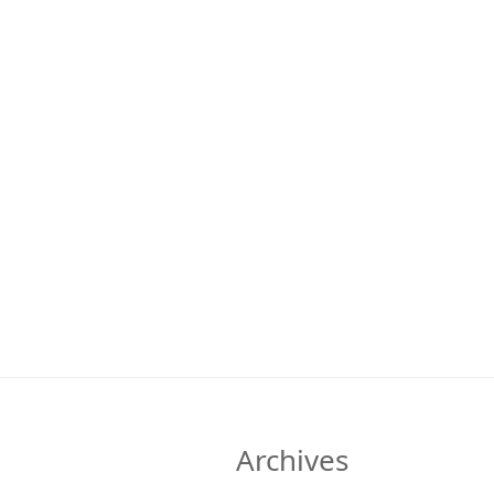
Archives