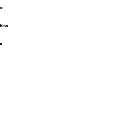
na
hina
au