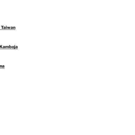
n Taiwan
 Kamboja
ana