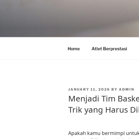
Skip
to
content
Home
Atlet Berprestasi
POSTED
JANUARY 11, 2026
BY
ADMIN
ON
Menjadi Tim Baske
Trik yang Harus D
Apakah kamu bermimpi untuk 