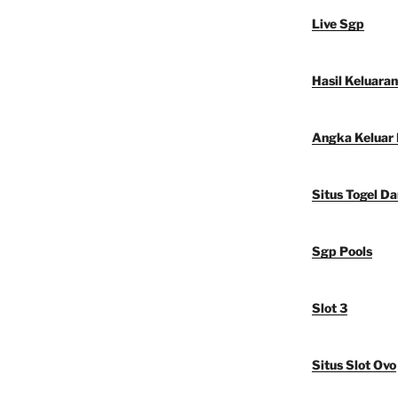
Live Sgp
Hasil Keluara
Angka Keluar
Situs Togel D
Sgp Pools
Slot 3
Situs Slot Ovo