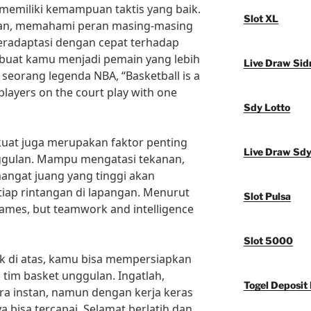
k memiliki kemampuan taktis yang baik.
Slot XL
nan, memahami peran masing-masing
eradaptasi dengan cepat terhadap
mbuat kamu menjadi pemain yang lebih
Live Draw Sid
 seorang legenda NBA, “Basketball is a
players on the court play with one
Sdy Lotto
 kuat juga merupakan faktor penting
Live Draw Sd
ggulan. Mampu mengatasi tekanan,
mangat juang yang tinggi akan
ap rintangan di lapangan. Menurut
Slot Pulsa
games, but teamwork and intelligence
Slot 5000
ik di atas, kamu bisa mempersiapkan
i tim basket unggulan. Ingatlah,
Togel Deposit 
ra instan, namun dengan kerja keras
a bisa tercapai. Selamat berlatih dan