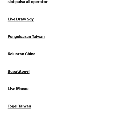
slot pulsa all operator
Live Draw Sdy
Pengeluaran Taiwan
Keluaran China
Bupatitogel
Live Macau
Togel Taiwan