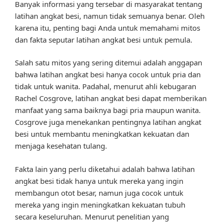
Banyak informasi yang tersebar di masyarakat tentang
latihan angkat besi, namun tidak semuanya benar. Oleh
karena itu, penting bagi Anda untuk memahami mitos
dan fakta seputar latihan angkat besi untuk pemula.
Salah satu mitos yang sering ditemui adalah anggapan
bahwa latihan angkat besi hanya cocok untuk pria dan
tidak untuk wanita. Padahal, menurut ahli kebugaran
Rachel Cosgrove, latihan angkat besi dapat memberikan
manfaat yang sama baiknya bagi pria maupun wanita.
Cosgrove juga menekankan pentingnya latihan angkat
besi untuk membantu meningkatkan kekuatan dan
menjaga kesehatan tulang.
Fakta lain yang perlu diketahui adalah bahwa latihan
angkat besi tidak hanya untuk mereka yang ingin
membangun otot besar, namun juga cocok untuk
mereka yang ingin meningkatkan kekuatan tubuh
secara keseluruhan. Menurut penelitian yang