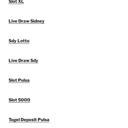
Slot XL
Live Draw Sidney
Sdy Lotto
Live Draw Sdy
Slot Pulsa
Slot 5000
Togel Deposit Pulsa