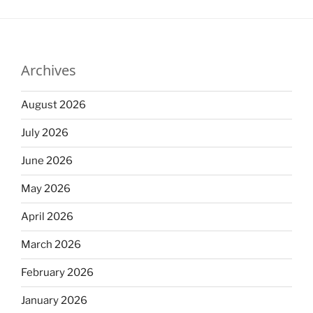
Archives
August 2026
July 2026
June 2026
May 2026
April 2026
March 2026
February 2026
January 2026