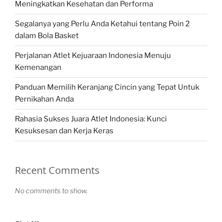
Meningkatkan Kesehatan dan Performa
Segalanya yang Perlu Anda Ketahui tentang Poin 2
dalam Bola Basket
Perjalanan Atlet Kejuaraan Indonesia Menuju
Kemenangan
Panduan Memilih Keranjang Cincin yang Tepat Untuk
Pernikahan Anda
Rahasia Sukses Juara Atlet Indonesia: Kunci
Kesuksesan dan Kerja Keras
Recent Comments
No comments to show.