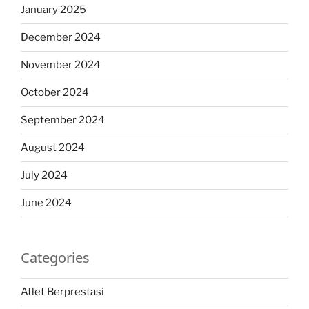
January 2025
December 2024
November 2024
October 2024
September 2024
August 2024
July 2024
June 2024
Categories
Atlet Berprestasi