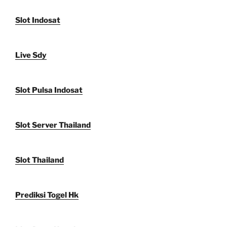
Slot Indosat
Live Sdy
Slot Pulsa Indosat
Slot Server Thailand
Slot Thailand
Prediksi Togel Hk