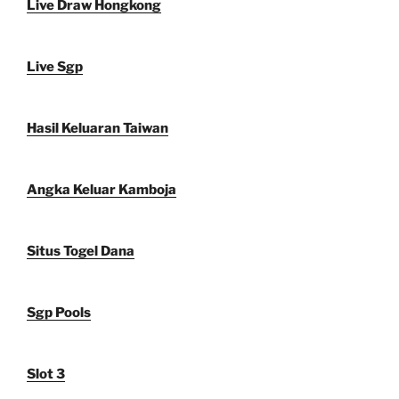
Live Draw Hongkong
Live Sgp
Hasil Keluaran Taiwan
Angka Keluar Kamboja
Situs Togel Dana
Sgp Pools
Slot 3