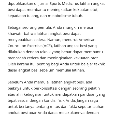
dipublikasikan di jurnal Sports Medicine, latihan angkat
besi dapat membantu meningkatkan kekuatan otot,
kepadatan tulang, dan metabolisme tubuh.
Sebagai seorang pemula, Anda mungkin merasa
khawatir bahwa latihan angkat besi dapat
menyebabkan cedera. Namun, menurut American
Council on Exercise (ACE), latihan angkat besi yang
dilakukan dengan teknik yang benar dapat membantu
mencegah cedera dan meningkatkan kekuatan otot.
Oleh karena itu, penting bagi Anda untuk belajar teknik
dasar angkat besi sebelum memulai latihan.
Sebelum Anda memulai latihan angkat besi, ada
baiknya untuk berkonsultasi dengan seorang pelatih
atau ahli kebugaran untuk mendapatkan panduan yang
tepat sesuai dengan kondisi fisik Anda. Jangan ragu
untuk bertanya tentang mitos dan fakta seputar latihan
angkat besi agar Anda dapat melakukannya dengan