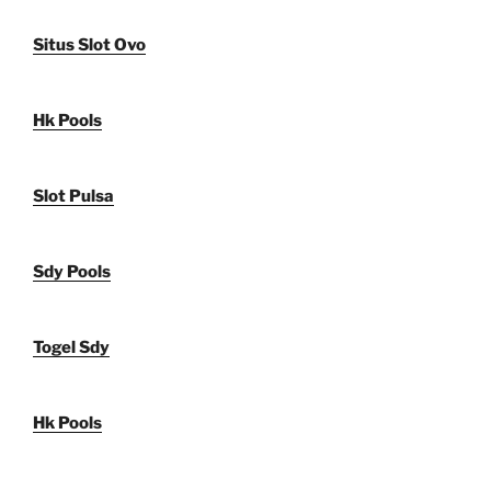
Situs Slot Ovo
Hk Pools
Slot Pulsa
Sdy Pools
Togel Sdy
Hk Pools