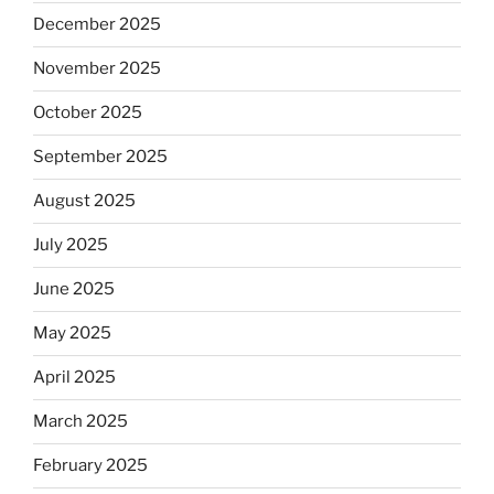
December 2025
November 2025
October 2025
September 2025
August 2025
July 2025
June 2025
May 2025
April 2025
March 2025
February 2025