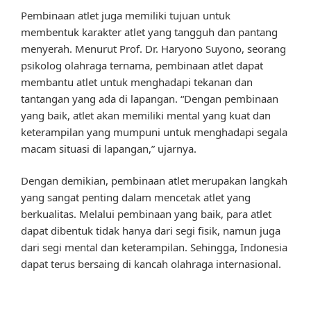
Pembinaan atlet juga memiliki tujuan untuk
membentuk karakter atlet yang tangguh dan pantang
menyerah. Menurut Prof. Dr. Haryono Suyono, seorang
psikolog olahraga ternama, pembinaan atlet dapat
membantu atlet untuk menghadapi tekanan dan
tantangan yang ada di lapangan. “Dengan pembinaan
yang baik, atlet akan memiliki mental yang kuat dan
keterampilan yang mumpuni untuk menghadapi segala
macam situasi di lapangan,” ujarnya.
Dengan demikian, pembinaan atlet merupakan langkah
yang sangat penting dalam mencetak atlet yang
berkualitas. Melalui pembinaan yang baik, para atlet
dapat dibentuk tidak hanya dari segi fisik, namun juga
dari segi mental dan keterampilan. Sehingga, Indonesia
dapat terus bersaing di kancah olahraga internasional.