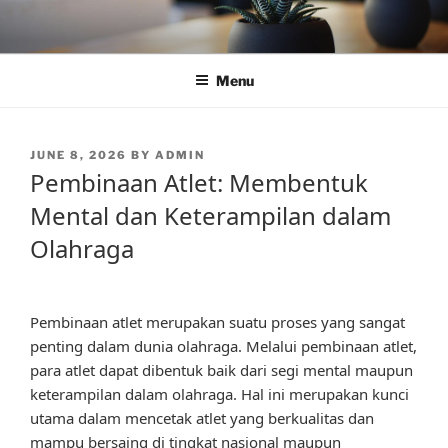
Skip
to
content
Menu
POSTED
JUNE 8, 2026
BY
ADMIN
ON
Pembinaan Atlet: Membentuk
Mental dan Keterampilan dalam
Olahraga
Pembinaan atlet merupakan suatu proses yang sangat
penting dalam dunia olahraga. Melalui pembinaan atlet,
para atlet dapat dibentuk baik dari segi mental maupun
keterampilan dalam olahraga. Hal ini merupakan kunci
utama dalam mencetak atlet yang berkualitas dan
mampu bersaing di tingkat nasional maupun