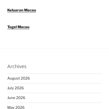
Keluaran Macau
Togel Macau
Archives
August 2026
July 2026
June 2026
May 2026