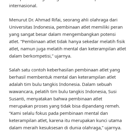
internasional.
Menurut Dr. Ahmad Rifai, seorang ahli olahraga dari
Universitas Indonesia, pembinaan atlet memiliki peran
yang sangat besar dalam mengembangkan potensi
atlet. “Pembinaan atlet tidak hanya sekedar melatih fisik
atlet, namun juga melatih mental dan keterampilan atlet
dalam berkompetisi,” ujarnya.
Salah satu contoh keberhasilan pembinaan atlet yang
berhasil membentuk mental dan keterampilan atlet
adalah tim bulu tangkis Indonesia. Dalam sebuah
wawancara, pelatih tim bulu tangkis Indonesia, Susi
Susanti, menyatakan bahwa pembinaan atlet
merupakan proses yang tidak bisa dipandang remeh.
“Kami selalu fokus pada pembinaan mental dan
keterampilan atlet, karena itu merupakan kunci utama
dalam meraih kesuksesan di dunia olahraga,” ujarnya.