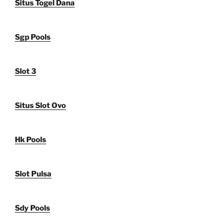
Situs Togel Dana
Sgp Pools
Slot 3
Situs Slot Ovo
Hk Pools
Slot Pulsa
Sdy Pools