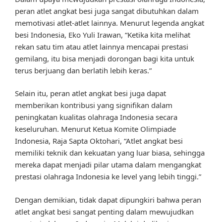
peran atlet angkat besi juga sangat dibutuhkan dalam
memotivasi atlet-atlet lainnya. Menurut legenda angkat
besi Indonesia, Eko Yuli Irawan, “Ketika kita melihat
rekan satu tim atau atlet lainnya mencapai prestasi
gemilang, itu bisa menjadi dorongan bagi kita untuk
terus berjuang dan berlatih lebih keras.”
Selain itu, peran atlet angkat besi juga dapat
memberikan kontribusi yang signifikan dalam
peningkatan kualitas olahraga Indonesia secara
keseluruhan. Menurut Ketua Komite Olimpiade
Indonesia, Raja Sapta Oktohari, “Atlet angkat besi
memiliki teknik dan kekuatan yang luar biasa, sehingga
mereka dapat menjadi pilar utama dalam mengangkat
prestasi olahraga Indonesia ke level yang lebih tinggi.”
Dengan demikian, tidak dapat dipungkiri bahwa peran
atlet angkat besi sangat penting dalam mewujudkan