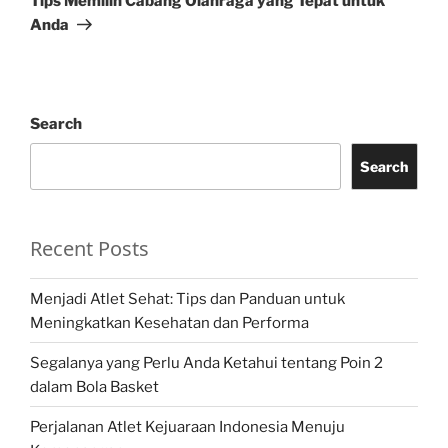
Tips Memilih Cabang Olahraga yang Tepat untuk
Anda
Search
Search
Recent Posts
Menjadi Atlet Sehat: Tips dan Panduan untuk
Meningkatkan Kesehatan dan Performa
Segalanya yang Perlu Anda Ketahui tentang Poin 2
dalam Bola Basket
Perjalanan Atlet Kejuaraan Indonesia Menuju