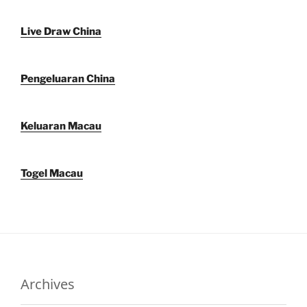
Live Draw China
Pengeluaran China
Keluaran Macau
Togel Macau
Archives