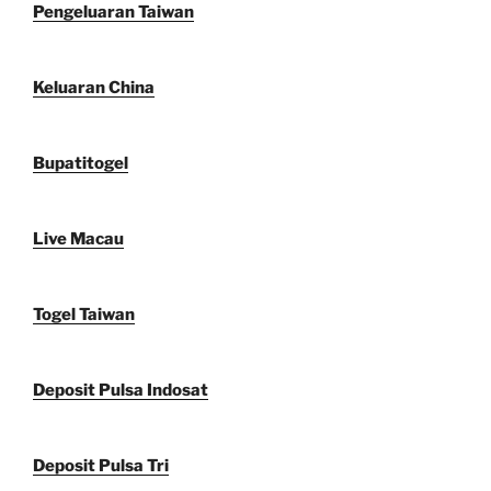
Pengeluaran Taiwan
Keluaran China
Bupatitogel
Live Macau
Togel Taiwan
Deposit Pulsa Indosat
Deposit Pulsa Tri