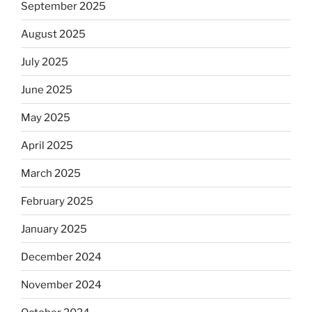
September 2025
August 2025
July 2025
June 2025
May 2025
April 2025
March 2025
February 2025
January 2025
December 2024
November 2024