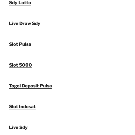
Sdy Lotto
Live Draw Sdy
Slot Pulsa
Slot 5000
Togel Deposit Pulsa
Slot Indosat
Live Sdy