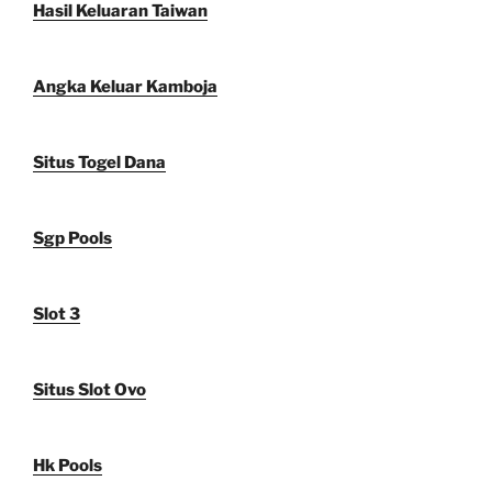
Hasil Keluaran Taiwan
Angka Keluar Kamboja
Situs Togel Dana
Sgp Pools
Slot 3
Situs Slot Ovo
Hk Pools