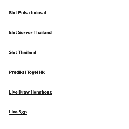
Slot Pulsa Indosat
Slot Server Thailand
Slot Thailand
Prediksi Togel Hk
Live Draw Hongkong
Live Sgp