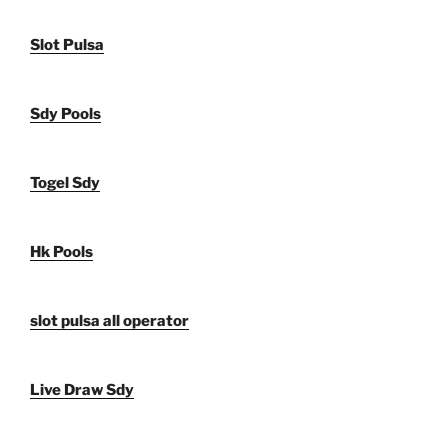
Slot Pulsa
Sdy Pools
Togel Sdy
Hk Pools
slot pulsa all operator
Live Draw Sdy