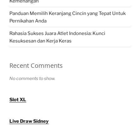
Kemenangan
Panduan Memilih Keranjang Cincin yang Tepat Untuk
Pernikahan Anda
Rahasia Sukses Juara Atlet Indonesia: Kunci
Kesuksesan dan Kerja Keras
Recent Comments
No comments to show.
Slot XL
Live Draw Sidney