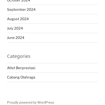
October 2024
September 2024
August 2024
July 2024
June 2024
Categories
Atlet Berprestasi
Cabang Olahraga
Proudly powered by WordPress