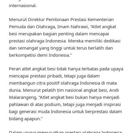
internasional.
Menurut Direktur Pembinaan Prestasi Kementerian
Pemuda dan Olahraga, Imam Nahrawi, “Atlet angkat
besi merupakan bagian penting dalam mencapai
prestasi olahraga Indonesia. Mereka memiliki dedikasi
dan semangat yang tinggi untuk terus berlatih dan
berkompetisi demi Indonesia.”
Peran atlet angkat besi tidak hanya terbatas pada upaya
mencapai prestasi pribadi, tetapi juga dalam
membangun citra positif olahraga Indonesia di mata
dunia. Menurut pelatih tim nasional angkat besi, Andi
Malarangeng, “Atlet angkat besi bukan hanya menjadi
pahlawan di atas podium, tetapi juga menjadi inspirasi
bagi generasi muda Indonesia untuk berprestasi dalam
bidang apapun.”
Dalam upaya mewujudkan prestasi olahraga Indonesia,