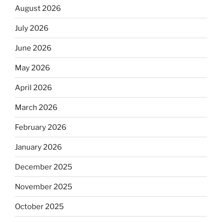
August 2026
July 2026
June 2026
May 2026
April 2026
March 2026
February 2026
January 2026
December 2025
November 2025
October 2025