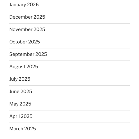
January 2026
December 2025
November 2025
October 2025
September 2025
August 2025
July 2025
June 2025
May 2025
April 2025
March 2025