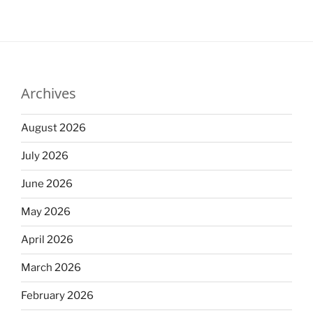
Archives
August 2026
July 2026
June 2026
May 2026
April 2026
March 2026
February 2026