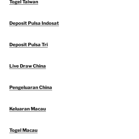
Togel Taiwan
Deposit Pulsa Indosat
Deposit Pulsa Tri
Live Draw China
Pengeluaran China
Keluaran Macau
Togel Macau