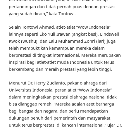
pertandingan dan tidak pernah puas dengan prestasi
yang sudah diraih,” kata Tontowi.
Selain Tontowi Ahmad, atlet-atlet “Wow Indonesia”
lainnya seperti Eko Yuli Irawan (angkat besi), Lindswell
Kwok (wushu), dan Lalu Muhammad Zohri (lari) juga
telah membuktikan kemampuan mereka dalam
berprestasi di tingkat internasional. Mereka merupakan
inspirasi bagi atlet-atlet muda Indonesia untuk terus
berkembang dan meraih prestasi yang lebih tinggi.
Menurut Dr. Herry Zudianto, pakar olahraga dari
Universitas Indonesia, peran atlet “Wow Indonesia”
dalam meningkatkan prestasi olahraga nasional tidak
bisa dianggap remeh. “Mereka adalah aset berharga
bagi bangsa dan negara, dan perlu mendapatkan
dukungan penuh dari pemerintah dan masyarakat
untuk terus berprestasi di kancah internasional,” ujar Dr.