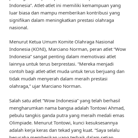
Indonesia”. Atlet-atlet ini memiliki kemampuan yang
luar biasa dan mampu memberikan kontribusi yang
signifikan dalam meningkatkan prestasi olahraga
nasional.
Menurut Ketua Umum Komite Olahraga Nasional
Indonesia (KONI), Marciano Norman, peran atlet “Wow
Indonesia” sangat penting dalam memotivasi atlet
lainnya untuk terus berprestasi. “Mereka menjadi
contoh bagi atlet-atlet muda untuk terus berjuang dan
tidak mudah menyerah dalam meraih prestasi
olahraga,” ujar Marciano Norman.
Salah satu atlet “Wow Indonesia” yang telah berhasil
mengharumkan nama bangsa adalah Tontowi Ahmad,
pebulu tangkis ganda putra yang meraih medali emas
Olimpiade. Menurut Tontowi, kunci kesuksesannya
adalah kerja keras dan tekad yang kuat. “Saya selalu
berusaha memberikan yang terbaik dalam setiap