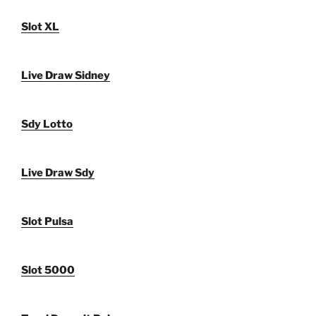
Slot XL
Live Draw Sidney
Sdy Lotto
Live Draw Sdy
Slot Pulsa
Slot 5000