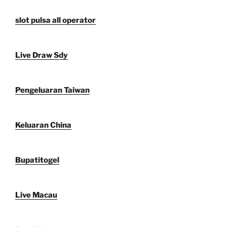
slot pulsa all operator
Live Draw Sdy
Pengeluaran Taiwan
Keluaran China
Bupatitogel
Live Macau