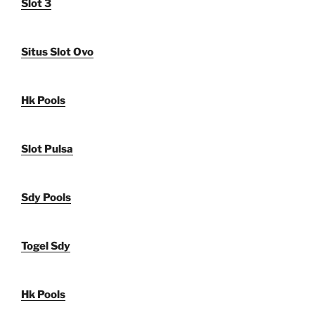
Slot 3
Situs Slot Ovo
Hk Pools
Slot Pulsa
Sdy Pools
Togel Sdy
Hk Pools