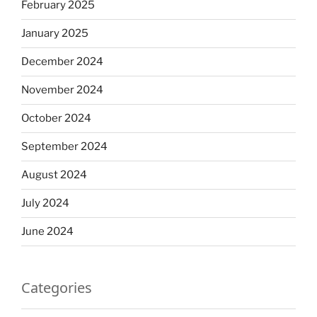
February 2025
January 2025
December 2024
November 2024
October 2024
September 2024
August 2024
July 2024
June 2024
Categories