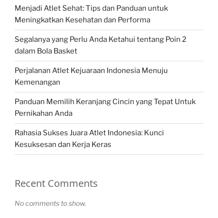
Menjadi Atlet Sehat: Tips dan Panduan untuk
Meningkatkan Kesehatan dan Performa
Segalanya yang Perlu Anda Ketahui tentang Poin 2
dalam Bola Basket
Perjalanan Atlet Kejuaraan Indonesia Menuju
Kemenangan
Panduan Memilih Keranjang Cincin yang Tepat Untuk
Pernikahan Anda
Rahasia Sukses Juara Atlet Indonesia: Kunci
Kesuksesan dan Kerja Keras
Recent Comments
No comments to show.