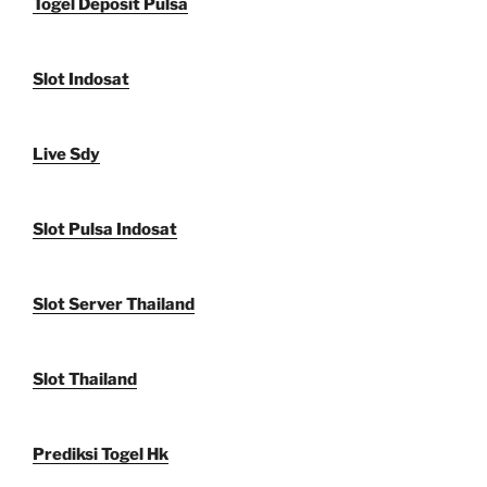
Togel Deposit Pulsa
Slot Indosat
Live Sdy
Slot Pulsa Indosat
Slot Server Thailand
Slot Thailand
Prediksi Togel Hk