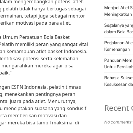
alam mengembangkan potensi atlet-
Menjadi Atlet 
 pelatih tidak hanya bertugas sebagai
Meningkatkan 
permainan, tetapi juga sebagai mentor
kan motivasi pada para atlet.
Segalanya yang
dalam Bola Ba
a Umum Persatuan Bola Basket
Perjalanan Atl
Pelatih memiliki peran yang sangat vital
Kemenangan
n kemampuan atlet basket Indonesia.
tifikasi potensi serta kelemahan
Panduan Memili
an mengarahkan mereka agar bisa
Untuk Pernika
baik.”
Rahasia Sukses
Kesuksesan da
an ESPN Indonesia, pelatih timnas
ing, menekankan pentingnya peran
al juara pada atlet. Menurutnya,
Recent
u menciptakan suasana yang kondusif
erta memberikan motivasi dan
ar mereka bisa tampil maksimal di
No comments t