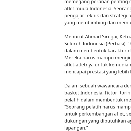
memegang peranan penting d
atlet muda Indonesia. Seorang
pengajar teknik dan strategi 
yang membimbing dan memberi
Menurut Ahmad Siregar, Ketu
Seluruh Indonesia (Perbasi), “
dalam membentuk karakter da
Mereka harus mampu mengiden
atlet-atletnya untuk kemudi
mencapai prestasi yang lebih 
Dalam sebuah wawancara deng
basket Indonesia, Fictor Ror
pelatih dalam membentuk ment
“Seorang pelatih harus mamp
untuk perkembangan atlet, s
dukungan yang dibutuhkan ag
lapangan.”