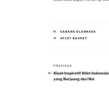
CATEGORIES
CABANG OLAHRAGA
TAGS
ATLET BASKET
Post
Previous
PREVIOUS
navigation
Post
Kisah Inspiratif Atlet Indonesia
yang Berjuang dari Nol