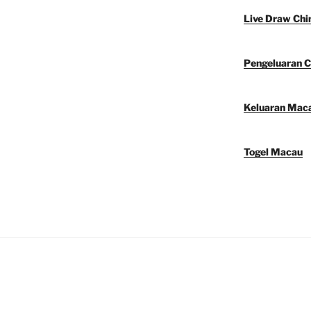
Live Draw Chi
Pengeluaran C
Keluaran Mac
Togel Macau