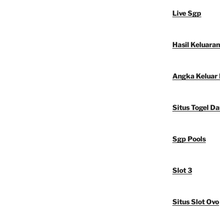
Live Sgp
Hasil Keluara
Angka Keluar
Situs Togel D
Sgp Pools
Slot 3
Situs Slot Ovo