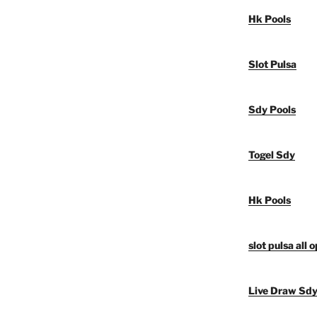
Hk Pools
Slot Pulsa
Sdy Pools
Togel Sdy
Hk Pools
slot pulsa all 
Live Draw Sd