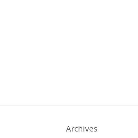
Archives