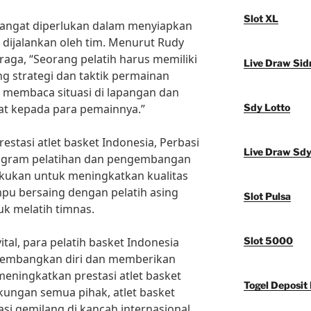
Slot XL
a sangat diperlukan dalam menyiapkan
 dijalankan oleh tim. Menurut Rudy
raga, “Seorang pelatih harus memiliki
Live Draw Sid
g strategi dan taktik permainan
membaca situasi di lapangan dan
t kepada para pemainnya.”
Sdy Lotto
stasi atlet basket Indonesia, Perbasi
Live Draw Sd
rogram pelatihan dan pengembangan
ilakukan untuk meningkatkan kualitas
mpu bersaing dengan pelatih asing
Slot Pulsa
uk melatih timnas.
al, para pelatih basket Indonesia
Slot 5000
gembangkan diri dan memberikan
meningkatkan prestasi atlet basket
Togel Deposit 
ungan semua pihak, atlet basket
si gemilang di kancah internasional.