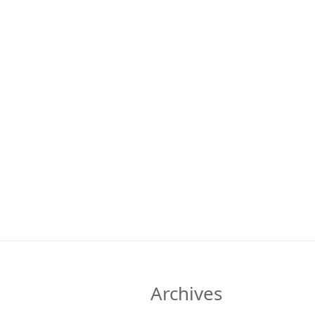
Archives