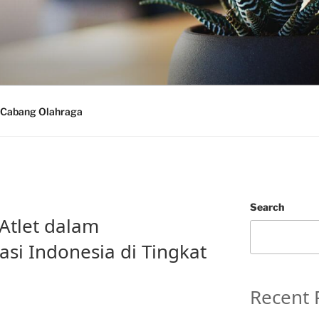
Cabang Olahraga
Search
Atlet dalam
i Indonesia di Tingkat
Recent 