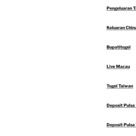
Pengeluaran 
Keluaran Chin
Bupatitogel
Live Macau
Togel Taiwan
Deposit Pulsa
Deposit Pulsa 