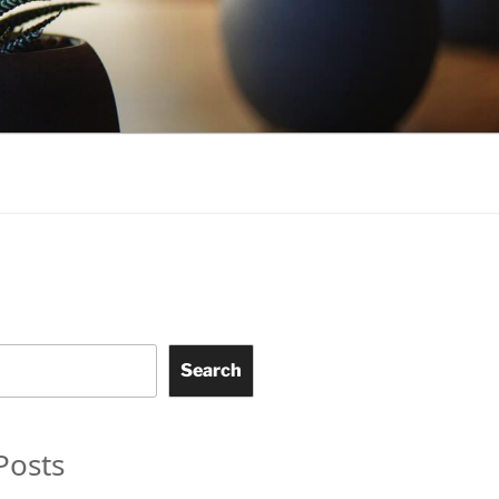
Search
Posts