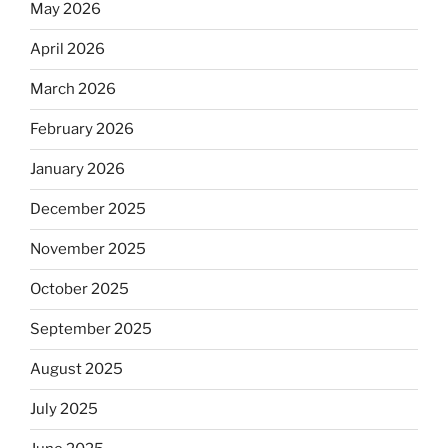
May 2026
April 2026
March 2026
February 2026
January 2026
December 2025
November 2025
October 2025
September 2025
August 2025
July 2025