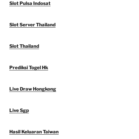
Slot Pulsa Indosat
Slot Server Thailand
Slot Thailand
Prediksi Togel Hk
Live Draw Hongkong
Live Sgp
Hasil Keluaran Taiwan