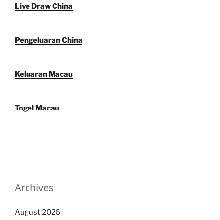
Live Draw China
Pengeluaran China
Keluaran Macau
Togel Macau
Archives
August 2026