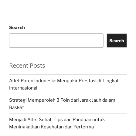
Search
Search
Recent Posts
Atlet Paten Indonesia: Mengukir Prestasi di Tingkat
Internasional
Strategi Memperoleh 3 Poin dari Jarak Jauh dalam
Basket
Menjadi Atlet Sehat: Tips dan Panduan untuk
Meningkatkan Kesehatan dan Performa