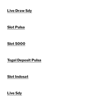
Live Draw Sdy
Slot Pulsa
Slot 5000
Togel Deposit Pulsa
Slot Indosat
Live Sdy