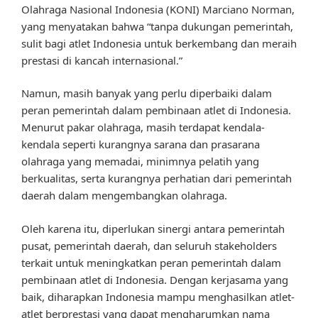
Olahraga Nasional Indonesia (KONI) Marciano Norman,
yang menyatakan bahwa “tanpa dukungan pemerintah,
sulit bagi atlet Indonesia untuk berkembang dan meraih
prestasi di kancah internasional.”
Namun, masih banyak yang perlu diperbaiki dalam
peran pemerintah dalam pembinaan atlet di Indonesia.
Menurut pakar olahraga, masih terdapat kendala-
kendala seperti kurangnya sarana dan prasarana
olahraga yang memadai, minimnya pelatih yang
berkualitas, serta kurangnya perhatian dari pemerintah
daerah dalam mengembangkan olahraga.
Oleh karena itu, diperlukan sinergi antara pemerintah
pusat, pemerintah daerah, dan seluruh stakeholders
terkait untuk meningkatkan peran pemerintah dalam
pembinaan atlet di Indonesia. Dengan kerjasama yang
baik, diharapkan Indonesia mampu menghasilkan atlet-
atlet berprestasi yang dapat mengharumkan nama