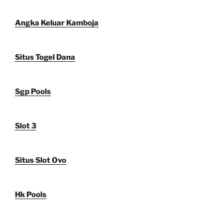
Angka Keluar Kamboja
Situs Togel Dana
Sgp Pools
Slot 3
Situs Slot Ovo
Hk Pools