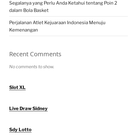
Segalanya yang Perlu Anda Ketahui tentang Poin 2
dalam Bola Basket
Perjalanan Atlet Kejuaraan Indonesia Menuju
Kemenangan
Recent Comments
No comments to show.
Slot XL
Live Draw Sidney
Sdy Lotto