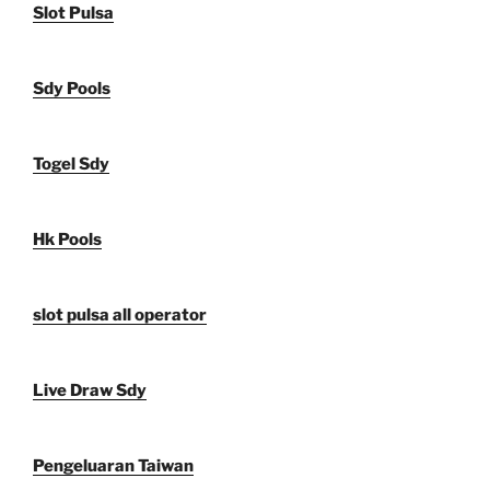
Slot Pulsa
Sdy Pools
Togel Sdy
Hk Pools
slot pulsa all operator
Live Draw Sdy
Pengeluaran Taiwan