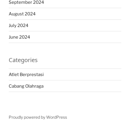
September 2024
August 2024
July 2024
June 2024
Categories
Atlet Berprestasi
Cabang Olahraga
Proudly powered by WordPress