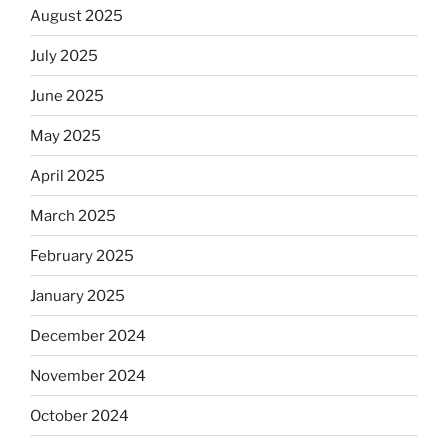
August 2025
July 2025
June 2025
May 2025
April 2025
March 2025
February 2025
January 2025
December 2024
November 2024
October 2024