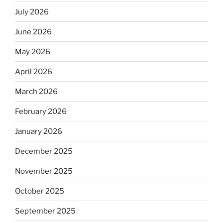
July 2026
June 2026
May 2026
April 2026
March 2026
February 2026
January 2026
December 2025
November 2025
October 2025
September 2025