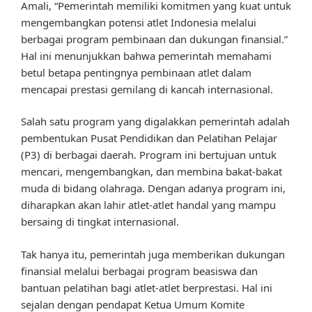
Amali, “Pemerintah memiliki komitmen yang kuat untuk
mengembangkan potensi atlet Indonesia melalui
berbagai program pembinaan dan dukungan finansial.”
Hal ini menunjukkan bahwa pemerintah memahami
betul betapa pentingnya pembinaan atlet dalam
mencapai prestasi gemilang di kancah internasional.
Salah satu program yang digalakkan pemerintah adalah
pembentukan Pusat Pendidikan dan Pelatihan Pelajar
(P3) di berbagai daerah. Program ini bertujuan untuk
mencari, mengembangkan, dan membina bakat-bakat
muda di bidang olahraga. Dengan adanya program ini,
diharapkan akan lahir atlet-atlet handal yang mampu
bersaing di tingkat internasional.
Tak hanya itu, pemerintah juga memberikan dukungan
finansial melalui berbagai program beasiswa dan
bantuan pelatihan bagi atlet-atlet berprestasi. Hal ini
sejalan dengan pendapat Ketua Umum Komite