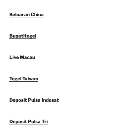
Keluaran China
Bupatitogel
Live Macau
Togel Taiwan
Deposit Pulsa Indosat
Deposit Pulsa Tri