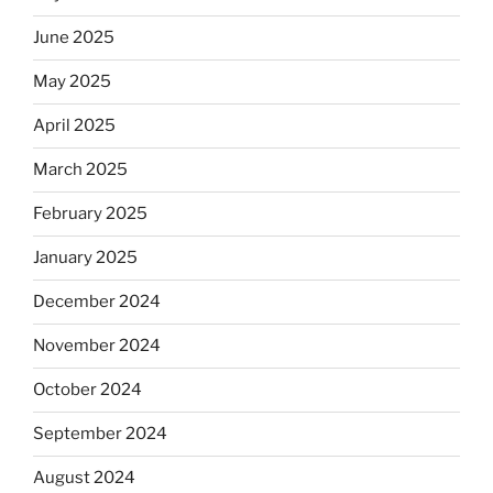
June 2025
May 2025
April 2025
March 2025
February 2025
January 2025
December 2024
November 2024
October 2024
September 2024
August 2024