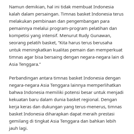
Namun demikian, hal ini tidak membuat Indonesia
kalah dalam persaingan. Timnas basket Indonesia terus
melakukan pembinaan dan pengembangan para
pemainnya melalui program-program pelatihan dan
kompetisi yang intensif. Menurut Rudy Gunawan,
seorang pelatih basket, “Kita harus terus berusaha
untuk meningkatkan kualitas pemain dan memperkuat
timnas agar bisa bersaing dengan negara-negara lain di
Asia Tenggara.”
Perbandingan antara timnas basket Indonesia dengan
negara-negara Asia Tenggara lainnya memperlihatkan
bahwa Indonesia memiliki potensi besar untuk menjadi
kekuatan baru dalam dunia basket regional. Dengan
kerja keras dan dukungan yang terus-menerus, timnas
basket Indonesia diharapkan dapat meraih prestasi
gemilang di tingkat Asia Tenggara dan bahkan lebih
jauh lagi.