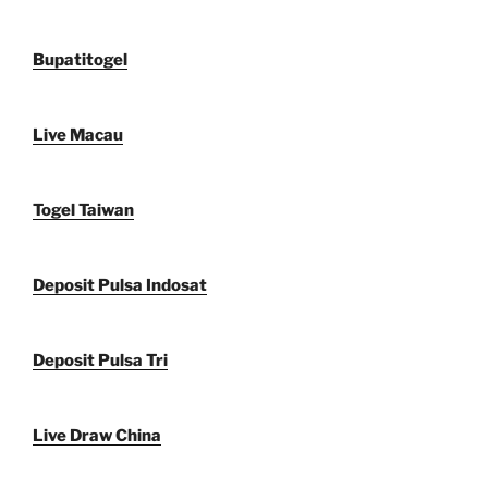
Bupatitogel
Live Macau
Togel Taiwan
Deposit Pulsa Indosat
Deposit Pulsa Tri
Live Draw China