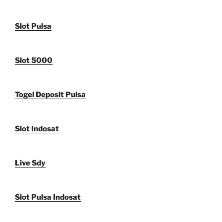
Slot Pulsa
Slot 5000
Togel Deposit Pulsa
Slot Indosat
Live Sdy
Slot Pulsa Indosat