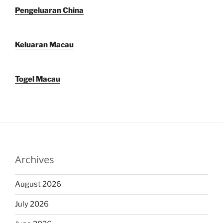
Pengeluaran China
Keluaran Macau
Togel Macau
Archives
August 2026
July 2026