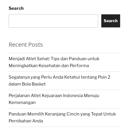
Search
Search
Recent Posts
Menjadi Atlet Sehat: Tips dan Panduan untuk
Meningkatkan Kesehatan dan Performa
Segalanya yang Perlu Anda Ketahui tentang Poin 2
dalam Bola Basket
Perjalanan Atlet Kejuaraan Indonesia Menuju
Kemenangan
Panduan Memilih Keranjang Cincin yang Tepat Untuk
Pernikahan Anda