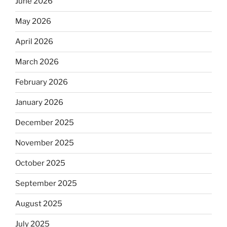
June 2026
May 2026
April 2026
March 2026
February 2026
January 2026
December 2025
November 2025
October 2025
September 2025
August 2025
July 2025