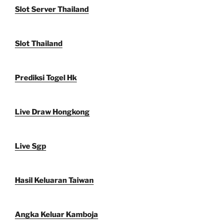
Slot Server Thailand
Slot Thailand
Prediksi Togel Hk
Live Draw Hongkong
Live Sgp
Hasil Keluaran Taiwan
Angka Keluar Kamboja