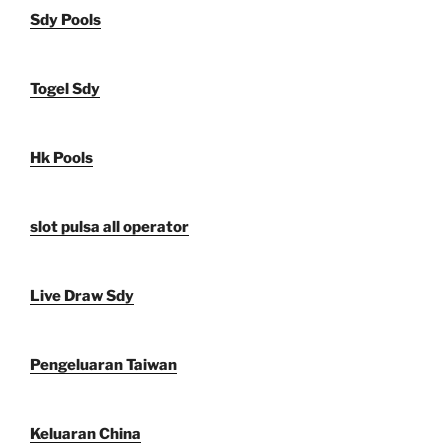
Sdy Pools
Togel Sdy
Hk Pools
slot pulsa all operator
Live Draw Sdy
Pengeluaran Taiwan
Keluaran China