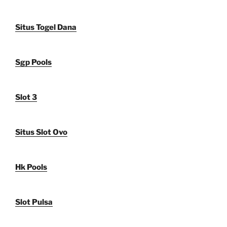
Situs Togel Dana
Sgp Pools
Slot 3
Situs Slot Ovo
Hk Pools
Slot Pulsa