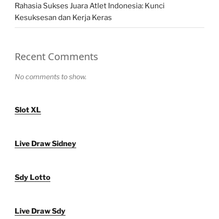
Rahasia Sukses Juara Atlet Indonesia: Kunci
Kesuksesan dan Kerja Keras
Recent Comments
No comments to show.
Slot XL
Live Draw Sidney
Sdy Lotto
Live Draw Sdy