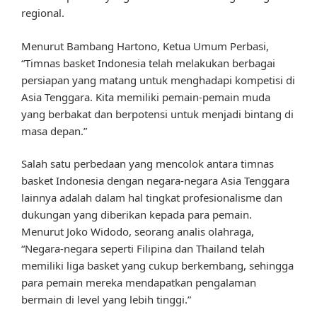
regional.
Menurut Bambang Hartono, Ketua Umum Perbasi,
“Timnas basket Indonesia telah melakukan berbagai
persiapan yang matang untuk menghadapi kompetisi di
Asia Tenggara. Kita memiliki pemain-pemain muda
yang berbakat dan berpotensi untuk menjadi bintang di
masa depan.”
Salah satu perbedaan yang mencolok antara timnas
basket Indonesia dengan negara-negara Asia Tenggara
lainnya adalah dalam hal tingkat profesionalisme dan
dukungan yang diberikan kepada para pemain.
Menurut Joko Widodo, seorang analis olahraga,
“Negara-negara seperti Filipina dan Thailand telah
memiliki liga basket yang cukup berkembang, sehingga
para pemain mereka mendapatkan pengalaman
bermain di level yang lebih tinggi.”