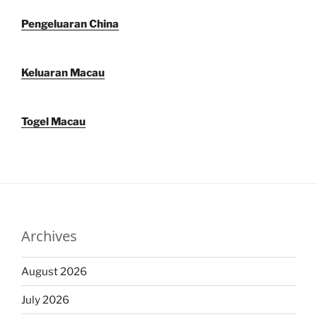
Pengeluaran China
Keluaran Macau
Togel Macau
Archives
August 2026
July 2026