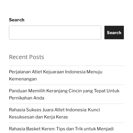
Search
Search
Recent Posts
Perjalanan Atlet Kejuaraan Indonesia Menuju
Kemenangan
Panduan Memilih Keranjang Cincin yang Tepat Untuk
Pernikahan Anda
Rahasia Sukses Juara Atlet Indonesia: Kunci
Kesuksesan dan Kerja Keras
Rahasia Basket Keren: Tips dan Trik untuk Menjadi