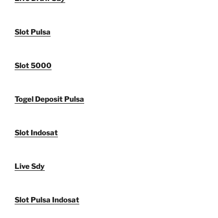
Slot Pulsa
Slot 5000
Togel Deposit Pulsa
Slot Indosat
Live Sdy
Slot Pulsa Indosat