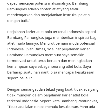
dapat mencapai potensi maksimalnya. Bambang
Pamungkas adalah contoh atlet yang selalu
mendengarkan dan menjalankan instruksi pelatih
dengan baik.”
Perjalanan karier atlet bola terkenal Indonesia seperti
Bambang Pamungkas juga memberikan inspirasi bagi
atlet muda lainnya. Menurut pemain muda potensial
Indonesia, Evan Dimas, “Melihat perjalanan karier
Bambang Pamungkas membuat saya semakin
termotivasi untuk terus berlatih dan meningkatkan
kemampuan saya sebagai seorang atlet bola. Saya
berharap suatu hari nanti bisa mencapai kesuksesan
seperti beliau.”
Dengan semangat dan tekad yang kuat, tidak ada yang
tidak mungkin dalam perjalanan karier atlet bola
terkenal Indonesia. Seperti kata Bambang Pamungkas,
“Tidak ada jalan pintas menuju kesuksesan. Yang ada