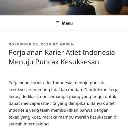
Skip
to
content
Menu
POSTED
NOVEMBER 24, 2025
BY
ADMIN
ON
Perjalanan Karier Atlet Indonesia
Menuju Puncak Kesuksesan
Perjalanan karier atlet Indonesia menuju puncak
kesuksesan memang tidaklah mudah. Dibutuhkan kerja
keras, dedikasi, dan semangat juang yang tinggi untuk
dapat mencapai cita-cita yang diimpikan. Banyak atlet
Indonesia yang telah membuktikan bahwa dengan
tekad yang kuat, mereka mampu meraih kesuksesan di
kancah internasional.