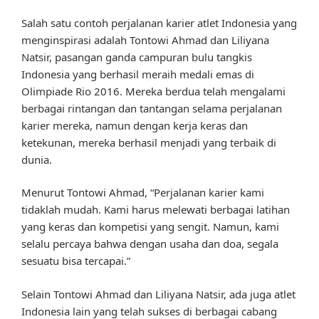
Salah satu contoh perjalanan karier atlet Indonesia yang
menginspirasi adalah Tontowi Ahmad dan Liliyana
Natsir, pasangan ganda campuran bulu tangkis
Indonesia yang berhasil meraih medali emas di
Olimpiade Rio 2016. Mereka berdua telah mengalami
berbagai rintangan dan tantangan selama perjalanan
karier mereka, namun dengan kerja keras dan
ketekunan, mereka berhasil menjadi yang terbaik di
dunia.
Menurut Tontowi Ahmad, “Perjalanan karier kami
tidaklah mudah. Kami harus melewati berbagai latihan
yang keras dan kompetisi yang sengit. Namun, kami
selalu percaya bahwa dengan usaha dan doa, segala
sesuatu bisa tercapai.”
Selain Tontowi Ahmad dan Liliyana Natsir, ada juga atlet
Indonesia lain yang telah sukses di berbagai cabang