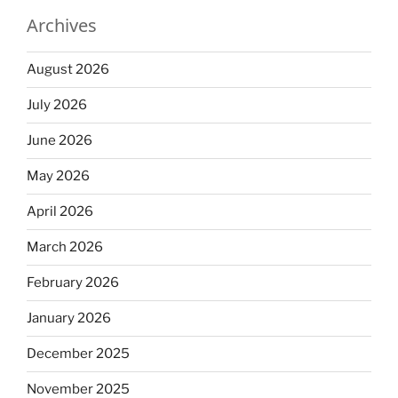
Archives
August 2026
July 2026
June 2026
May 2026
April 2026
March 2026
February 2026
January 2026
December 2025
November 2025