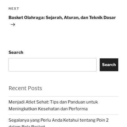
Next
NEXT
Post
Basket Olahraga: Sejarah, Aturan, dan Teknik Dasar
Search
Search
Recent Posts
Menjadi Atlet Sehat: Tips dan Panduan untuk
Meningkatkan Kesehatan dan Performa
Segalanya yang Perlu Anda Ketahui tentang Poin 2