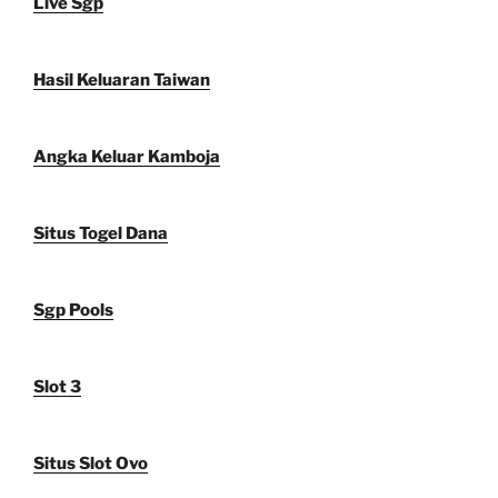
Live Sgp
Hasil Keluaran Taiwan
Angka Keluar Kamboja
Situs Togel Dana
Sgp Pools
Slot 3
Situs Slot Ovo