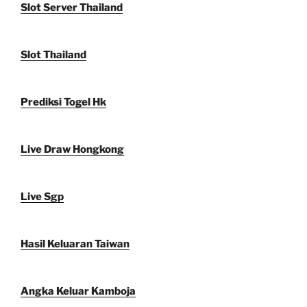
Slot Server Thailand
Slot Thailand
Prediksi Togel Hk
Live Draw Hongkong
Live Sgp
Hasil Keluaran Taiwan
Angka Keluar Kamboja