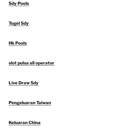
Sdy Pools
Togel Sdy
Hk Pools
slot pulsa all operator
Live Draw Sdy
Pengeluaran Taiwan
Keluaran China