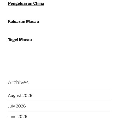
Pengeluaran China
Keluaran Macau
Togel Macau
Archives
August 2026
July 2026
June 2026