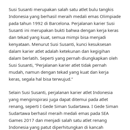
Susi Susanti merupakan salah satu atlet bulu tangkis
Indonesia yang berhasil meraih medali emas Olimpiade
pada tahun 1992 di Barcelona. Perjalanan karier Susi
Susanti ini merupakan bukti bahwa dengan kerja keras
dan tekad yang kuat, semua mimpi bisa menjadi
kenyataan. Menurut Susi Susanti, kunci kesuksesan
dalam karier atlet adalah ketekunan dan kegigihan
dalam berlatih. Seperti yang pernah diungkapkan oleh
Susi Susanti, “Perjalanan karier atlet tidak pernah
mudah, namun dengan tekad yang kuat dan kerja
keras, segala hal bisa terwujud.”
Selain Susi Susanti, perjalanan karier atlet Indonesia
yang menginspirasi juga dapat ditemui pada atlet
renang, seperti I Gede Siman Sudartawa. I Gede Siman
Sudartawa berhasil meraih medali emas pada SEA
Games 2017 dan menjadi salah satu atlet renang
Indonesia yang patut diperhitungkan di kancah