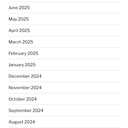
June 2025
May 2025
April 2025
March 2025
February 2025
January 2025
December 2024
November 2024
October 2024
September 2024
August 2024