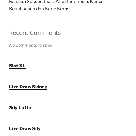
Rahasia Sukses Juara Atlet Indonesia: Kunci
Kesuksesan dan Kerja Keras
Recent Comments
No comments to show.
Slot XL
Live Draw Sidney
Sdy Lotto
Live Draw Sdy