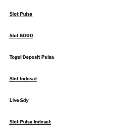
Slot Pulsa
Slot 5000
Togel Deposit Pulsa
Slot Indosat
Live Sdy
Slot Pulsa Indosat