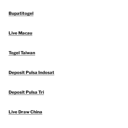
Bupatitogel
Live Macau
Togel Taiwan
Deposit Pulsa Indosat
Deposit Pulsa Tri
Live Draw China