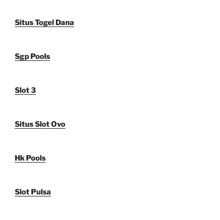
Situs Togel Dana
Sgp Pools
Slot 3
Situs Slot Ovo
Hk Pools
Slot Pulsa