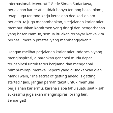
internasional. Menurut I Gede Siman Sudartawa,
perjalanan karier atlet tidak hanya tentang bakat alami,
tetapi juga tentang kerja keras dan dedikasi dalam
berlatih. Ia juga menambahkan, “Perjalanan karier atlet
membutuhkan komitmen yang tinggi dan pengorbanan
yang besar. Namun, semua itu akan terbayar ketika kita
berhasil meraih prestasi yang membanggakan.”
Dengan melihat perjalanan karier atlet Indonesia yang
menginspirasi, diharapkan generasi muda dapat
terinspirasi untuk terus berjuang dan menggapai
mimpi-mimpi mereka. Seperti yang diungkapkan oleh
Mark Twain, “The secret of getting ahead is getting
started.” Jadi, jangan pernah takut untuk memulai
perjalanan kariermu, karena siapa tahu suatu saat kisah
suksesmu juga akan menginspirasi orang lain.
Semangat!