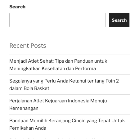
Search
Search
Recent Posts
Menjadi Atlet Sehat: Tips dan Panduan untuk
Meningkatkan Kesehatan dan Performa
Segalanya yang Perlu Anda Ketahui tentang Poin 2
dalam Bola Basket
Perjalanan Atlet Kejuaraan Indonesia Menuju
Kemenangan
Panduan Memilih Keranjang Cincin yang Tepat Untuk
Pernikahan Anda