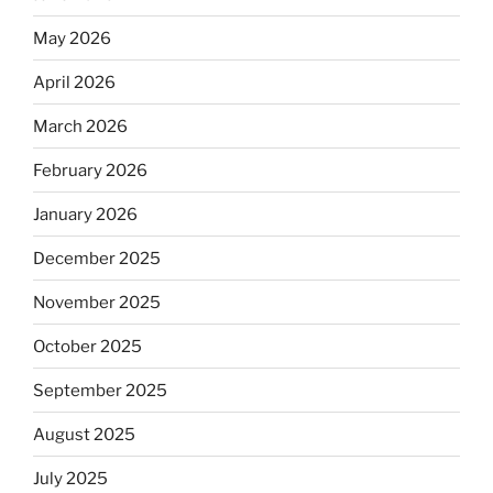
May 2026
April 2026
March 2026
February 2026
January 2026
December 2025
November 2025
October 2025
September 2025
August 2025
July 2025