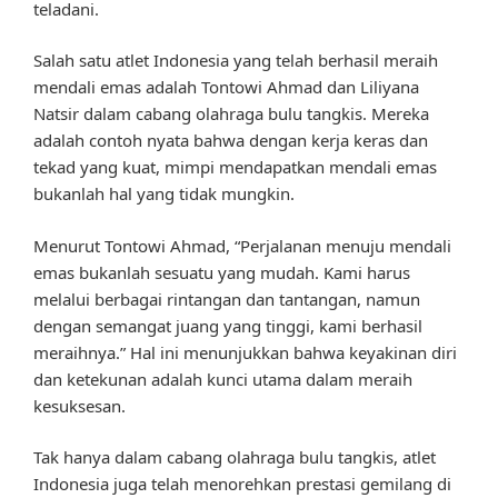
teladani.
Salah satu atlet Indonesia yang telah berhasil meraih
mendali emas adalah Tontowi Ahmad dan Liliyana
Natsir dalam cabang olahraga bulu tangkis. Mereka
adalah contoh nyata bahwa dengan kerja keras dan
tekad yang kuat, mimpi mendapatkan mendali emas
bukanlah hal yang tidak mungkin.
Menurut Tontowi Ahmad, “Perjalanan menuju mendali
emas bukanlah sesuatu yang mudah. Kami harus
melalui berbagai rintangan dan tantangan, namun
dengan semangat juang yang tinggi, kami berhasil
meraihnya.” Hal ini menunjukkan bahwa keyakinan diri
dan ketekunan adalah kunci utama dalam meraih
kesuksesan.
Tak hanya dalam cabang olahraga bulu tangkis, atlet
Indonesia juga telah menorehkan prestasi gemilang di