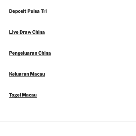
Deposit Pulsa Tri
Live Draw China
Pengeluaran China
Keluaran Macau
Togel Macau