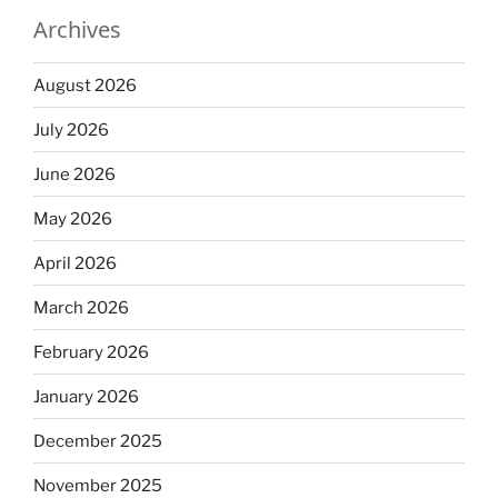
Archives
August 2026
July 2026
June 2026
May 2026
April 2026
March 2026
February 2026
January 2026
December 2025
November 2025