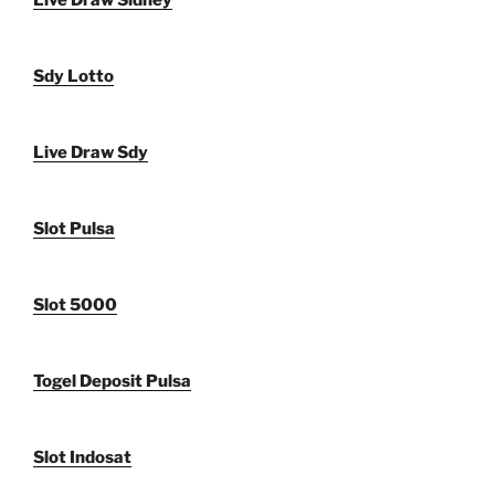
Live Draw Sidney
Sdy Lotto
Live Draw Sdy
Slot Pulsa
Slot 5000
Togel Deposit Pulsa
Slot Indosat