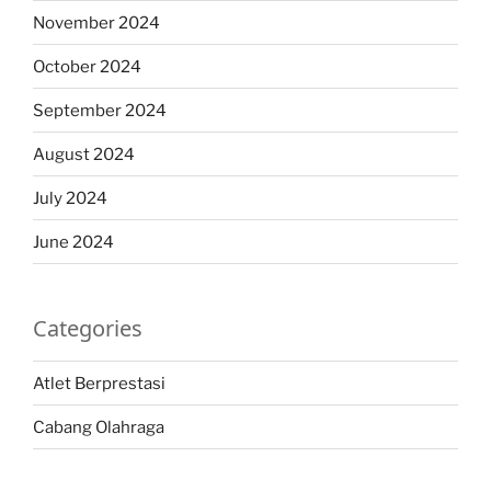
November 2024
October 2024
September 2024
August 2024
July 2024
June 2024
Categories
Atlet Berprestasi
Cabang Olahraga