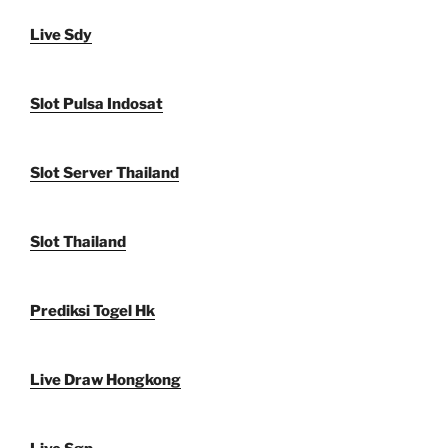
Live Sdy
Slot Pulsa Indosat
Slot Server Thailand
Slot Thailand
Prediksi Togel Hk
Live Draw Hongkong