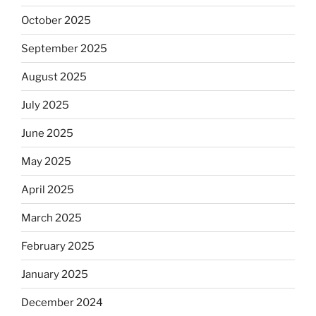
October 2025
September 2025
August 2025
July 2025
June 2025
May 2025
April 2025
March 2025
February 2025
January 2025
December 2024