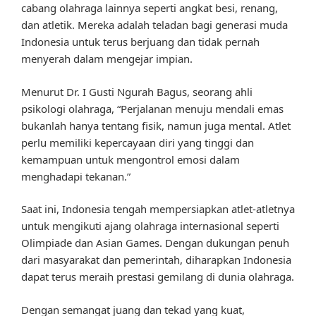
cabang olahraga lainnya seperti angkat besi, renang,
dan atletik. Mereka adalah teladan bagi generasi muda
Indonesia untuk terus berjuang dan tidak pernah
menyerah dalam mengejar impian.
Menurut Dr. I Gusti Ngurah Bagus, seorang ahli
psikologi olahraga, “Perjalanan menuju mendali emas
bukanlah hanya tentang fisik, namun juga mental. Atlet
perlu memiliki kepercayaan diri yang tinggi dan
kemampuan untuk mengontrol emosi dalam
menghadapi tekanan.”
Saat ini, Indonesia tengah mempersiapkan atlet-atletnya
untuk mengikuti ajang olahraga internasional seperti
Olimpiade dan Asian Games. Dengan dukungan penuh
dari masyarakat dan pemerintah, diharapkan Indonesia
dapat terus meraih prestasi gemilang di dunia olahraga.
Dengan semangat juang dan tekad yang kuat,