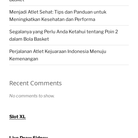
Menjadi Atlet Sehat: Tips dan Panduan untuk
Meningkatkan Kesehatan dan Performa
Segalanya yang Perlu Anda Ketahui tentang Poin 2
dalam Bola Basket
Perjalanan Atlet Kejuaraan Indonesia Menuju
Kemenangan
Recent Comments
No comments to show.
Slot XL