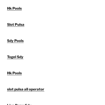
Hk Pools
Slot Pulsa
Sdy Pools
Togel Sdy
Hk Pools
slot pulsa all operator