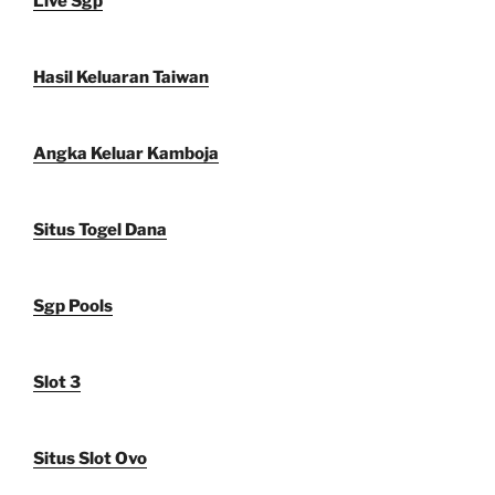
Live Sgp
Hasil Keluaran Taiwan
Angka Keluar Kamboja
Situs Togel Dana
Sgp Pools
Slot 3
Situs Slot Ovo