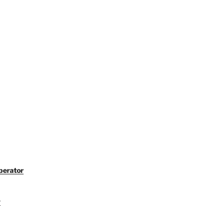
operator
y