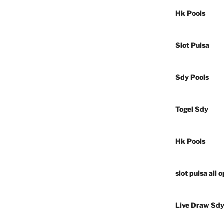
Hk Pools
Slot Pulsa
Sdy Pools
Togel Sdy
Hk Pools
slot pulsa all 
Live Draw Sd