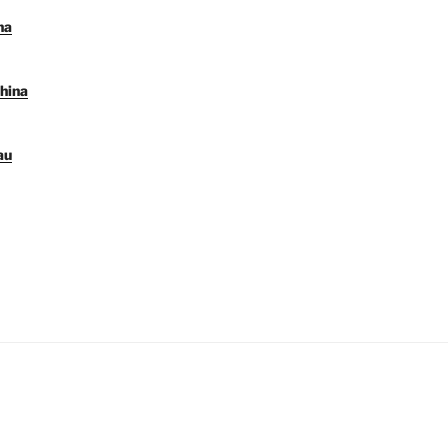
na
hina
au