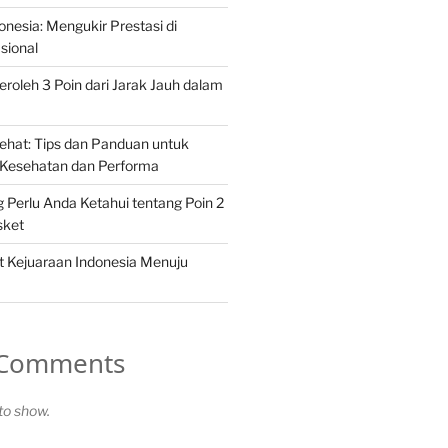
onesia: Mengukir Prestasi di
sional
roleh 3 Poin dari Jarak Jauh dalam
Sehat: Tips dan Panduan untuk
Kesehatan dan Performa
 Perlu Anda Ketahui tentang Poin 2
sket
et Kejuaraan Indonesia Menuju
 Comments
o show.