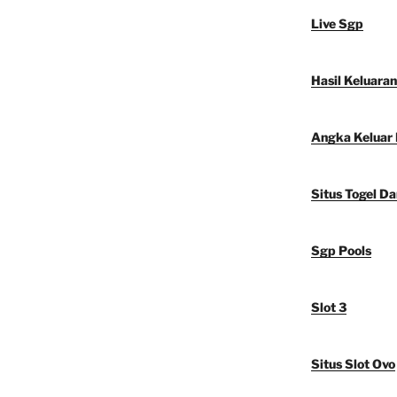
Live Sgp
Hasil Keluara
Angka Keluar
Situs Togel D
Sgp Pools
Slot 3
Situs Slot Ovo