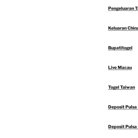
Pengeluaran 
Keluaran Chin
Bupatitogel
Live Macau
Togel Taiwan
Deposit Pulsa
Deposit Pulsa 