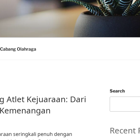
Cabang Olahraga
Search
 Atlet Kejuaraan: Dari
a Kemenangan
Recent 
uaraan seringkali penuh dengan