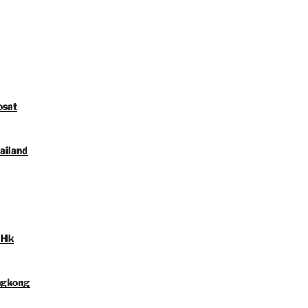
osat
ailand
 Hk
ngkong