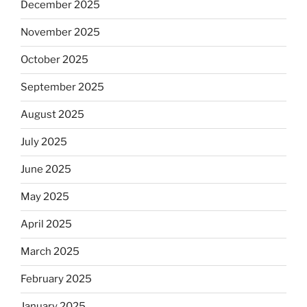
December 2025
November 2025
October 2025
September 2025
August 2025
July 2025
June 2025
May 2025
April 2025
March 2025
February 2025
January 2025