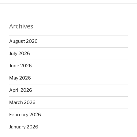
Archives
August 2026
July 2026
June 2026
May 2026
April 2026
March 2026
February 2026
January 2026