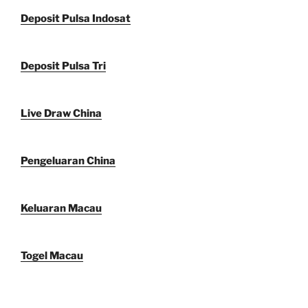
Deposit Pulsa Indosat
Deposit Pulsa Tri
Live Draw China
Pengeluaran China
Keluaran Macau
Togel Macau