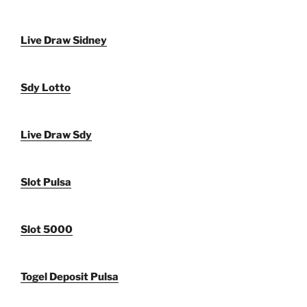
Live Draw Sidney
Sdy Lotto
Live Draw Sdy
Slot Pulsa
Slot 5000
Togel Deposit Pulsa