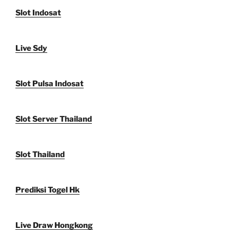
Slot Indosat
Live Sdy
Slot Pulsa Indosat
Slot Server Thailand
Slot Thailand
Prediksi Togel Hk
Live Draw Hongkong