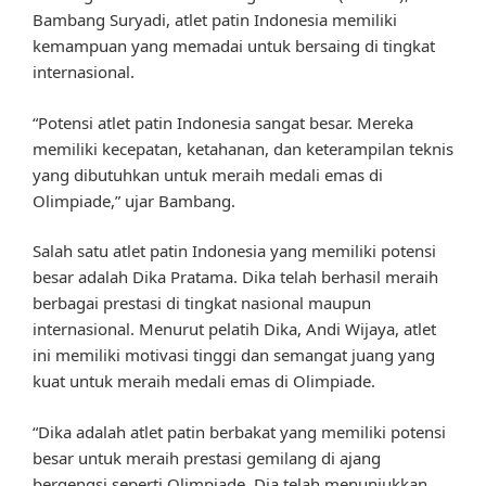
Bambang Suryadi, atlet patin Indonesia memiliki
kemampuan yang memadai untuk bersaing di tingkat
internasional.
“Potensi atlet patin Indonesia sangat besar. Mereka
memiliki kecepatan, ketahanan, dan keterampilan teknis
yang dibutuhkan untuk meraih medali emas di
Olimpiade,” ujar Bambang.
Salah satu atlet patin Indonesia yang memiliki potensi
besar adalah Dika Pratama. Dika telah berhasil meraih
berbagai prestasi di tingkat nasional maupun
internasional. Menurut pelatih Dika, Andi Wijaya, atlet
ini memiliki motivasi tinggi dan semangat juang yang
kuat untuk meraih medali emas di Olimpiade.
“Dika adalah atlet patin berbakat yang memiliki potensi
besar untuk meraih prestasi gemilang di ajang
bergengsi seperti Olimpiade. Dia telah menunjukkan