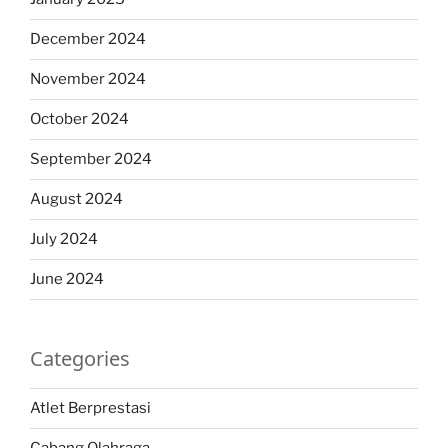
December 2024
November 2024
October 2024
September 2024
August 2024
July 2024
June 2024
Categories
Atlet Berprestasi