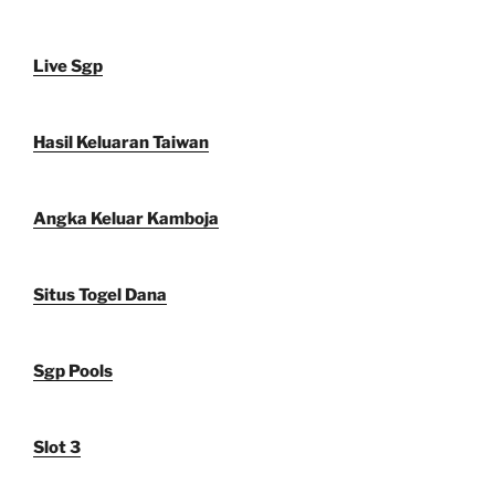
Live Sgp
Hasil Keluaran Taiwan
Angka Keluar Kamboja
Situs Togel Dana
Sgp Pools
Slot 3