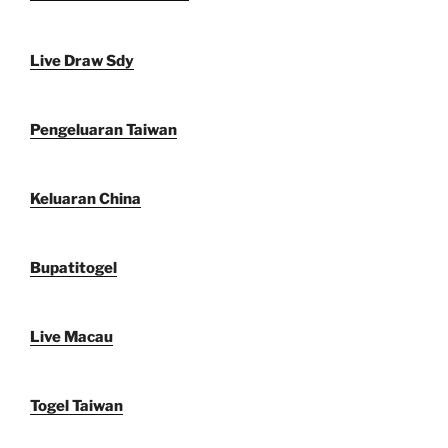
Live Draw Sdy
Pengeluaran Taiwan
Keluaran China
Bupatitogel
Live Macau
Togel Taiwan