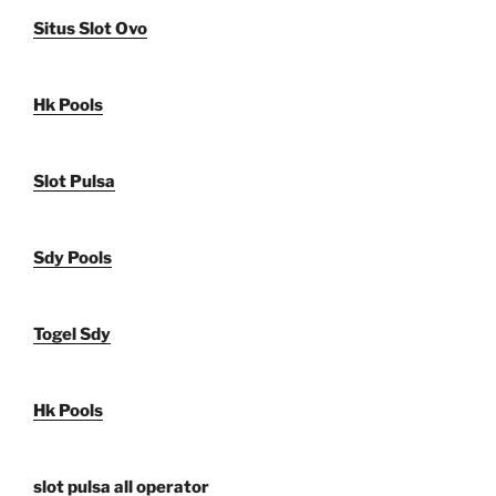
Situs Slot Ovo
Hk Pools
Slot Pulsa
Sdy Pools
Togel Sdy
Hk Pools
slot pulsa all operator