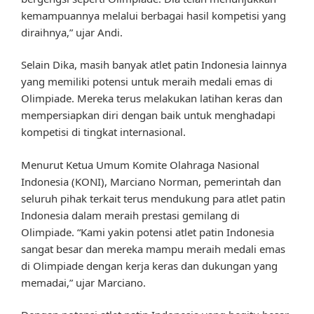
kemampuannya melalui berbagai hasil kompetisi yang
diraihnya,” ujar Andi.
Selain Dika, masih banyak atlet patin Indonesia lainnya
yang memiliki potensi untuk meraih medali emas di
Olimpiade. Mereka terus melakukan latihan keras dan
mempersiapkan diri dengan baik untuk menghadapi
kompetisi di tingkat internasional.
Menurut Ketua Umum Komite Olahraga Nasional
Indonesia (KONI), Marciano Norman, pemerintah dan
seluruh pihak terkait terus mendukung para atlet patin
Indonesia dalam meraih prestasi gemilang di
Olimpiade. “Kami yakin potensi atlet patin Indonesia
sangat besar dan mereka mampu meraih medali emas
di Olimpiade dengan kerja keras dan dukungan yang
memadai,” ujar Marciano.