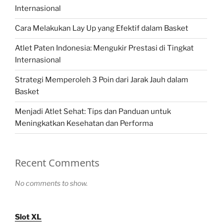
Internasional
Cara Melakukan Lay Up yang Efektif dalam Basket
Atlet Paten Indonesia: Mengukir Prestasi di Tingkat
Internasional
Strategi Memperoleh 3 Poin dari Jarak Jauh dalam
Basket
Menjadi Atlet Sehat: Tips dan Panduan untuk
Meningkatkan Kesehatan dan Performa
Recent Comments
No comments to show.
Slot XL