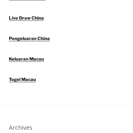
Live Draw China
Pengeluaran China
Keluaran Macau
Togel Macau
Archives