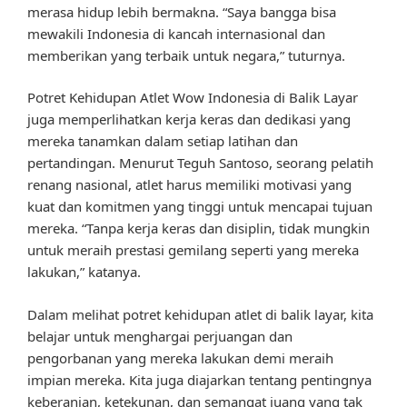
merasa hidup lebih bermakna. “Saya bangga bisa
mewakili Indonesia di kancah internasional dan
memberikan yang terbaik untuk negara,” tuturnya.
Potret Kehidupan Atlet Wow Indonesia di Balik Layar
juga memperlihatkan kerja keras dan dedikasi yang
mereka tanamkan dalam setiap latihan dan
pertandingan. Menurut Teguh Santoso, seorang pelatih
renang nasional, atlet harus memiliki motivasi yang
kuat dan komitmen yang tinggi untuk mencapai tujuan
mereka. “Tanpa kerja keras dan disiplin, tidak mungkin
untuk meraih prestasi gemilang seperti yang mereka
lakukan,” katanya.
Dalam melihat potret kehidupan atlet di balik layar, kita
belajar untuk menghargai perjuangan dan
pengorbanan yang mereka lakukan demi meraih
impian mereka. Kita juga diajarkan tentang pentingnya
keberanian, ketekunan, dan semangat juang yang tak