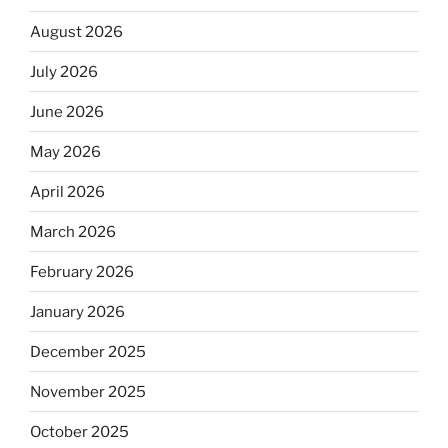
August 2026
July 2026
June 2026
May 2026
April 2026
March 2026
February 2026
January 2026
December 2025
November 2025
October 2025