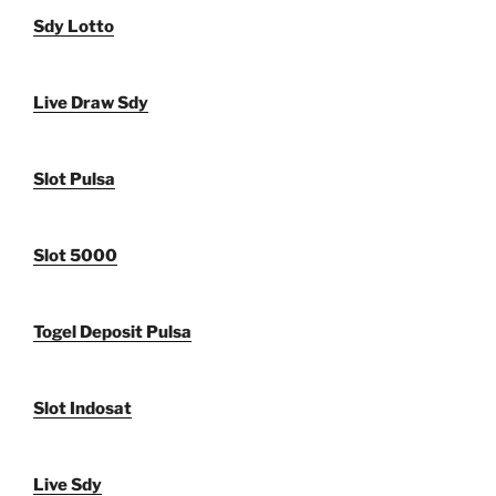
Sdy Lotto
Live Draw Sdy
Slot Pulsa
Slot 5000
Togel Deposit Pulsa
Slot Indosat
Live Sdy