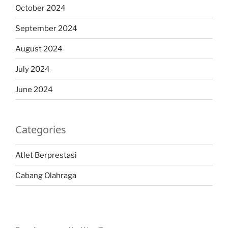
October 2024
September 2024
August 2024
July 2024
June 2024
Categories
Atlet Berprestasi
Cabang Olahraga