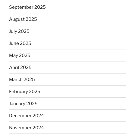
September 2025
August 2025
July 2025
June 2025
May 2025
April 2025
March 2025
February 2025
January 2025
December 2024
November 2024