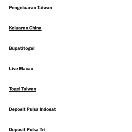
Pengeluaran Taiwan
Keluaran China
Bupatitogel
Live Macau
Togel Taiwan
Deposit Pulsa Indosat
Deposit Pulsa Tri