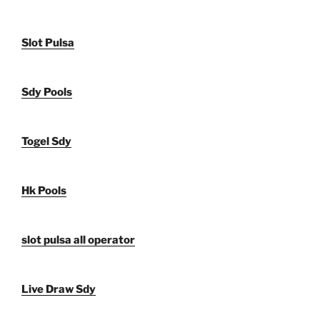
Slot Pulsa
Sdy Pools
Togel Sdy
Hk Pools
slot pulsa all operator
Live Draw Sdy