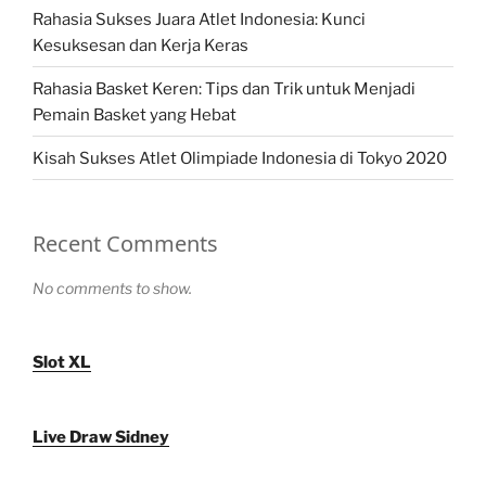
Rahasia Sukses Juara Atlet Indonesia: Kunci
Kesuksesan dan Kerja Keras
Rahasia Basket Keren: Tips dan Trik untuk Menjadi
Pemain Basket yang Hebat
Kisah Sukses Atlet Olimpiade Indonesia di Tokyo 2020
Recent Comments
No comments to show.
Slot XL
Live Draw Sidney