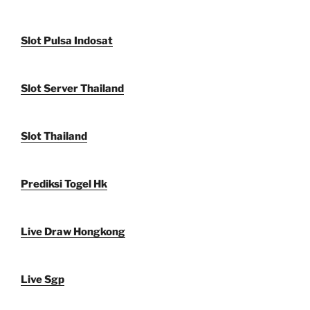
Slot Pulsa Indosat
Slot Server Thailand
Slot Thailand
Prediksi Togel Hk
Live Draw Hongkong
Live Sgp