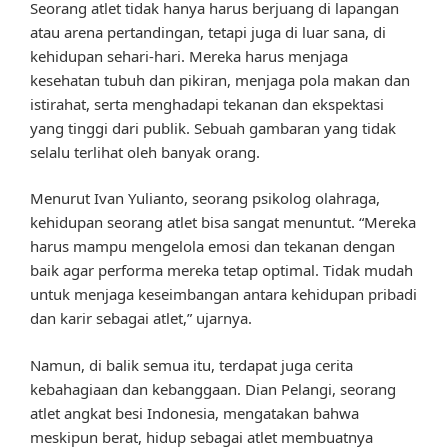
Seorang atlet tidak hanya harus berjuang di lapangan
atau arena pertandingan, tetapi juga di luar sana, di
kehidupan sehari-hari. Mereka harus menjaga
kesehatan tubuh dan pikiran, menjaga pola makan dan
istirahat, serta menghadapi tekanan dan ekspektasi
yang tinggi dari publik. Sebuah gambaran yang tidak
selalu terlihat oleh banyak orang.
Menurut Ivan Yulianto, seorang psikolog olahraga,
kehidupan seorang atlet bisa sangat menuntut. “Mereka
harus mampu mengelola emosi dan tekanan dengan
baik agar performa mereka tetap optimal. Tidak mudah
untuk menjaga keseimbangan antara kehidupan pribadi
dan karir sebagai atlet,” ujarnya.
Namun, di balik semua itu, terdapat juga cerita
kebahagiaan dan kebanggaan. Dian Pelangi, seorang
atlet angkat besi Indonesia, mengatakan bahwa
meskipun berat, hidup sebagai atlet membuatnya