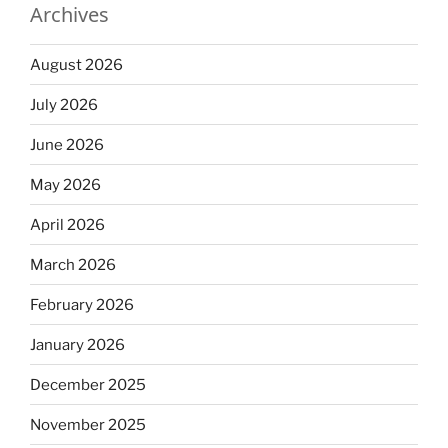
Archives
August 2026
July 2026
June 2026
May 2026
April 2026
March 2026
February 2026
January 2026
December 2025
November 2025