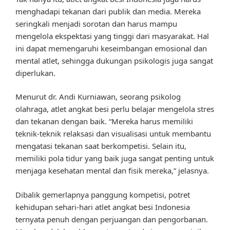
menghadapi tekanan dari publik dan media. Mereka
seringkali menjadi sorotan dan harus mampu
mengelola ekspektasi yang tinggi dari masyarakat. Hal
ini dapat memengaruhi keseimbangan emosional dan
mental atlet, sehingga dukungan psikologis juga sangat
diperlukan.
Menurut dr. Andi Kurniawan, seorang psikolog
olahraga, atlet angkat besi perlu belajar mengelola stres
dan tekanan dengan baik. “Mereka harus memiliki
teknik-teknik relaksasi dan visualisasi untuk membantu
mengatasi tekanan saat berkompetisi. Selain itu,
memiliki pola tidur yang baik juga sangat penting untuk
menjaga kesehatan mental dan fisik mereka,” jelasnya.
Dibalik gemerlapnya panggung kompetisi, potret
kehidupan sehari-hari atlet angkat besi Indonesia
ternyata penuh dengan perjuangan dan pengorbanan.