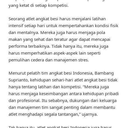
yang ketat di setiap kompetisi.
Seorang atlet angkat besi harus menjalani latihan
intensif setiap hari untuk mempertahankan kondisi fisik
dan mentalnya. Mereka juga harus menjaga pola
makan yang sehat dan teratur agar dapat mencapai
performa terbaiknya. Tidak hanya itu, mereka juga
harus memperhatikan aspek-aspek lain seperti
pemulihan cedera dan manajemen stres.
Menurut pelatih tim angkat besi Indonesia, Bambang
Suprianto, kehidupan sehari-hari atlet angkat besi tidak
hanya tentang latihan dan kompetisi. “Mereka juga
harus menjaga keseimbangan antara kehidupan pribadi
dan profesional. Itu sebabnya, dukungan dari keluarga
dan manajemen tim sangat penting dalam membantu
atlet menghadapi segala tantangan,” ujarnya.
Tak hanya itu, atlet angkat besi Indonesia juga harus