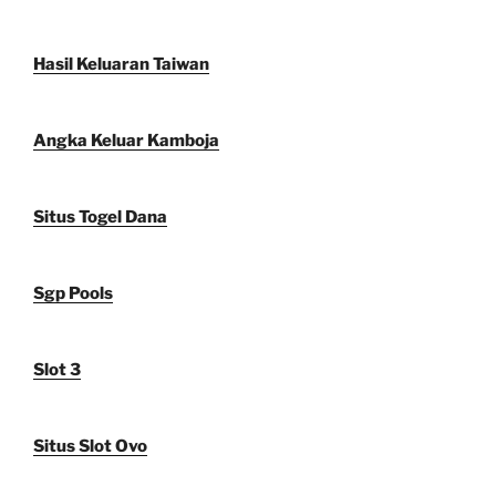
Hasil Keluaran Taiwan
Angka Keluar Kamboja
Situs Togel Dana
Sgp Pools
Slot 3
Situs Slot Ovo