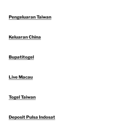
Pengeluaran Taiwan
Keluaran China
Bupatitogel
Live Macau
Togel Taiwan
Deposit Pulsa Indosat