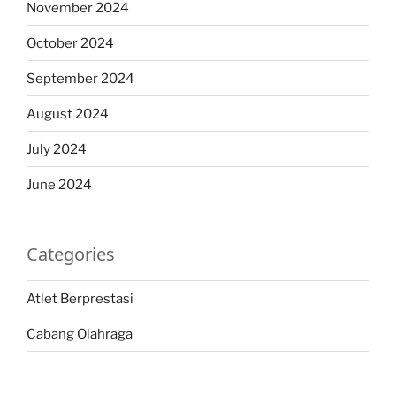
November 2024
October 2024
September 2024
August 2024
July 2024
June 2024
Categories
Atlet Berprestasi
Cabang Olahraga