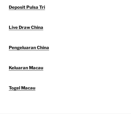
Deposit Pulsa Tri
Live Draw China
Pengeluaran China
Keluaran Macau
Togel Macau