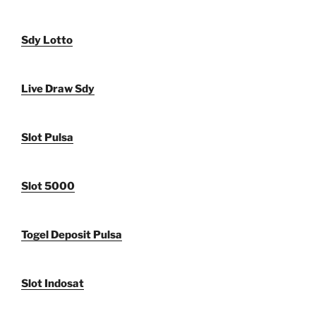
Sdy Lotto
Live Draw Sdy
Slot Pulsa
Slot 5000
Togel Deposit Pulsa
Slot Indosat