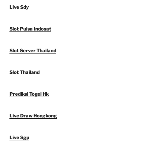
Live Sdy
Slot Pulsa Indosat
Slot Server Thailand
Slot Thailand
Prediksi Togel Hk
Live Draw Hongkong
Live Sgp