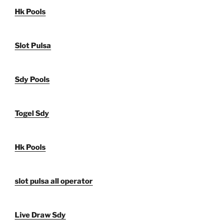
Hk Pools
Slot Pulsa
Sdy Pools
Togel Sdy
Hk Pools
slot pulsa all operator
Live Draw Sdy