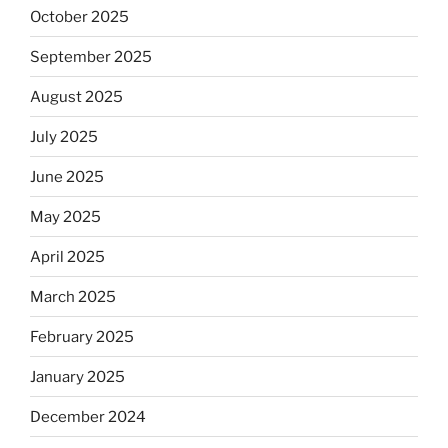
October 2025
September 2025
August 2025
July 2025
June 2025
May 2025
April 2025
March 2025
February 2025
January 2025
December 2024