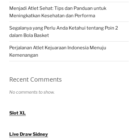
Menjadi Atlet Sehat: Tips dan Panduan untuk
Meningkatkan Kesehatan dan Performa
Segalanya yang Perlu Anda Ketahui tentang Poin 2
dalam Bola Basket
Perjalanan Atlet Kejuaraan Indonesia Menuju
Kemenangan
Recent Comments
No comments to show.
Slot XL
Live Draw Sidney