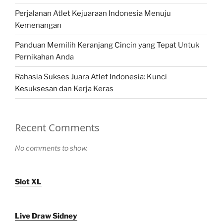
Perjalanan Atlet Kejuaraan Indonesia Menuju
Kemenangan
Panduan Memilih Keranjang Cincin yang Tepat Untuk
Pernikahan Anda
Rahasia Sukses Juara Atlet Indonesia: Kunci
Kesuksesan dan Kerja Keras
Recent Comments
No comments to show.
Slot XL
Live Draw Sidney