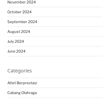
November 2024
October 2024
September 2024
August 2024
July 2024
June 2024
Categories
Atlet Berprestasi
Cabang Olahraga