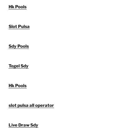
Hk Pools
Slot Pulsa
Sdy Pools
Togel Sdy
Hk Pools
slot pulsa all operator
Live Draw Sdy