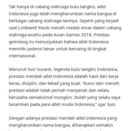
Tak hanya di cabang olahraga bulu tangkis, atlet
Indonesia juga telah mengharumkan nama bangsa di
berbagai cabang olahraga lainnya. Seperti yang terjadi
saat Lindswell Kwok meraih medali emas dalam cabang
olahraga wushu pada Asian Games 2018. Prestasi
gemilang ini menunjukkan bahwa atlet Indonesia
memiliki potensi besar untuk bersaing di tingkat
internasional.
Menurut Susi Susanti, legenda bulu tangkis Indonesia,
prestasi mendali atlet Indonesia adalah hasil dari kerja
keras, disiplin, dan tekad yang kuat. “Kunci dari meraih
prestasi adalah tidak pernah menyerah dan selalu
berusaha semaksimal mungkin. Itulah yang selalu saya
tanamkan pada para atlet muda Indonesia,” ujar Susi.
Dengan adanya prestasi mendali atlet Indonesia yang
mengharumkan nama bangsa, diharapkan semakin