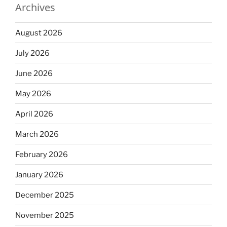
Archives
August 2026
July 2026
June 2026
May 2026
April 2026
March 2026
February 2026
January 2026
December 2025
November 2025