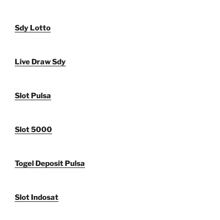
Sdy Lotto
Live Draw Sdy
Slot Pulsa
Slot 5000
Togel Deposit Pulsa
Slot Indosat