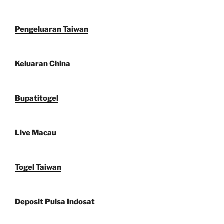
Pengeluaran Taiwan
Keluaran China
Bupatitogel
Live Macau
Togel Taiwan
Deposit Pulsa Indosat