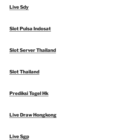
Live Sdy
Slot Pulsa Indosat
Slot Server Thailand
Slot Thailand
Prediksi Togel Hk
Live Draw Hongkong
Live Sgp