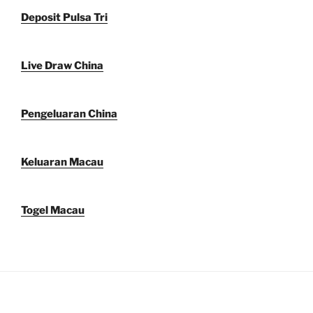
Deposit Pulsa Tri
Live Draw China
Pengeluaran China
Keluaran Macau
Togel Macau