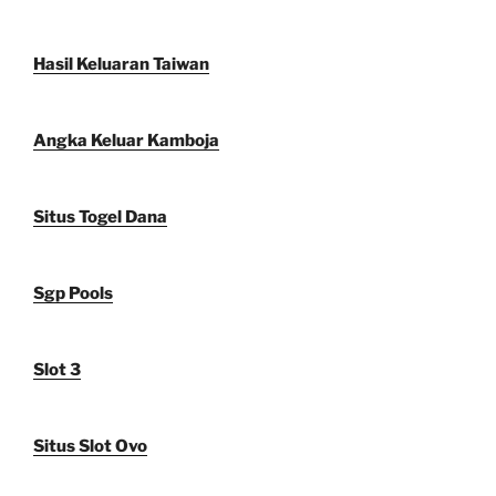
Hasil Keluaran Taiwan
Angka Keluar Kamboja
Situs Togel Dana
Sgp Pools
Slot 3
Situs Slot Ovo