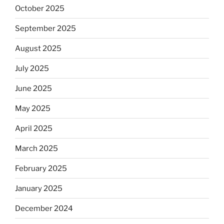
October 2025
September 2025
August 2025
July 2025
June 2025
May 2025
April 2025
March 2025
February 2025
January 2025
December 2024