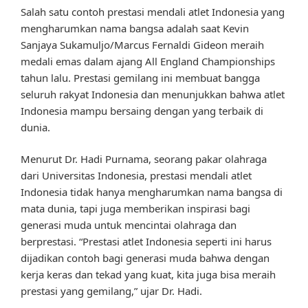
Salah satu contoh prestasi mendali atlet Indonesia yang
mengharumkan nama bangsa adalah saat Kevin
Sanjaya Sukamuljo/Marcus Fernaldi Gideon meraih
medali emas dalam ajang All England Championships
tahun lalu. Prestasi gemilang ini membuat bangga
seluruh rakyat Indonesia dan menunjukkan bahwa atlet
Indonesia mampu bersaing dengan yang terbaik di
dunia.
Menurut Dr. Hadi Purnama, seorang pakar olahraga
dari Universitas Indonesia, prestasi mendali atlet
Indonesia tidak hanya mengharumkan nama bangsa di
mata dunia, tapi juga memberikan inspirasi bagi
generasi muda untuk mencintai olahraga dan
berprestasi. “Prestasi atlet Indonesia seperti ini harus
dijadikan contoh bagi generasi muda bahwa dengan
kerja keras dan tekad yang kuat, kita juga bisa meraih
prestasi yang gemilang,” ujar Dr. Hadi.