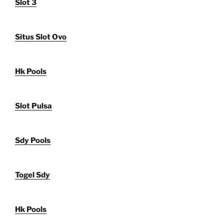
Slot 3
Situs Slot Ovo
Hk Pools
Slot Pulsa
Sdy Pools
Togel Sdy
Hk Pools