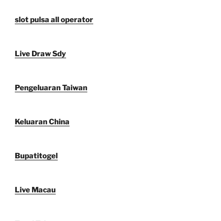
slot pulsa all operator
Live Draw Sdy
Pengeluaran Taiwan
Keluaran China
Bupatitogel
Live Macau