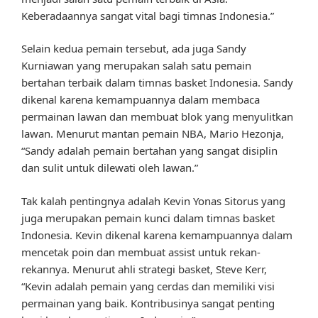
Keberadaannya sangat vital bagi timnas Indonesia.”
Selain kedua pemain tersebut, ada juga Sandy
Kurniawan yang merupakan salah satu pemain
bertahan terbaik dalam timnas basket Indonesia. Sandy
dikenal karena kemampuannya dalam membaca
permainan lawan dan membuat blok yang menyulitkan
lawan. Menurut mantan pemain NBA, Mario Hezonja,
“Sandy adalah pemain bertahan yang sangat disiplin
dan sulit untuk dilewati oleh lawan.”
Tak kalah pentingnya adalah Kevin Yonas Sitorus yang
juga merupakan pemain kunci dalam timnas basket
Indonesia. Kevin dikenal karena kemampuannya dalam
mencetak poin dan membuat assist untuk rekan-
rekannya. Menurut ahli strategi basket, Steve Kerr,
“Kevin adalah pemain yang cerdas dan memiliki visi
permainan yang baik. Kontribusinya sangat penting