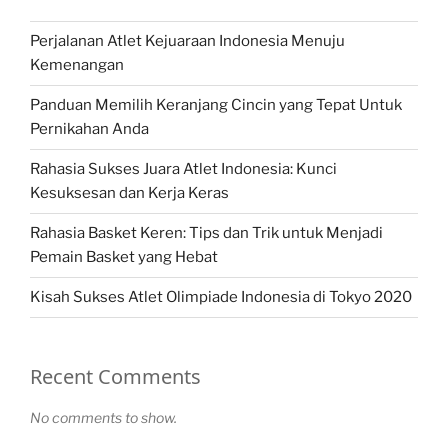
Perjalanan Atlet Kejuaraan Indonesia Menuju
Kemenangan
Panduan Memilih Keranjang Cincin yang Tepat Untuk
Pernikahan Anda
Rahasia Sukses Juara Atlet Indonesia: Kunci
Kesuksesan dan Kerja Keras
Rahasia Basket Keren: Tips dan Trik untuk Menjadi
Pemain Basket yang Hebat
Kisah Sukses Atlet Olimpiade Indonesia di Tokyo 2020
Recent Comments
No comments to show.