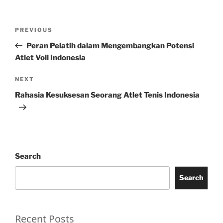
Post
Previous
PREVIOUS
navigation
Post
Peran Pelatih dalam Mengembangkan Potensi
Atlet Voli Indonesia
Next
NEXT
Post
Rahasia Kesuksesan Seorang Atlet Tenis Indonesia
Search
Search
Recent Posts