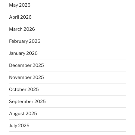
May 2026
April 2026
March 2026
February 2026
January 2026
December 2025
November 2025
October 2025
September 2025
August 2025
July 2025