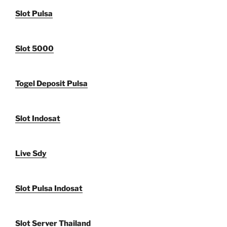
Slot Pulsa
Slot 5000
Togel Deposit Pulsa
Slot Indosat
Live Sdy
Slot Pulsa Indosat
Slot Server Thailand