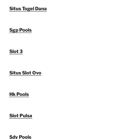
Situs Togel Dana
Sgp Pools
Slot 3
Situs Slot Ovo
Hk Pools
Slot Pulsa
Sdy Pools