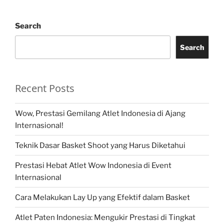
Search
Search
Recent Posts
Wow, Prestasi Gemilang Atlet Indonesia di Ajang
Internasional!
Teknik Dasar Basket Shoot yang Harus Diketahui
Prestasi Hebat Atlet Wow Indonesia di Event
Internasional
Cara Melakukan Lay Up yang Efektif dalam Basket
Atlet Paten Indonesia: Mengukir Prestasi di Tingkat