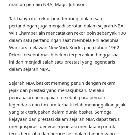
mantan pemain NBA, Magic Johnson.
Tak hanya itu, rekor poin tertinggi dalam satu
pertandingan juga menjadi sorotan dalam sejarah NBA.
Wilt Chamberlain mencatatkan rekor poin sebanyak 100
dalam satu pertandingan saat membela Philadelphia
Warriors melawan New York Knicks pada tahun 1962.
Rekor tersebut masih belum terpecahkan hingga saat
ini dan menjadi salah satu prestasi yang legendaris
dalam sejarah NBA.
Sejarah NBA basket memang penuh dengan rekam
jejak dan prestasi yang menakjubkan. Melalui
pencapaian-pencapaian tersebut, para pemain
legendaris dan tim-tim terbaik telah meninggalkan jejak
yang tak terlupakan dalam dunia basket. Semoga
kejayaan dan prestasi dalam sejarah NBA dapat terus
menginspirasi generasi-generasi mendatang untuk
terus berusaha dan berprestasi dalam bidang yang