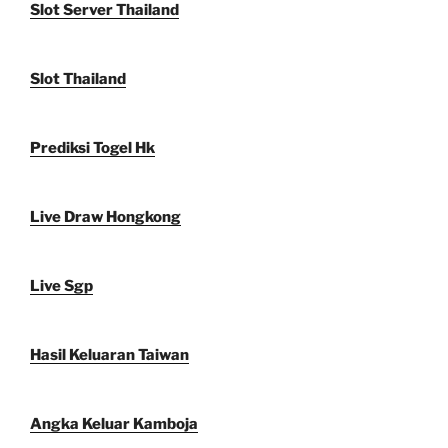
Slot Server Thailand
Slot Thailand
Prediksi Togel Hk
Live Draw Hongkong
Live Sgp
Hasil Keluaran Taiwan
Angka Keluar Kamboja