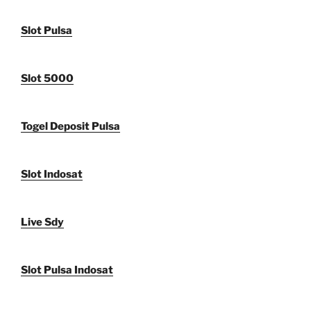
Slot Pulsa
Slot 5000
Togel Deposit Pulsa
Slot Indosat
Live Sdy
Slot Pulsa Indosat