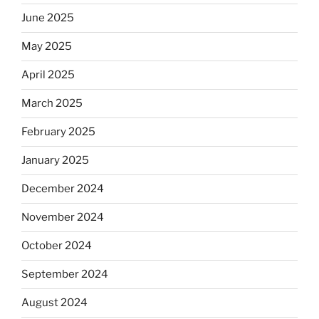
June 2025
May 2025
April 2025
March 2025
February 2025
January 2025
December 2024
November 2024
October 2024
September 2024
August 2024