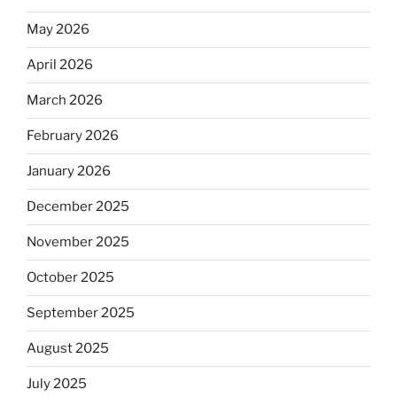
May 2026
April 2026
March 2026
February 2026
January 2026
December 2025
November 2025
October 2025
September 2025
August 2025
July 2025