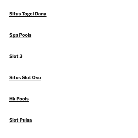
Situs Togel Dana
Sgp Pools
Slot 3
Situs Slot Ovo
Hk Pools
Slot Pulsa