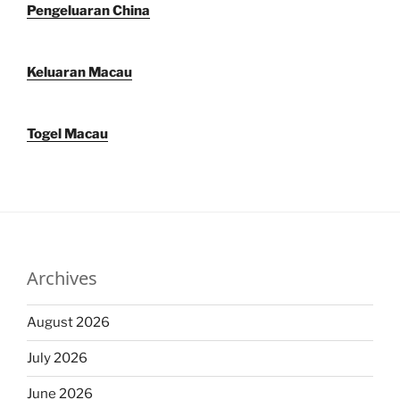
Pengeluaran China
Keluaran Macau
Togel Macau
Archives
August 2026
July 2026
June 2026