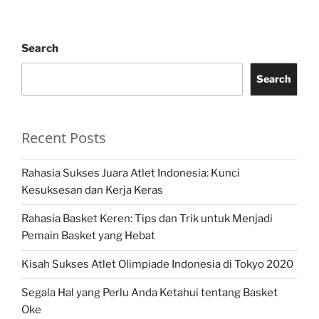
Search
Search
Recent Posts
Rahasia Sukses Juara Atlet Indonesia: Kunci
Kesuksesan dan Kerja Keras
Rahasia Basket Keren: Tips dan Trik untuk Menjadi
Pemain Basket yang Hebat
Kisah Sukses Atlet Olimpiade Indonesia di Tokyo 2020
Segala Hal yang Perlu Anda Ketahui tentang Basket
Oke