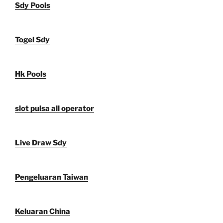
Sdy Pools
Togel Sdy
Hk Pools
slot pulsa all operator
Live Draw Sdy
Pengeluaran Taiwan
Keluaran China