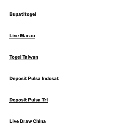
Bupatitogel
Live Macau
Togel Taiwan
Deposit Pulsa Indosat
Deposit Pulsa Tri
Live Draw China