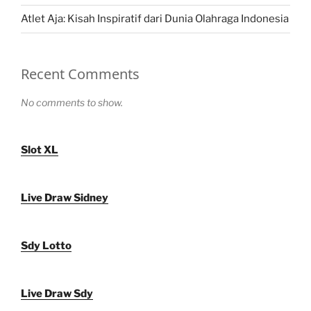
Atlet Aja: Kisah Inspiratif dari Dunia Olahraga Indonesia
Recent Comments
No comments to show.
Slot XL
Live Draw Sidney
Sdy Lotto
Live Draw Sdy