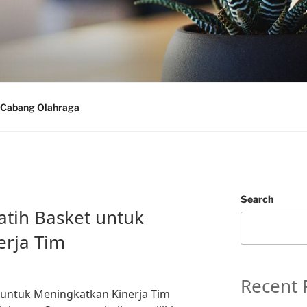
Cabang Olahraga
Search
latih Basket untuk
erja Tim
Recent 
et untuk Meningkatkan Kinerja Tim