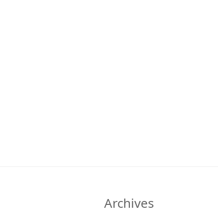
Archives