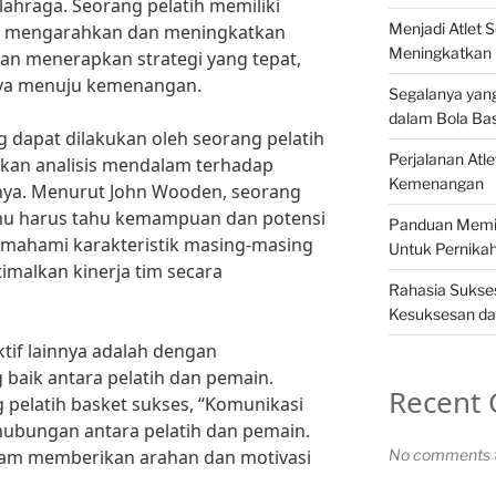
lahraga. Seorang pelatih memiliki
Menjadi Atlet 
am mengarahkan dan meningkatkan
Meningkatkan 
an menerapkan strategi yang tepat,
ya menuju kemenangan.
Segalanya yang
dalam Bola Ba
ng dapat dilakukan oleh seorang pelatih
Perjalanan Atl
kan analisis mendalam terhadap
Kemenangan
nya. Menurut John Wooden, seorang
mu harus tahu kemampuan dan potensi
Panduan Memili
mahami karakteristik masing-masing
Untuk Pernika
malkan kinerja tim secara
Rahasia Sukses
Kesuksesan da
ektif lainnya adalah dengan
aik antara pelatih dan pemain.
Recent
 pelatih basket sukses, “Komunikasi
ubungan antara pelatih dan pemain.
lam memberikan arahan dan motivasi
No comments t