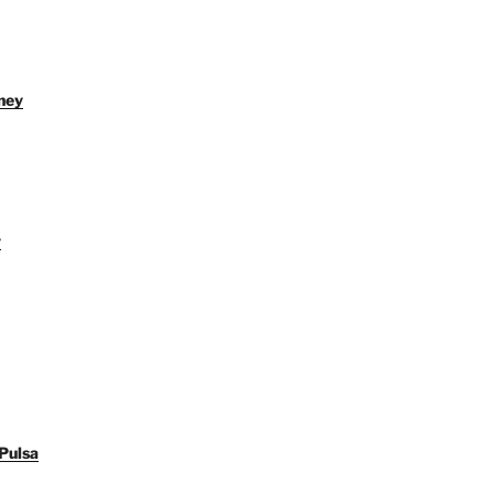
ney
y
Pulsa