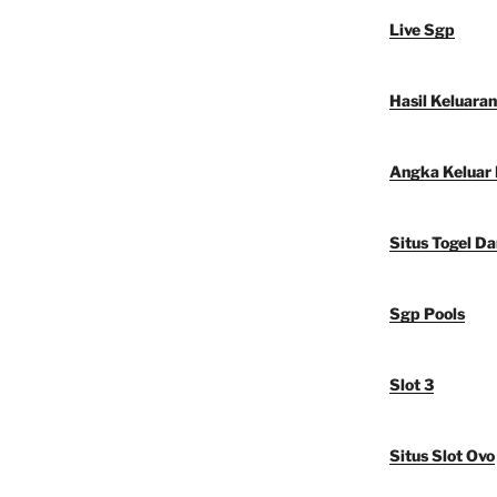
Live Sgp
Hasil Keluara
Angka Keluar
Situs Togel D
Sgp Pools
Slot 3
Situs Slot Ovo