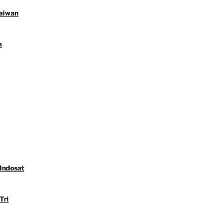
Taiwan
a
 Indosat
Tri