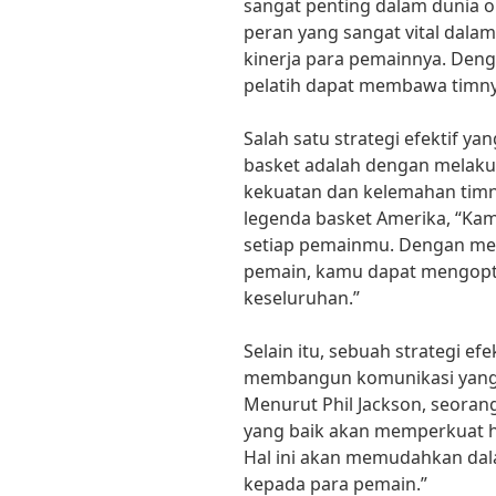
sangat penting dalam dunia o
peran yang sangat vital dal
kinerja para pemainnya. Deng
pelatih dapat membawa timn
Salah satu strategi efektif ya
basket adalah dengan melaku
kekuatan dan kelemahan tim
legenda basket Amerika, “Ka
setiap pemainmu. Dengan me
pemain, kamu dapat mengopti
keseluruhan.”
Selain itu, sebuah strategi ef
membangun komunikasi yang b
Menurut Phil Jackson, seorang
yang baik akan memperkuat h
Hal ini akan memudahkan da
kepada para pemain.”