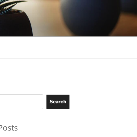
Search
Posts