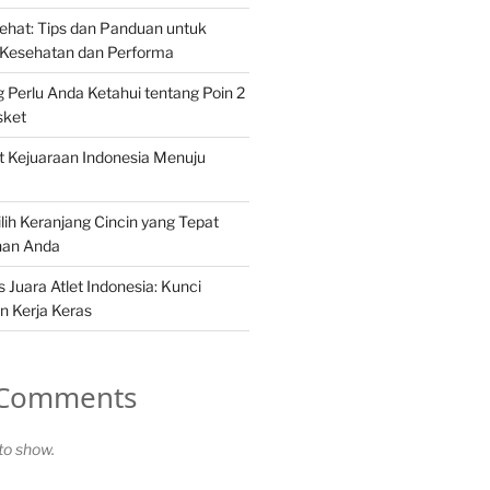
Sehat: Tips dan Panduan untuk
Kesehatan dan Performa
 Perlu Anda Ketahui tentang Poin 2
sket
et Kejuaraan Indonesia Menuju
h Keranjang Cincin yang Tepat
han Anda
 Juara Atlet Indonesia: Kunci
n Kerja Keras
 Comments
o show.