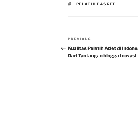
TAGS
PELATIH BASKET
Post
Previous
PREVIOUS
navigation
Post
Kualitas Pelatih Atlet di Indone
Dari Tantangan hingga Inovasi