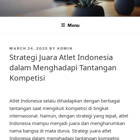
Skip
to
content
Menu
POSTED
MARCH 24, 2025
BY
ADMIN
ON
Strategi Juara Atlet Indonesia
dalam Menghadapi Tantangan
Kompetisi
Atlet Indonesia selalu dihadapkan dengan berbagai
tantangan saat mengikuti kompetisi di tingkat
internasional. Namun, dengan strategi yang tepat, atlet
Indonesia mampu menjadi juara dan mengharumkan
nama bangsa di mata dunia. Strategi juara atlet
Indonesia dalam menghadapi tantangan kompetisi