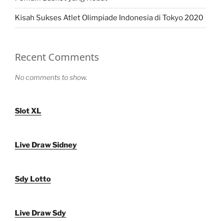
Kisah Sukses Atlet Olimpiade Indonesia di Tokyo 2020
Recent Comments
No comments to show.
Slot XL
Live Draw Sidney
Sdy Lotto
Live Draw Sdy