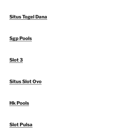
Situs Togel Dana
Sgp Pools
Slot 3
Situs Slot Ovo
Hk Pools
Slot Pulsa