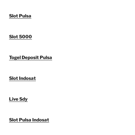
Slot Pulsa
Slot 5000
Togel Deposit Pulsa
Slot Indosat
Live Sdy
Slot Pulsa Indosat