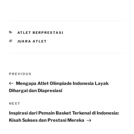
CATEGORIES
ATLET BERPRESTASI
TAGS
JUARA ATLET
Post
Previous
PREVIOUS
navigation
Post
Mengapa Atlet Olimpiade Indonesia Layak
Dihargai dan Diapresiasi
Next
NEXT
Post
Inspirasi dari Pemain Basket Terkenal di Indonesia:
Kisah Sukses dan Prestasi Mereka