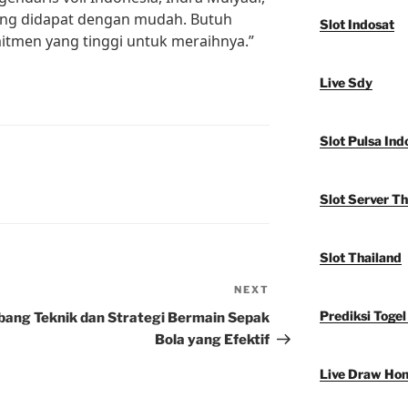
yang didapat dengan mudah. Butuh
Slot Indosat
mitmen yang tinggi untuk meraihnya.”
Live Sdy
Slot Pulsa Ind
Slot Server Th
Slot Thailand
NEXT
Next
Post
Prediksi Togel
abang
Teknik dan Strategi Bermain Sepak
Bola yang Efektif
Live Draw Ho