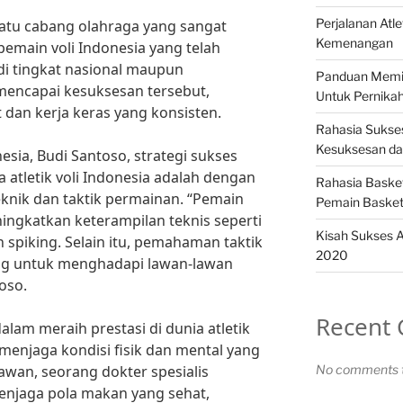
Perjalanan Atl
 satu cabang olahraga yang sangat
Kemenangan
pemain voli Indonesia yang telah
 di tingkat nasional maupun
Panduan Memili
mencapai kesuksesan tersebut,
Untuk Pernika
t dan kerja keras yang konsisten.
Rahasia Sukses
Kesuksesan da
esia, Budi Santoso, strategi sukses
a atletik voli Indonesia adalah dengan
Rahasia Basket
nik dan taktik permainan. “Pemain
Pemain Basket
ningkatkan keterampilan teknis seperti
Kisah Sukses A
n spiking. Selain itu, pemahaman taktik
2020
ng untuk menghadapi lawan-lawan
oso.
Recent
alam meraih prestasi di dunia atletik
menjaga kondisi fisik dan mental yang
awan, seorang dokter spesialis
No comments t
menjaga pola makan yang sehat,