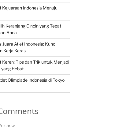
et Kejuaraan Indonesia Menuju
h Keranjang Cincin yang Tepat
han Anda
 Juara Atlet Indonesia: Kunci
n Kerja Keras
 Keren: Tips dan Trik untuk Menjadi
 yang Hebat
tlet Olimpiade Indonesia di Tokyo
 Comments
o show.