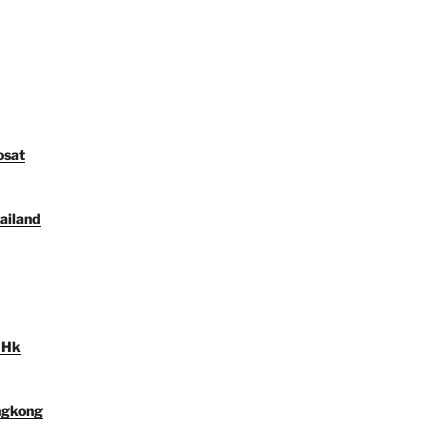
osat
ailand
 Hk
ngkong