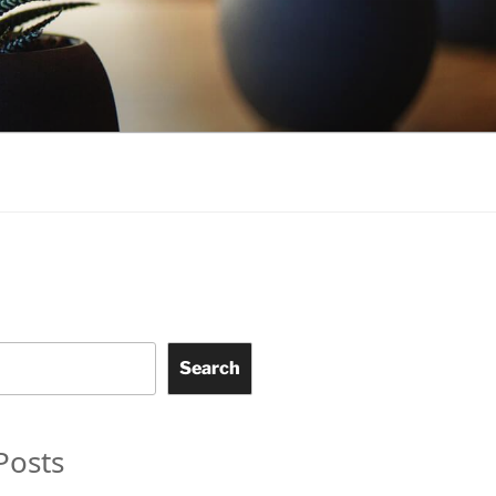
Search
Posts