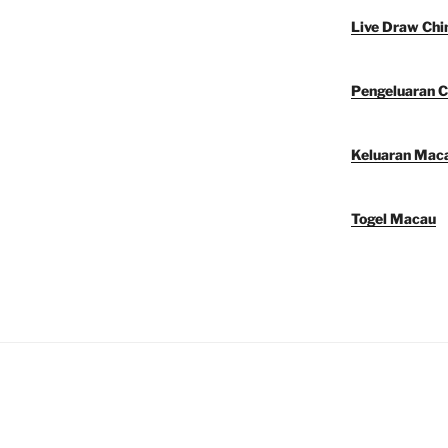
Live Draw Chi
Pengeluaran C
Keluaran Mac
Togel Macau