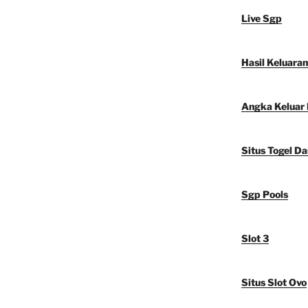
Live Sgp
Hasil Keluara
Angka Keluar
Situs Togel D
Sgp Pools
Slot 3
Situs Slot Ovo