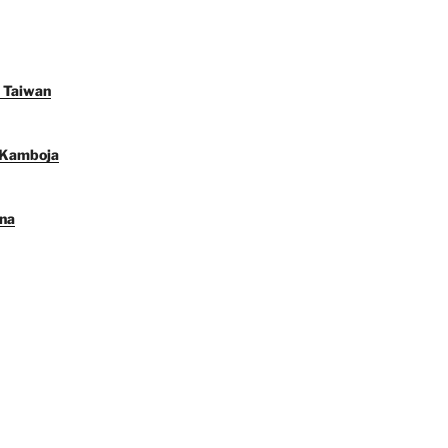
n Taiwan
 Kamboja
ana