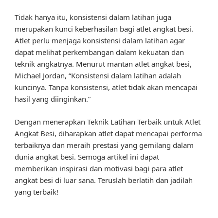
Tidak hanya itu, konsistensi dalam latihan juga
merupakan kunci keberhasilan bagi atlet angkat besi.
Atlet perlu menjaga konsistensi dalam latihan agar
dapat melihat perkembangan dalam kekuatan dan
teknik angkatnya. Menurut mantan atlet angkat besi,
Michael Jordan, “Konsistensi dalam latihan adalah
kuncinya. Tanpa konsistensi, atlet tidak akan mencapai
hasil yang diinginkan.”
Dengan menerapkan Teknik Latihan Terbaik untuk Atlet
Angkat Besi, diharapkan atlet dapat mencapai performa
terbaiknya dan meraih prestasi yang gemilang dalam
dunia angkat besi. Semoga artikel ini dapat
memberikan inspirasi dan motivasi bagi para atlet
angkat besi di luar sana. Teruslah berlatih dan jadilah
yang terbaik!