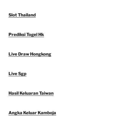
Slot Thailand
Prediksi Togel Hk
Live Draw Hongkong
Live Sgp
Hasil Keluaran Taiwan
Angka Keluar Kamboja