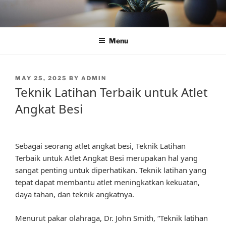
Skip
to
content
Menu
POSTED
MAY 25, 2025
BY
ADMIN
ON
Teknik Latihan Terbaik untuk Atlet
Angkat Besi
Sebagai seorang atlet angkat besi, Teknik Latihan
Terbaik untuk Atlet Angkat Besi merupakan hal yang
sangat penting untuk diperhatikan. Teknik latihan yang
tepat dapat membantu atlet meningkatkan kekuatan,
daya tahan, dan teknik angkatnya.
Menurut pakar olahraga, Dr. John Smith, “Teknik latihan