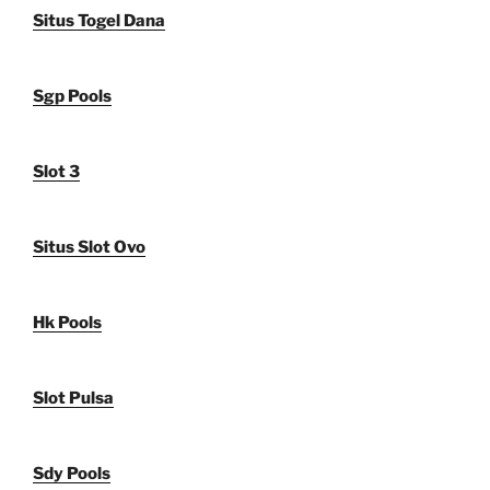
Situs Togel Dana
Sgp Pools
Slot 3
Situs Slot Ovo
Hk Pools
Slot Pulsa
Sdy Pools