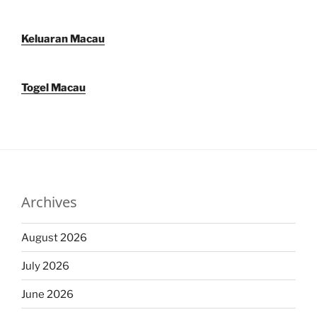
Keluaran Macau
Togel Macau
Archives
August 2026
July 2026
June 2026