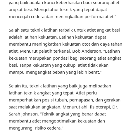
yang baik adalah kunci keberhasilan bagi seorang atlet
angkat besi. Mengetahui teknik yang tepat dapat
mencegah cedera dan meningkatkan performa atlet.”
Salah satu teknik latihan terbaik untuk atlet angkat besi
adalah latihan kekuatan. Latihan kekuatan dapat
membantu meningkatkan kekuatan otot dan daya tahan
atlet. Menurut pelatih terkenal, Bob Anderson, “Latihan
kekuatan merupakan pondasi bagi seorang atlet angkat
besi. Tanpa kekuatan yang cukup, atlet tidak akan
mampu mengangkat beban yang lebih berat.”
Selain itu, teknik latihan yang baik juga melibatkan
latihan teknik angkat yang tepat. Atlet perlu
memperhatikan posisi tubuh, pernapasan, dan gerakan
saat melakukan angkatan. Menurut ahli fisioterapi, Dr.
Sarah Johnson, “Teknik angkat yang benar dapat
membantu atlet mengoptimalkan kekuatan dan
mengurangi risiko cedera.”