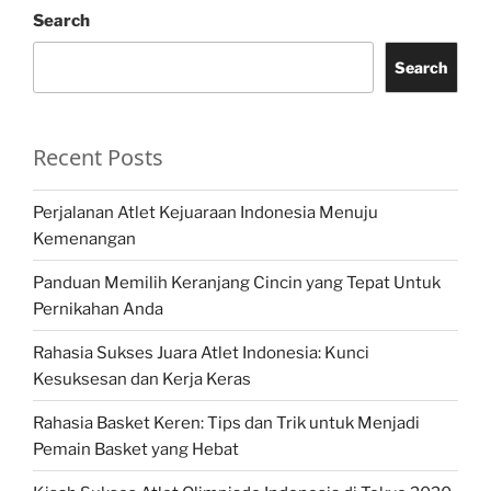
Search
Search
Recent Posts
Perjalanan Atlet Kejuaraan Indonesia Menuju
Kemenangan
Panduan Memilih Keranjang Cincin yang Tepat Untuk
Pernikahan Anda
Rahasia Sukses Juara Atlet Indonesia: Kunci
Kesuksesan dan Kerja Keras
Rahasia Basket Keren: Tips dan Trik untuk Menjadi
Pemain Basket yang Hebat