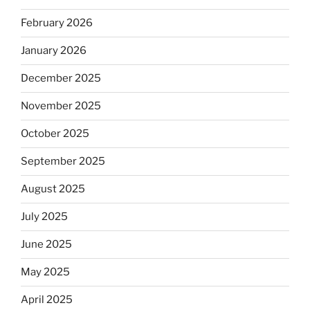
February 2026
January 2026
December 2025
November 2025
October 2025
September 2025
August 2025
July 2025
June 2025
May 2025
April 2025