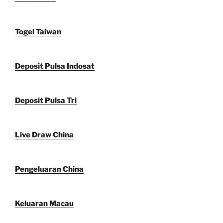
Togel Taiwan
Deposit Pulsa Indosat
Deposit Pulsa Tri
Live Draw China
Pengeluaran China
Keluaran Macau