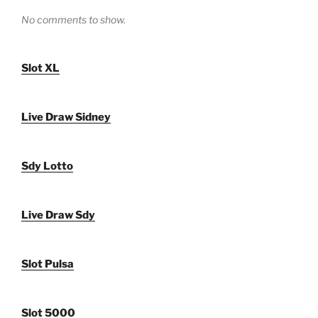
No comments to show.
Slot XL
Live Draw Sidney
Sdy Lotto
Live Draw Sdy
Slot Pulsa
Slot 5000