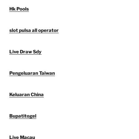
Hk Pools
slot pulsa all operator
Live Draw Sdy
Pengeluaran Taiwan
Keluaran China
Bupatitogel
Live Macau