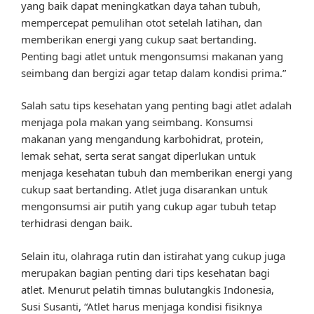
yang baik dapat meningkatkan daya tahan tubuh,
mempercepat pemulihan otot setelah latihan, dan
memberikan energi yang cukup saat bertanding.
Penting bagi atlet untuk mengonsumsi makanan yang
seimbang dan bergizi agar tetap dalam kondisi prima.”
Salah satu tips kesehatan yang penting bagi atlet adalah
menjaga pola makan yang seimbang. Konsumsi
makanan yang mengandung karbohidrat, protein,
lemak sehat, serta serat sangat diperlukan untuk
menjaga kesehatan tubuh dan memberikan energi yang
cukup saat bertanding. Atlet juga disarankan untuk
mengonsumsi air putih yang cukup agar tubuh tetap
terhidrasi dengan baik.
Selain itu, olahraga rutin dan istirahat yang cukup juga
merupakan bagian penting dari tips kesehatan bagi
atlet. Menurut pelatih timnas bulutangkis Indonesia,
Susi Susanti, “Atlet harus menjaga kondisi fisiknya