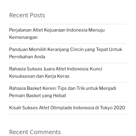
Recent Posts
Perjalanan Atlet Kejuaraan Indonesia Menuju
Kemenangan
Panduan Memilih Keranjang Cincin yang Tepat Untuk
Pernikahan Anda
Rahasia Sukses Juara Atlet Indonesia: Kunci
Kesuksesan dan Kerja Keras
Rahasia Basket Keren: Tips dan Trik untuk Menjadi
Pemain Basket yang Hebat
Kisah Sukses Atlet Olimpiade Indonesia di Tokyo 2020
Recent Comments