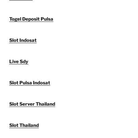
Togel Deposit Pulsa
Slot Indosat
Live Sdy
Slot Pulsa Indosat
Slot Server Thailand
Slot Thailand