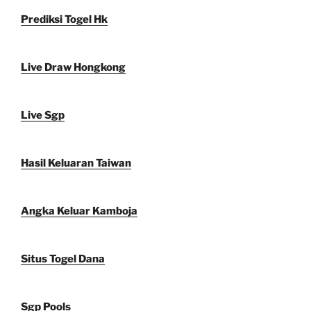
Prediksi Togel Hk
Live Draw Hongkong
Live Sgp
Hasil Keluaran Taiwan
Angka Keluar Kamboja
Situs Togel Dana
Sgp Pools