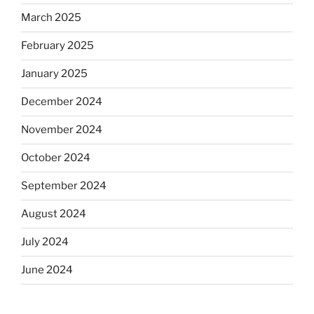
March 2025
February 2025
January 2025
December 2024
November 2024
October 2024
September 2024
August 2024
July 2024
June 2024