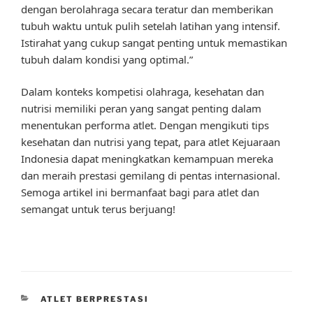
dengan berolahraga secara teratur dan memberikan
tubuh waktu untuk pulih setelah latihan yang intensif.
Istirahat yang cukup sangat penting untuk memastikan
tubuh dalam kondisi yang optimal.”
Dalam konteks kompetisi olahraga, kesehatan dan
nutrisi memiliki peran yang sangat penting dalam
menentukan performa atlet. Dengan mengikuti tips
kesehatan dan nutrisi yang tepat, para atlet Kejuaraan
Indonesia dapat meningkatkan kemampuan mereka
dan meraih prestasi gemilang di pentas internasional.
Semoga artikel ini bermanfaat bagi para atlet dan
semangat untuk terus berjuang!
CATEGORIES
ATLET BERPRESTASI