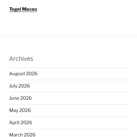
Togel Macau
Archives
August 2026
July 2026
June 2026
May 2026
April 2026
March 2026