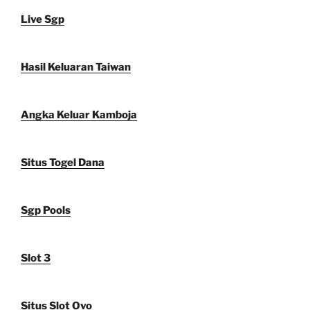
Live Sgp
Hasil Keluaran Taiwan
Angka Keluar Kamboja
Situs Togel Dana
Sgp Pools
Slot 3
Situs Slot Ovo