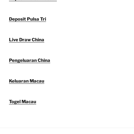
Deposit Pulsa Tri
Live Draw China
Pengeluaran China
Keluaran Macau
Togel Macau