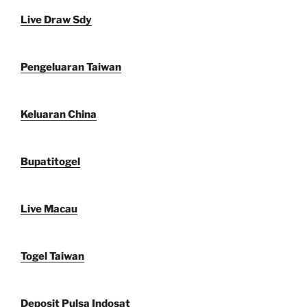
Live Draw Sdy
Pengeluaran Taiwan
Keluaran China
Bupatitogel
Live Macau
Togel Taiwan
Deposit Pulsa Indosat