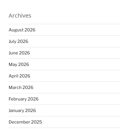
Archives
August 2026
July 2026
June 2026
May 2026
April 2026
March 2026
February 2026
January 2026
December 2025