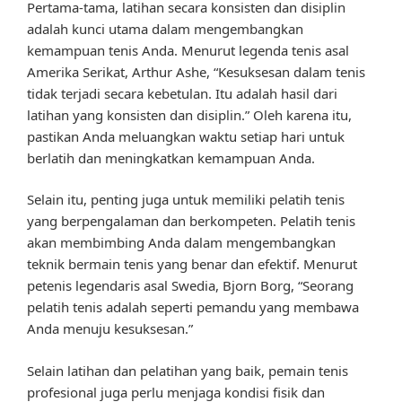
Pertama-tama, latihan secara konsisten dan disiplin
adalah kunci utama dalam mengembangkan
kemampuan tenis Anda. Menurut legenda tenis asal
Amerika Serikat, Arthur Ashe, “Kesuksesan dalam tenis
tidak terjadi secara kebetulan. Itu adalah hasil dari
latihan yang konsisten dan disiplin.” Oleh karena itu,
pastikan Anda meluangkan waktu setiap hari untuk
berlatih dan meningkatkan kemampuan Anda.
Selain itu, penting juga untuk memiliki pelatih tenis
yang berpengalaman dan berkompeten. Pelatih tenis
akan membimbing Anda dalam mengembangkan
teknik bermain tenis yang benar dan efektif. Menurut
petenis legendaris asal Swedia, Bjorn Borg, “Seorang
pelatih tenis adalah seperti pemandu yang membawa
Anda menuju kesuksesan.”
Selain latihan dan pelatihan yang baik, pemain tenis
profesional juga perlu menjaga kondisi fisik dan