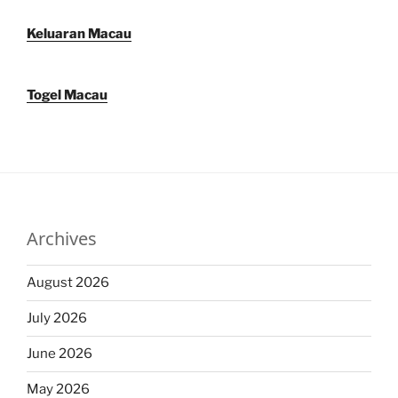
Keluaran Macau
Togel Macau
Archives
August 2026
July 2026
June 2026
May 2026