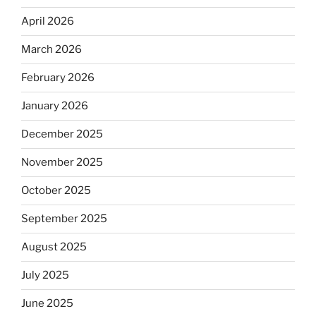
April 2026
March 2026
February 2026
January 2026
December 2025
November 2025
October 2025
September 2025
August 2025
July 2025
June 2025