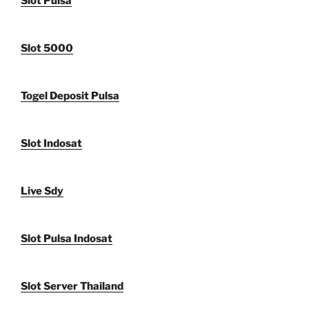
Slot Pulsa
Slot 5000
Togel Deposit Pulsa
Slot Indosat
Live Sdy
Slot Pulsa Indosat
Slot Server Thailand