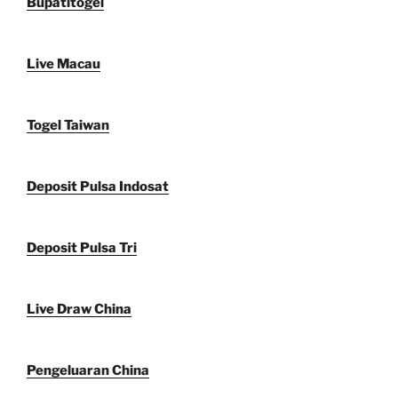
Bupatitogel
Live Macau
Togel Taiwan
Deposit Pulsa Indosat
Deposit Pulsa Tri
Live Draw China
Pengeluaran China