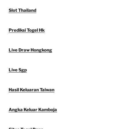
Slot Thailand
Prediksi Togel Hk
Live Draw Hongkong
Live Sgp
Hasil Keluaran Taiwan
Angka Keluar Kamboja