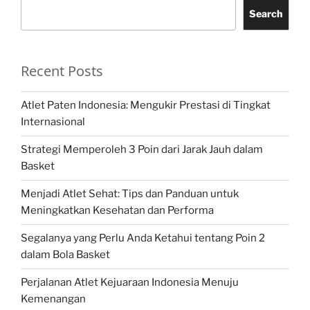
Search
Recent Posts
Atlet Paten Indonesia: Mengukir Prestasi di Tingkat
Internasional
Strategi Memperoleh 3 Poin dari Jarak Jauh dalam
Basket
Menjadi Atlet Sehat: Tips dan Panduan untuk
Meningkatkan Kesehatan dan Performa
Segalanya yang Perlu Anda Ketahui tentang Poin 2
dalam Bola Basket
Perjalanan Atlet Kejuaraan Indonesia Menuju
Kemenangan