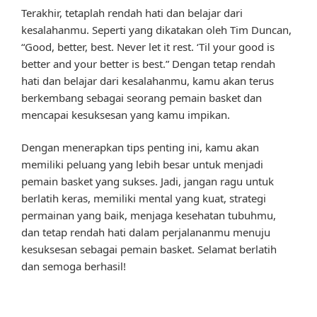
Terakhir, tetaplah rendah hati dan belajar dari
kesalahanmu. Seperti yang dikatakan oleh Tim Duncan,
“Good, better, best. Never let it rest. ‘Til your good is
better and your better is best.” Dengan tetap rendah
hati dan belajar dari kesalahanmu, kamu akan terus
berkembang sebagai seorang pemain basket dan
mencapai kesuksesan yang kamu impikan.
Dengan menerapkan tips penting ini, kamu akan
memiliki peluang yang lebih besar untuk menjadi
pemain basket yang sukses. Jadi, jangan ragu untuk
berlatih keras, memiliki mental yang kuat, strategi
permainan yang baik, menjaga kesehatan tubuhmu,
dan tetap rendah hati dalam perjalananmu menuju
kesuksesan sebagai pemain basket. Selamat berlatih
dan semoga berhasil!