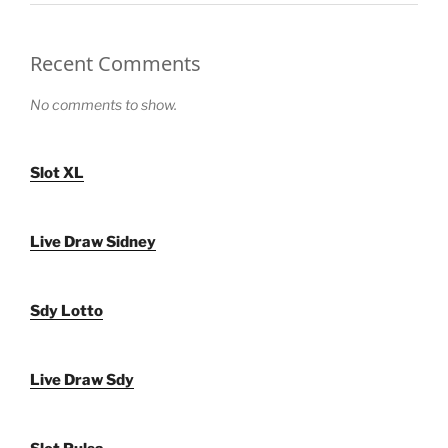
Recent Comments
No comments to show.
Slot XL
Live Draw Sidney
Sdy Lotto
Live Draw Sdy