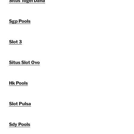
Situs Togel Dana
Sgp Pools
Slot 3
Situs Slot Ovo
Hk Pools
Slot Pulsa
Sdy Pools