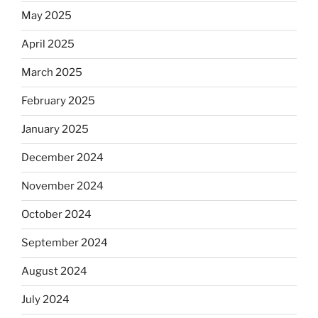
May 2025
April 2025
March 2025
February 2025
January 2025
December 2024
November 2024
October 2024
September 2024
August 2024
July 2024