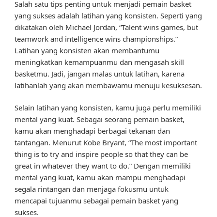
Salah satu tips penting untuk menjadi pemain basket
yang sukses adalah latihan yang konsisten. Seperti yang
dikatakan oleh Michael Jordan, “Talent wins games, but
teamwork and intelligence wins championships.”
Latihan yang konsisten akan membantumu
meningkatkan kemampuanmu dan mengasah skill
basketmu. Jadi, jangan malas untuk latihan, karena
latihanlah yang akan membawamu menuju kesuksesan.
Selain latihan yang konsisten, kamu juga perlu memiliki
mental yang kuat. Sebagai seorang pemain basket,
kamu akan menghadapi berbagai tekanan dan
tantangan. Menurut Kobe Bryant, “The most important
thing is to try and inspire people so that they can be
great in whatever they want to do.” Dengan memiliki
mental yang kuat, kamu akan mampu menghadapi
segala rintangan dan menjaga fokusmu untuk
mencapai tujuanmu sebagai pemain basket yang
sukses.