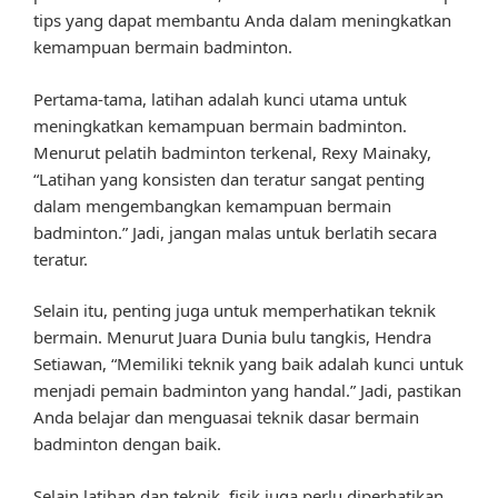
tips yang dapat membantu Anda dalam meningkatkan
kemampuan bermain badminton.
Pertama-tama, latihan adalah kunci utama untuk
meningkatkan kemampuan bermain badminton.
Menurut pelatih badminton terkenal, Rexy Mainaky,
“Latihan yang konsisten dan teratur sangat penting
dalam mengembangkan kemampuan bermain
badminton.” Jadi, jangan malas untuk berlatih secara
teratur.
Selain itu, penting juga untuk memperhatikan teknik
bermain. Menurut Juara Dunia bulu tangkis, Hendra
Setiawan, “Memiliki teknik yang baik adalah kunci untuk
menjadi pemain badminton yang handal.” Jadi, pastikan
Anda belajar dan menguasai teknik dasar bermain
badminton dengan baik.
Selain latihan dan teknik, fisik juga perlu diperhatikan.