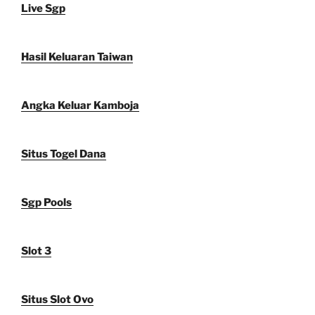
Live Sgp
Hasil Keluaran Taiwan
Angka Keluar Kamboja
Situs Togel Dana
Sgp Pools
Slot 3
Situs Slot Ovo