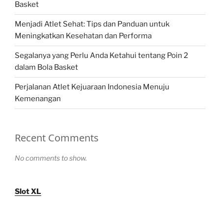
Basket
Menjadi Atlet Sehat: Tips dan Panduan untuk
Meningkatkan Kesehatan dan Performa
Segalanya yang Perlu Anda Ketahui tentang Poin 2
dalam Bola Basket
Perjalanan Atlet Kejuaraan Indonesia Menuju
Kemenangan
Recent Comments
No comments to show.
Slot XL