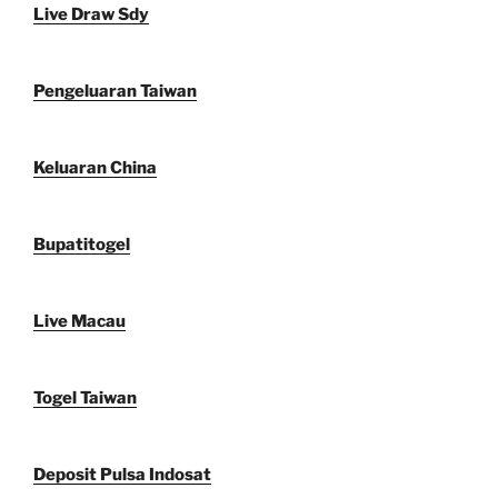
Live Draw Sdy
Pengeluaran Taiwan
Keluaran China
Bupatitogel
Live Macau
Togel Taiwan
Deposit Pulsa Indosat