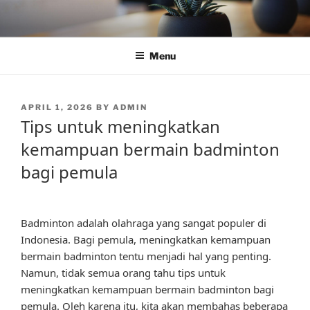
Skip
to
content
Menu
POSTED
APRIL 1, 2026
BY
ADMIN
ON
Tips untuk meningkatkan
kemampuan bermain badminton
bagi pemula
Badminton adalah olahraga yang sangat populer di
Indonesia. Bagi pemula, meningkatkan kemampuan
bermain badminton tentu menjadi hal yang penting.
Namun, tidak semua orang tahu tips untuk
meningkatkan kemampuan bermain badminton bagi
pemula. Oleh karena itu, kita akan membahas beberapa