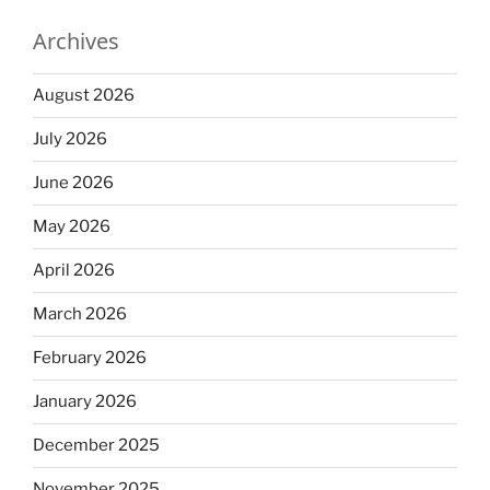
Archives
August 2026
July 2026
June 2026
May 2026
April 2026
March 2026
February 2026
January 2026
December 2025
November 2025