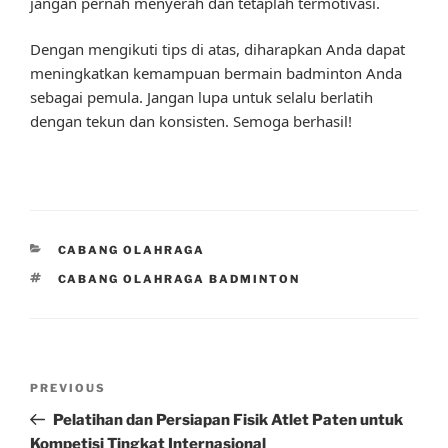
jangan pernah menyerah dan tetaplah termotivasi.
Dengan mengikuti tips di atas, diharapkan Anda dapat
meningkatkan kemampuan bermain badminton Anda
sebagai pemula. Jangan lupa untuk selalu berlatih
dengan tekun dan konsisten. Semoga berhasil!
CATEGORIES
CABANG OLAHRAGA
TAGS
CABANG OLAHRAGA BADMINTON
Post
Previous
PREVIOUS
navigation
Post
Pelatihan dan Persiapan Fisik Atlet Paten untuk
Kompetisi Tingkat Internasional