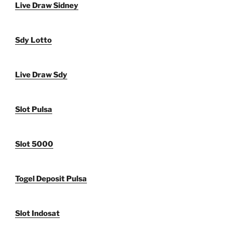
Live Draw Sidney
Sdy Lotto
Live Draw Sdy
Slot Pulsa
Slot 5000
Togel Deposit Pulsa
Slot Indosat