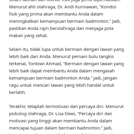
Menurut ahli olahraga, Dr. Andi Kurniawan, “Kondisi
fisik yang prima akan membantu Anda dalam
meningkatkan kemampuan bermain badminton.” Jadi,
pastikan Anda rajin berolahraga dan menjaga pola
makan yang sehat.
Selain itu, tidak lupa untuk bermain dengan lawan yang
lebih baik dari Anda. Menurut pemain bulu tangkis
terkenal, Tontowi Ahmad, “Bermain dengan lawan yang
lebih baik dapat membantu Anda dalam mengasah
kemampuan bermain badminton Anda.” Jadi, jangan
ragu untuk mencari lawan yang lebih handal untuk
berlatih.
Terakhir, tetaplah termotivasi dan percaya diri. Menurut
psikolog olahraga, Dr. Lisa Dewi, “Percaya diri dan
motivasi yang tinggi akan membantu Anda dalam
mencapai tujuan dalam bermain badminton.” Jadi,