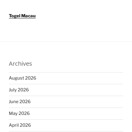
Togel Macau
Archives
August 2026
July 2026
June 2026
May 2026
April 2026