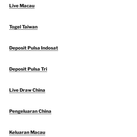
Live Macau
Togel Taiwan
Deposit Pulsa Indosat
Deposit Pulsa Tri
Live Draw China
Pengeluaran China
Keluaran Macau