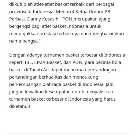
diikuti oleh atlet-atlet basket terbaik dari berbagai
provinsi di Indonesia. Menurut Ketua Umum PB
Perbasi, Danny Kosasih, “PON merupakan ajang
bergengsi bagi atlet basket Indonesia untuk
menunjukkan prestasi terbaiknya dan mengharumkan
nama bangsa.”
Dengan adanya turnamen basket terbesar di Indonesia
seperti IBL, LIMA Basket, dan PON, para pecinta bola
basket di Tanah Air dapat menikmati pertandingan-
pertandingan berkualitas dan mendukung
perkembangan olahraga basket di Indonesia. Jadi,
jangan lewatkan kesempatan untuk menyaksikan
turnamen basket terbesar di Indonesia yang harus
diketahui!