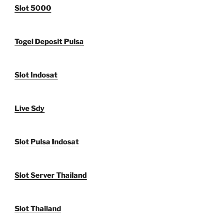
Slot 5000
Togel Deposit Pulsa
Slot Indosat
Live Sdy
Slot Pulsa Indosat
Slot Server Thailand
Slot Thailand