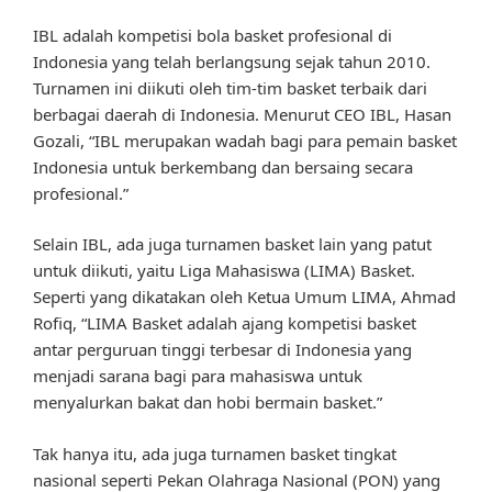
IBL adalah kompetisi bola basket profesional di
Indonesia yang telah berlangsung sejak tahun 2010.
Turnamen ini diikuti oleh tim-tim basket terbaik dari
berbagai daerah di Indonesia. Menurut CEO IBL, Hasan
Gozali, “IBL merupakan wadah bagi para pemain basket
Indonesia untuk berkembang dan bersaing secara
profesional.”
Selain IBL, ada juga turnamen basket lain yang patut
untuk diikuti, yaitu Liga Mahasiswa (LIMA) Basket.
Seperti yang dikatakan oleh Ketua Umum LIMA, Ahmad
Rofiq, “LIMA Basket adalah ajang kompetisi basket
antar perguruan tinggi terbesar di Indonesia yang
menjadi sarana bagi para mahasiswa untuk
menyalurkan bakat dan hobi bermain basket.”
Tak hanya itu, ada juga turnamen basket tingkat
nasional seperti Pekan Olahraga Nasional (PON) yang