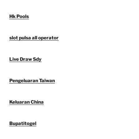
Hk Pools
slot pulsa all operator
Live Draw Sdy
Pengeluaran Taiwan
Keluaran China
Bupatitogel