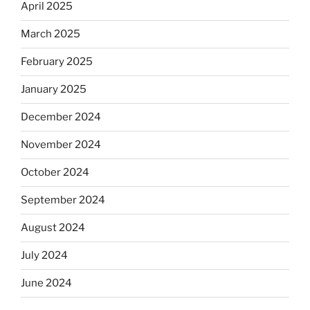
April 2025
March 2025
February 2025
January 2025
December 2024
November 2024
October 2024
September 2024
August 2024
July 2024
June 2024