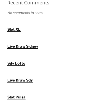
Recent Comments
No comments to show.
Slot XL
Live Draw Sidney
Sdy Lotto
Live Draw Sdy
Slot Pulsa