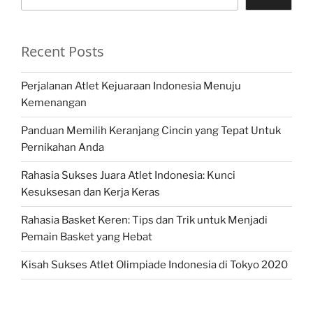
Recent Posts
Perjalanan Atlet Kejuaraan Indonesia Menuju
Kemenangan
Panduan Memilih Keranjang Cincin yang Tepat Untuk
Pernikahan Anda
Rahasia Sukses Juara Atlet Indonesia: Kunci
Kesuksesan dan Kerja Keras
Rahasia Basket Keren: Tips dan Trik untuk Menjadi
Pemain Basket yang Hebat
Kisah Sukses Atlet Olimpiade Indonesia di Tokyo 2020