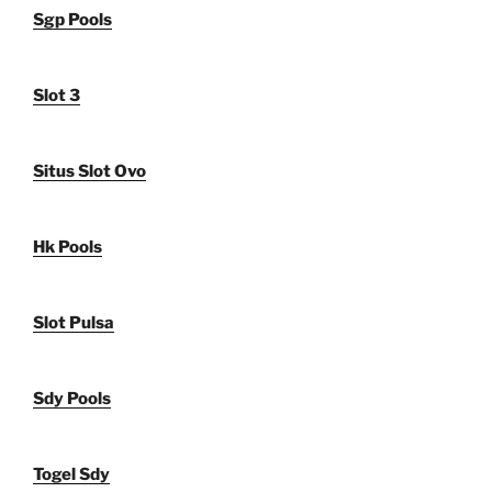
Sgp Pools
Slot 3
Situs Slot Ovo
Hk Pools
Slot Pulsa
Sdy Pools
Togel Sdy