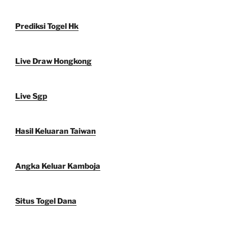
Prediksi Togel Hk
Live Draw Hongkong
Live Sgp
Hasil Keluaran Taiwan
Angka Keluar Kamboja
Situs Togel Dana