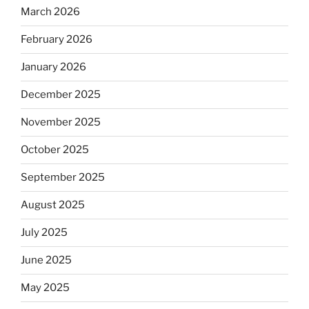
March 2026
February 2026
January 2026
December 2025
November 2025
October 2025
September 2025
August 2025
July 2025
June 2025
May 2025